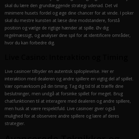
skal du lære den grundlæggende strategi udenad. Det vil
minimere husets fordel og øge dine chancer for at vinde. I poker
skal du mestre kunsten at læse dine modstandere, forstå
position og vælge de rigtige hænder at spille. Øv dig
regelmæssigt, og analyser dine spil for at identificere områder,
hvor du kan forbedre dig.
Live Casino: Interaktion og Timing
Live casinoer tilbyder en autentisk spiloplevelse. Her er
interaktion med dealeren og andre spillere en vigtig del af spillet.
Vær opmærksom på din timing. Tag dig tid til at træffe dine
beslutninger, men undgå at forsinke spillet for meget. Brug
chatfunktionen til at interagere med dealeren og andre spillere,
men husk at være respektfuld. Live casinoer giver også
mulighed for at observere andre spillere og lære af deres
strategier.
Avancerede Teknikker og