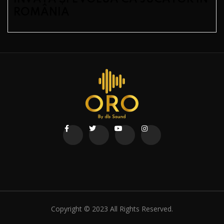
ROMÂNIA
Copyright © 2023 All Rights Reserved.