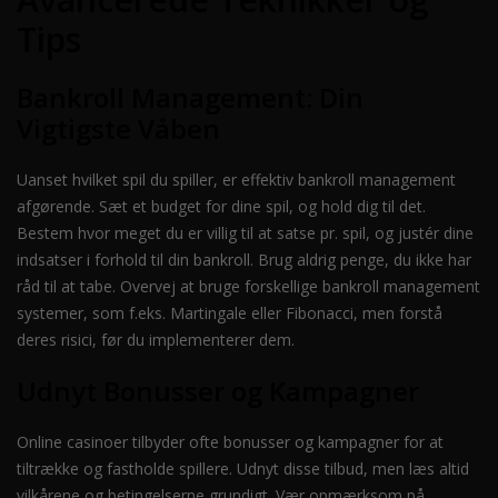
Tips
Bankroll Management: Din
Vigtigste Våben
Uanset hvilket spil du spiller, er effektiv bankroll management
afgørende. Sæt et budget for dine spil, og hold dig til det.
Bestem hvor meget du er villig til at satse pr. spil, og justér dine
indsatser i forhold til din bankroll. Brug aldrig penge, du ikke har
råd til at tabe. Overvej at bruge forskellige bankroll management
systemer, som f.eks. Martingale eller Fibonacci, men forstå
deres risici, før du implementerer dem.
Udnyt Bonusser og Kampagner
Online casinoer tilbyder ofte bonusser og kampagner for at
tiltrække og fastholde spillere. Udnyt disse tilbud, men læs altid
vilkårene og betingelserne grundigt. Vær opmærksom på