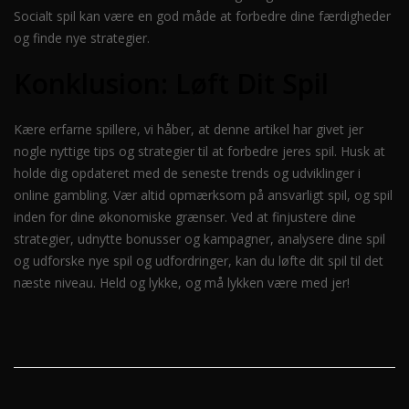
Socialt spil kan være en god måde at forbedre dine færdigheder
og finde nye strategier.
Konklusion: Løft Dit Spil
Kære erfarne spillere, vi håber, at denne artikel har givet jer
nogle nyttige tips og strategier til at forbedre jeres spil. Husk at
holde dig opdateret med de seneste trends og udviklinger i
online gambling. Vær altid opmærksom på ansvarligt spil, og spil
inden for dine økonomiske grænser. Ved at finjustere dine
strategier, udnytte bonusser og kampagner, analysere dine spil
og udforske nye spil og udfordringer, kan du løfte dit spil til det
næste niveau. Held og lykke, og må lykken være med jer!