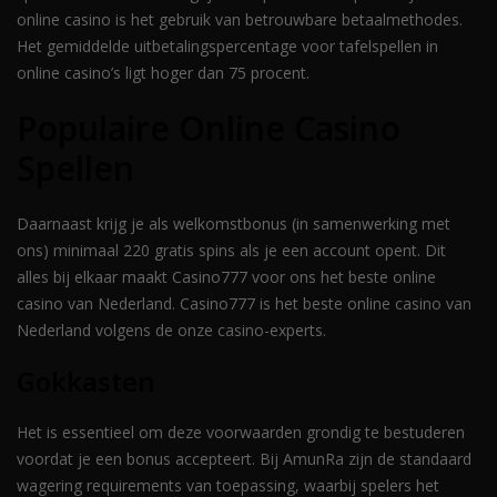
online casino is het gebruik van betrouwbare betaalmethodes.
Het gemiddelde uitbetalingspercentage voor tafelspellen in
online casino’s ligt hoger dan 75 procent.
Populaire Online Casino
Spellen
Daarnaast krijg je als welkomstbonus (in samenwerking met
ons) minimaal 220 gratis spins als je een account opent. Dit
alles bij elkaar maakt Casino777 voor ons het beste online
casino van Nederland. Casino777 is het beste online casino van
Nederland volgens de onze casino-experts.
Gokkasten
Het is essentieel om deze voorwaarden grondig te bestuderen
voordat je een bonus accepteert. Bij AmunRa zijn de standaard
wagering requirements van toepassing, waarbij spelers het