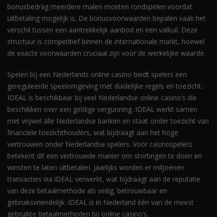
bonusbedrag meerdere malen moeten rondspelen voordat
uitbetaling mogelijk is. De bonusvoorwaarden bepalen vaak het
verschil tussen een aantrekkelijk aanbod en een valkuil. Deze
structuur is competitief binnen de internationale markt, hoewel
de exacte voorwaarden cruciaal zijn voor de werkelijke waarde.
Spelen bij een Nederlands online casino biedt spelers een
gereguleerde speelomgeving met duidelijke regels en toezicht.
IDEAL is beschikbaar bij veel Nederlandse online casino’s die
beschikken over een geldige vergunning. IDEAL werkt samen
met vrijwel alle Nederlandse banken en staat onder toezicht van
financiële toezichthouders, wat bijdraagt aan het hoge
vertrouwen onder Nederlandse spelers. Voor casinospelers
betekent dit een vertrouwde manier om stortingen te doen en
winsten te laten uitbetalen. Jaarlijks worden er miljoenen
transacties via iDEAL verwerkt, wat bijdraagt aan de reputatie
van deze betaalmethode als veilig, betrouwbaar en
gebruiksvriendelijk. IDEAL is in Nederland één van de meest
gebruikte betaalmethoden bij online casino’s.