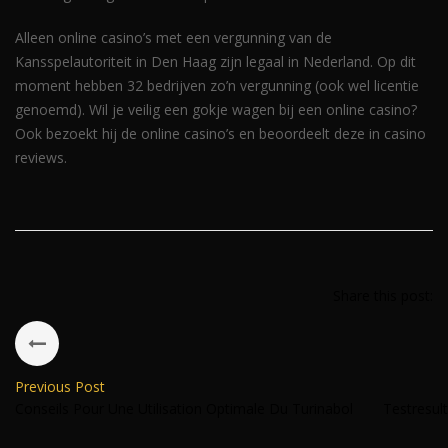
Alleen online casino’s met een vergunning van de
Kansspelautoriteit in Den Haag zijn legaal in Nederland. Op dit
moment hebben 32 bedrijven zo’n vergunning (ook wel licentie
genoemd). Wil je veilig een gokje wagen bij een online casino?
Ook bezoekt hij de online casino’s en beoordeelt deze in casino
reviews.
Share this post:
Previous Post
Conseils Pour Une Utilisation Optimale Du Turinabol
Testresul