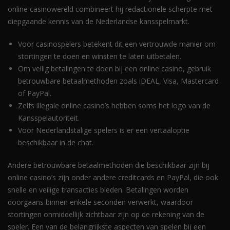
online casinowereld combineert hij redactionele scherpte met
diepgaande kennis van de Nederlandse kansspelmarkt.
Voor casinospelers betekent dit een vertrouwde manier om
stortingen te doen en winsten te laten uitbetalen.
Om veilig betalingen te doen bij een online casino, gebruik
betrouwbare betaalmethoden zoals iDEAL, Visa, Mastercard
of PayPal.
Zelfs illegale online casino’s hebben soms het logo van de
Kansspelautoriteit.
Voor Nederlandstalige spelers is er een vertaaloptie
beschikbaar in de chat.
Andere betrouwbare betaalmethoden die beschikbaar zijn bij
online casino’s zijn onder andere creditcards en PayPal, die ook
snelle en veilige transacties bieden. Betalingen worden
doorgaans binnen enkele seconden verwerkt, waardoor
stortingen onmiddellijk zichtbaar zijn op de rekening van de
speler. Een van de belangrijkste aspecten van spelen bij een