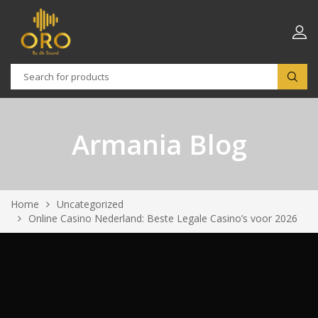
Armania Blog
Home
Uncategorized
Online Casino Nederland: Beste Legale Casino’s voor 2026