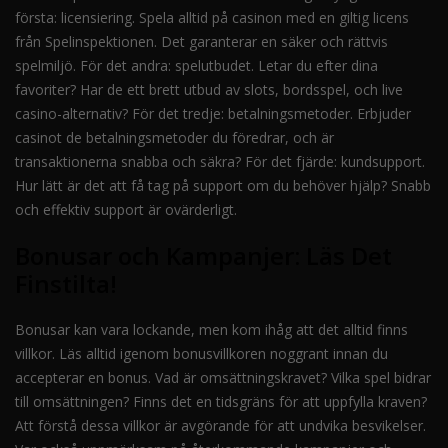
första: licensiering. Spela alltid på casinon med en giltig licens
från Spelinspektionen. Det garanterar en säker och rättvis
spelmiljö. För det andra: spelutbudet. Letar du efter dina
favoriter? Har de ett brett utbud av slots, bordsspel, och live
casino-alternativ? För det tredje: betalningsmetoder. Erbjuder
casinot de betalningsmetoder du föredrar, och är
transaktionerna snabba och säkra? För det fjärde: kundsupport.
Hur lätt är det att få tag på support om du behöver hjälp? Snabb
och effektiv support är ovärderligt.
Bonusar och Kampanjer: Läs Det
Finstilta!
Bonusar kan vara lockande, men kom ihåg att det alltid finns
villkor. Läs alltid igenom bonusvillkoren noggrant innan du
accepterar en bonus. Vad är omsättningskravet? Vilka spel bidrar
till omsättningen? Finns det en tidsgräns för att uppfylla kraven?
Att förstå dessa villkor är avgörande för att undvika besvikelser.