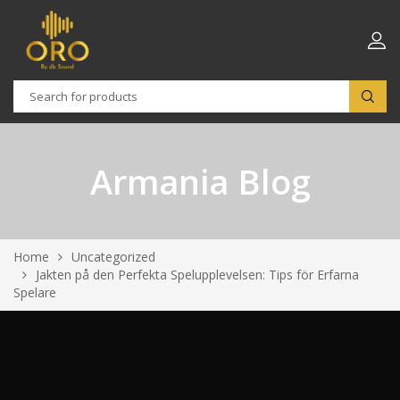
Armania Blog
Home
Uncategorized
Jakten på den Perfekta Spelupplevelsen: Tips för Erfarna
Spelare