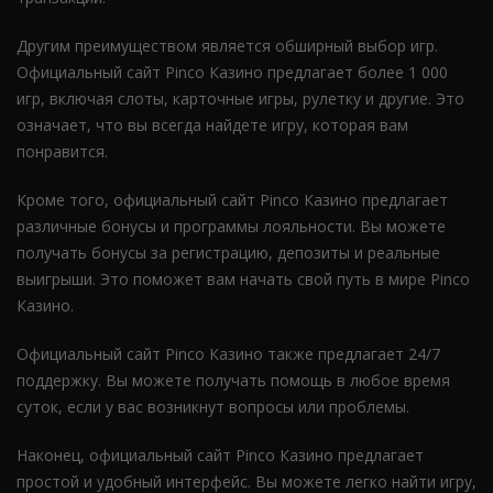
Другим преимуществом является обширный выбор игр.
Официальный сайт Pinco Казино предлагает более 1 000
игр, включая слоты, карточные игры, рулетку и другие. Это
означает, что вы всегда найдете игру, которая вам
понравится.
Кроме того, официальный сайт Pinco Казино предлагает
различные бонусы и программы лояльности. Вы можете
получать бонусы за регистрацию, депозиты и реальные
выигрыши. Это поможет вам начать свой путь в мире Pinco
Казино.
Официальный сайт Pinco Казино также предлагает 24/7
поддержку. Вы можете получать помощь в любое время
суток, если у вас возникнут вопросы или проблемы.
Наконец, официальный сайт Pinco Казино предлагает
простой и удобный интерфейс. Вы можете легко найти игру,