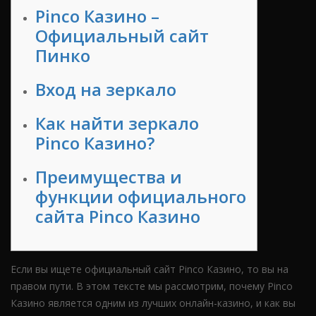
Pinco Казино –
Официальный сайт
Пинко
Вход на зеркало
Как найти зеркало
Pinco Казино?
Преимущества и
функции официального
сайта Pinco Казино
Если вы ищете официальный сайт Pinco Казино, то вы на
правом пути. В этом тексте мы рассмотрим, почему Pinco
Казино является одним из лучших онлайн-казино, и как вы