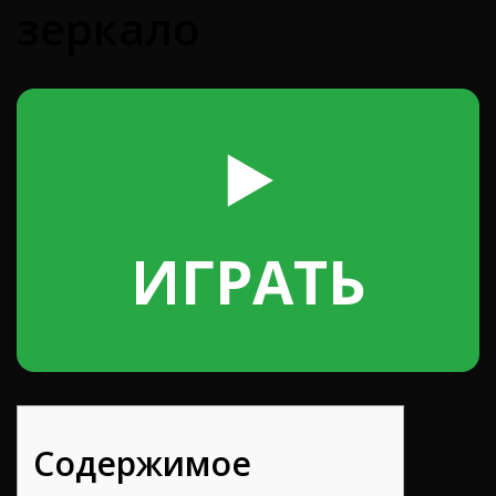
зеркало
▶️
ИГРАТЬ
Содержимое