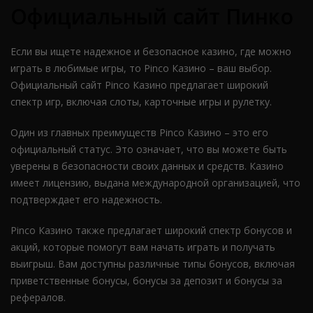
Официальный сайт Пинко
Если вы ищете надежное и безопасное казино, где можно
играть в любимые игры, то Pinco Казино – ваш выбор.
Официальный сайт Pinco Казино предлагает широкий
спектр игр, включая слоты, карточные игры и рулетку.
Один из главных преимуществ Pinco Казино – это его
официальный статус. Это означает, что вы можете быть
уверены в безопасности своих данных и средств. Казино
имеет лицензию, выдана международной организацией, что
подтверждает его надежность.
Pinco Казино также предлагает широкий спектр бонусов и
акций, которые помогут вам начать играть и получать
выигрыш. Вам доступны различные типы бонусов, включая
приветственные бонусы, бонусы за депозит и бонусы за
рефералов.