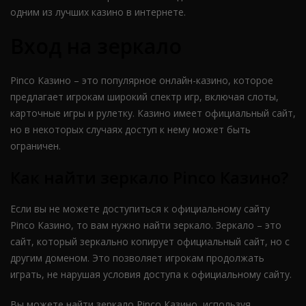
одним из лучших казино в интернете.
Вход на зеркало
Pinco Казино – это популярное онлайн-казино, которое
предлагает игрокам широкий спектр игр, включая слоты,
карточные игры и рулетку. Казино имеет официальный сайт,
но в некоторых случаях доступ к нему может быть
ограничен.
Как найти зеркало Pinco Казино?
Если вы не можете доступиться к официальному сайту
Pinco Казино, то вам нужно найти зеркало. Зеркало – это
сайт, который зеркально копирует официальный сайт, но с
другим доменом. Это позволяет игрокам продолжать
играть, не нарушая условия доступа к официальному сайту.
Вы можете найти зеркало Pinco Казино, используя