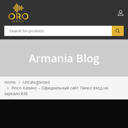
Armania Blog
Home
Uncategorized
Pinco Казино – Официальный сайт Пинко вход на
зеркало.838