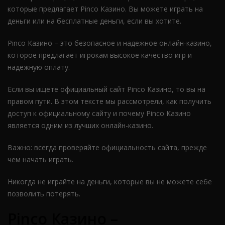
которые предлагает Pinco Казино. Вы можете играть на
деньги или на бесплатные деньги, если вы хотите.
Pinco Казино – это безопасное и надежное онлайн-казино,
которое предлагает игрокам высокое качество игр и
надежную оплату.
Если вы ищете официальный сайт Pinco Казино, то вы на
правом пути. В этом тексте мы рассмотрели, как получить
доступ к официальному сайту и почему Pinco Казино
является одним из лучших онлайн-казино.
Важно: всегда проверяйте официальность сайта, прежде
чем начать играть.
Никогда не играйте на деньги, которые вы не можете себе
позволить потерять.
Pinco Казино –