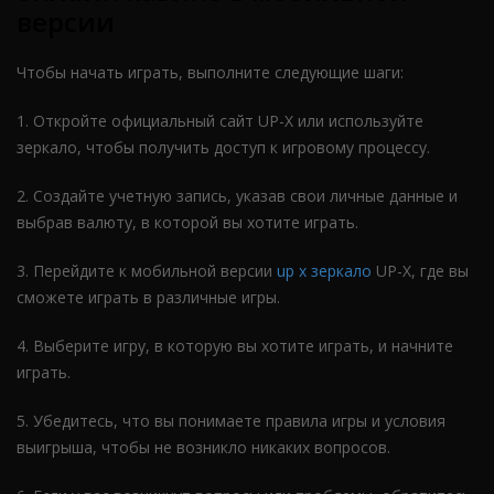
версии
Чтобы начать играть, выполните следующие шаги:
1. Откройте официальный сайт UP-X или используйте
зеркало, чтобы получить доступ к игровому процессу.
2. Создайте учетную запись, указав свои личные данные и
выбрав валюту, в которой вы хотите играть.
3. Перейдите к мобильной версии
up x зеркало
UP-X, где вы
сможете играть в различные игры.
4. Выберите игру, в которую вы хотите играть, и начните
играть.
5. Убедитесь, что вы понимаете правила игры и условия
выигрыша, чтобы не возникло никаких вопросов.