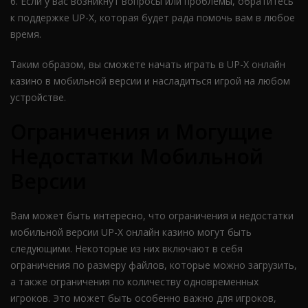
6. Если у вас возникнут вопросы или проблемы, обратитесь
к поддержке UP-X, которая будет рада помочь вам в любое
время.
Таким образом, вы сможете начать играть в UP-X онлайн
казино в мобильной версии и насладиться игрой на любом
устройстве.
Ограничения и Могущие
Недостатки Мобильной
Версии
Вам может быть интересно, что ограничения и недостатки
мобильной версии UP-X онлайн казино могут быть
следующими. Некоторые из них включают в себя
ограничения по размеру файлов, которые можно загрузить,
а также ограничения по количеству одновременных
игроков. Это может быть особенно важно для игроков,