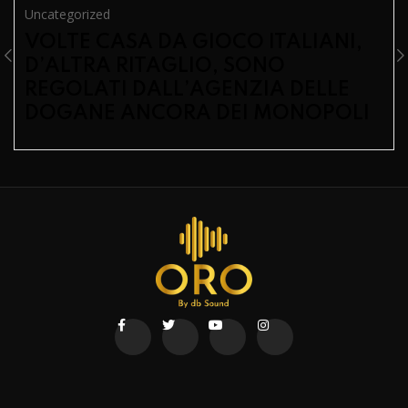
Uncategorized
VOLTE CASA DA GIOCO ITALIANI,
D’ALTRA RITAGLIO, SONO
REGOLATI DALL’AGENZIA DELLE
DOGANE ANCORA DEI MONOPOLI