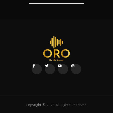
Copyright © 2023 All Rights Reserved.