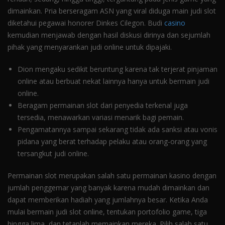
dimainkan. Pria berseragam ASN yang viral diduga main judi slot
diketahui pegawai honorer Dinkes Cilegon. Budi
casino
kemudian menjawab dengan hasil diskusi dirinya dan sejumlah
pihak yang menyarankan judi online untuk dipajaki.
Dion mengaku sedikit beruntung karena tak terjerat pinjaman
online atau berbuat nekat lainnya hanya untuk bermain judi
online.
Beragam permainan slot dari penyedia terkenal juga
tersedia, menawarkan variasi menarik bagi pemain.
Pengamatannya sampai sekarang tidak ada sanksi atau vonis
pidana yang berat terhadap pelaku atau orang-orang yang
tersangkut judi online.
Permainan slot merupakan salah satu permainan kasino dengan
jumlah penggemar yang banyak karena mudah dimainkan dan
dapat memberikan hadiah yang jumlahnya besar. Ketika Anda
mulai bermain judi slot online, tentukan portofolio game, tiga
hingga lima, dan tetaplah memainkan mereka. Pilih salah satu