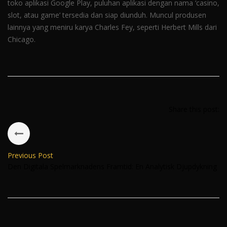
toko aplikasi Google Play, puluhan aplikasi dengan nama ‘casino,
slot, atau game’ tersedia dan siap diunduh. Muncul produsen
lainnya yang meniru karya Charles Fey, seperti Herbert Mills dari
Chicago.
Share this post:
Previous Post
Den Digitala Spelmarknadens Framtid: En Analytisk Djupdykning