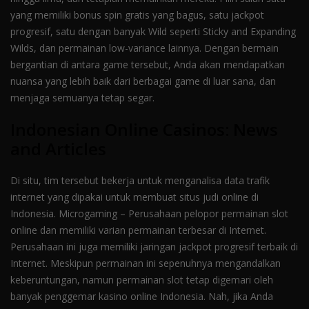
yang memiliki bonus spin gratis yang bagus, satu jackpot
progresif, satu dengan banyak Wild seperti Sticky and Expanding
Wilds, dan permainan low-variance lainnya. Dengan bermain
bergantian di antara game tersebut, Anda akan mendapatkan
nuansa yang lebih baik dari berbagai game di luar sana, dan
menjaga semuanya tetap segar.
Indonesian Online Casinos: News
and Articles
Di situ, tim tersebut bekerja untuk menganalisa data trafik
internet yang dipakai untuk membuat situs judi online di
Indonesia. Microgaming – Perusahaan pelopor permainan slot
online dan memiliki varian permainan terbesar di Internet.
Perusahaan ini juga memiliki jaringan jackpot progresif terbaik di
Internet. Meskipun permainan ini sepenuhnya mengandalkan
keberuntungan, namun permainan slot tetap digemari oleh
banyak penggemar kasino online Indonesia. Nah, jika Anda