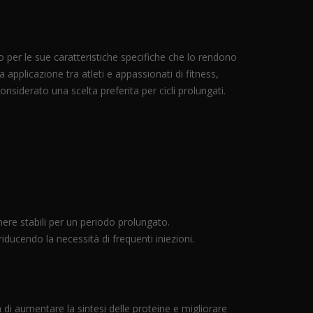
per le sue caratteristiche specifiche che lo rendono
 applicazione tra atleti e appassionati di fitness,
onsiderato una scelta preferita per cicli prolungati.
:
ere stabili per un periodo prolungato.
iducendo la necessità di frequenti iniezioni.
 di aumentare la sintesi delle proteine e migliorare