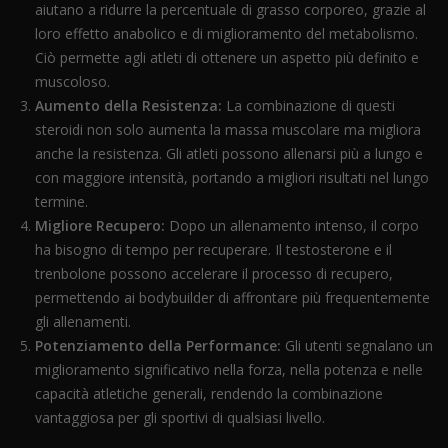
aiutano a ridurre la percentuale di grasso corporeo, grazie al
loro effetto anabolico e di miglioramento del metabolismo.
Ciò permette agli atleti di ottenere un aspetto più definito e
muscoloso.
Aumento della Resistenza:
La combinazione di questi
steroidi non solo aumenta la massa muscolare ma migliora
anche la resistenza. Gli atleti possono allenarsi più a lungo e
con maggiore intensità, portando a migliori risultati nel lungo
termine.
Migliore Recupero:
Dopo un allenamento intenso, il corpo
ha bisogno di tempo per recuperare. Il testosterone e il
trenbolone possono accelerare il processo di recupero,
permettendo ai bodybuilder di affrontare più frequentemente
gli allenamenti.
Potenziamento della Performance:
Gli utenti segnalano un
miglioramento significativo nella forza, nella potenza e nelle
capacità atletiche generali, rendendo la combinazione
vantaggiosa per gli sportivi di qualsiasi livello.