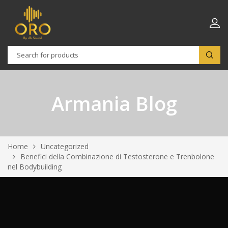
Armania Blog
Home
Uncategorized
Benefici della Combinazione di Testosterone e Trenbolone
nel Bodybuilding