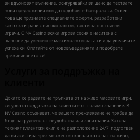
ви вдъхновят вълнение, осигурявайки ви шанс да тествате
нови предложения или да подобрите банкрола си. Освен
това ще признаете специалните оферти, разработени
както за играчи с високи залози, така и за постоянни
играчи. С NV Casino всяка игрова сесия е наситена с
шансове да увеличите максимално играта си и да увеличите
успеха си. Опитайте от нововъведенията и подобрете
преживяването си!
Услуги за поддръжка на
клиенти
Докато се радвате на тръпката от на живо масовите игри,
сигурната поддръжка на клиенти е от голямо значение. В
NV Casino осъзнават, че вашето преживяване не трябва да
бъде затруднено от неудобства или запитвания. Затова
техният клиентски екип е на разположение 24/7, подготвен
да ви асистира чрез множество канали като чат на живо,