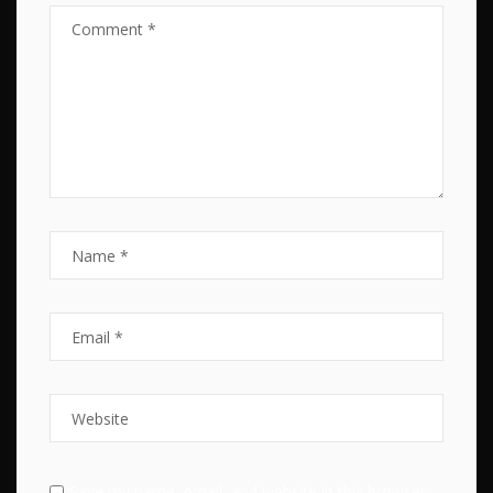
Save my name, email, and website in this browser