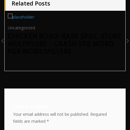
Related Posts
Uncategorized
CHICKEN ROAD: RASK SPILL, STORE
MULTIPLERE – CRASH‑STIL MORO
FOR MOBILSPILLERE
Leave a Reply
Your email address will not be published.
Required
fields are marked
*