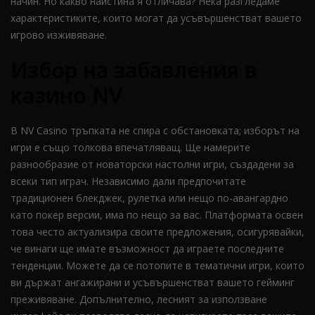
начин. Но какво наистина я отличава? Нека разгледаме
характеристиките, които могат да усъвършенстват вашето
игрово изживяване.
Избор на забавления в
казино NV
В NV Casino тръпката не спира с обстановката; изборът на
игри е също толкова впечатляващ. Ще намерите
разнообразие от новаторски настолни игри, създадени за
всеки тип играч. Независимо дали предпочитате
традиционен блекджек, рулетка или нещо по-авангардно
като покер версии, има по нещо за вас. Платформата освен
това често актуализира своите предложения, осигурявайки,
че винаги ще имате възможност да играете последните
тенденции. Можете да се потопите в тематични игри, които
ви държат ангажирани и усъвършенстват вашето гейминг
преживяване. Допълнително, лесният за използване