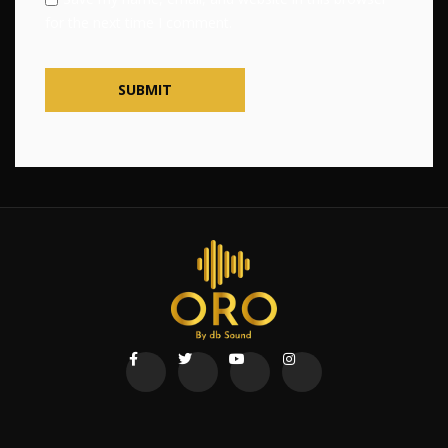
for the next time I comment.