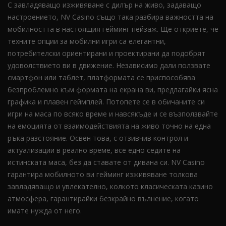
С завладяващо изживяване с дилър на живо, задаващо
настроението, NV Casino също така разбира важността на
мобилността в настоящия гейминг пейзаж. Ще откриете, че
техните опции за мобилни игри са елегантни,
потребителски ориентирани и проектирани да подобрят
удоволствието ви в движение. Независимо дали ползвате
смартфон или таблет, платформата се приспособява
безпроблемно към формата на екрана ви, предлагайки ясна
графика и плавен геймплей. Потопете се в обичаните си
игри на маса по всяко време и навсякъде и се възползвайте
на емоцията от взаимодействията на живо точно на една
ръка разстояние. Освен това, с отзивчив контрол и
актуализации в реално време, все едно седите на
истинската маса, без да ставате от дивана си. NV Casino
гарантира мобилното ви гейминг изживяване толкова
завладяващо и увлекателно, колкото класическата казино
атмосфера, гарантирайки безкрайно вълнение, когато
имате нужда от него.