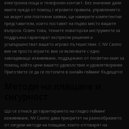
електронна поща и телефонен контакт. Без значение дали
имате нужда от помощ с игровите правила, управлението
на акаунт или платежни заявки, ще намерите компетентни
представители, които поставят на първо място вашите
въпроси. Освен това, техните новаторски инструменти за
поддръжка гарантират експресни решения и
усъвършенстват вашето игрово пътешествие. С NV Casino
вие не просто играете; вие се включвате с едно
завладяващо изживяване, поддържано от посветен екип за
помощ, който цени вашето удоволствие и удовлетворение.
Пригответе се да се потопите в онлайн гейминг бъдещето!
Методи на плащане и
сигурност
Що се отнася до гарантирането на гладко гейминг
изживяване, NV Casino дава приоритет на разнообразието
от сигурни методи на плащане, които отговарят на