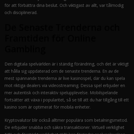
för att förbättra dina beslut. Och viktigast av allt, var tålmodig
och disciplinerad.
De Senaste Trenderna och
Framtiden för Online
Gambling
Den digitala spelvärlden är i ständig förändring, och det är viktigt
att hålla sig uppdaterad om de senaste trenderna. En av de
mest spännande trenderna är live kasinospel, där du kan spela
mot riktiga dealers via videostreaming. Dessa spel erbjuder en
mer autentisk och interaktiv spelupplevelse. Mobilspelande
fortsätter att växa i popularitet, så se till att du har tillgång till ett
kasino som är optimerat för mobila enheter.
Kryptovalutor blir också alltmer populära som betalningsmetod.
De erbjuder snabba och säkra transaktioner. Virtuell verklighet