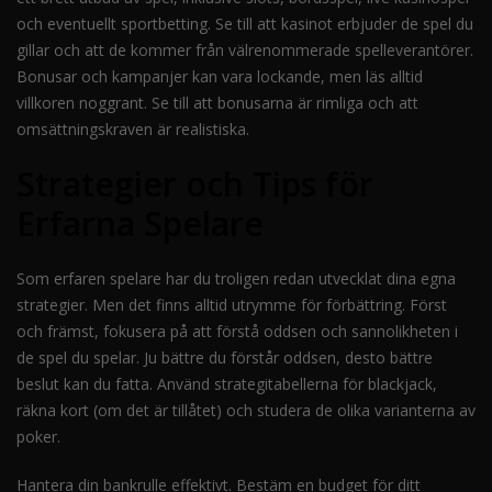
och eventuellt sportbetting. Se till att kasinot erbjuder de spel du
gillar och att de kommer från välrenommerade spelleverantörer.
Bonusar och kampanjer kan vara lockande, men läs alltid
villkoren noggrant. Se till att bonusarna är rimliga och att
omsättningskraven är realistiska.
Strategier och Tips för
Erfarna Spelare
Som erfaren spelare har du troligen redan utvecklat dina egna
strategier. Men det finns alltid utrymme för förbättring. Först
och främst, fokusera på att förstå oddsen och sannolikheten i
de spel du spelar. Ju bättre du förstår oddsen, desto bättre
beslut kan du fatta. Använd strategitabellerna för blackjack,
räkna kort (om det är tillåtet) och studera de olika varianterna av
poker.
Hantera din bankrulle effektivt. Bestäm en budget för ditt