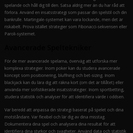
spelande och håll dig till den. Satsa aldrig mer än du har råd att
förlora. Använd en insatsstrategi som passar din spelstil och din
bankrulle. Martingale-systemet kan vara lockande, men det är
riskabelt. Prova istället strategier som Fibonacci-sekvensen eller
Paroli-systemet.
Avancerade Speltekniker
För de mer avancerade spelarna, överväg att utforska mer
komplexa strategier. Inom poker kan du studera avancerade
koncept som positionering, bluffning och bet-sizing. Inom
blackjack kan du lära dig att räkna kort (om det är tillåtet) eller
använda mer sofistikerade insatsstrategier. Inom sportbetting,
studera statistik och analyser för att identifiera värde i oddsen.
Var beredd att anpassa din strategi baserat på spelet och dina
motståndare. Var flexibel och lär dig av dina misstag.
Dokumentera dina spel och analysera dina resultat för att
identifiera dina styrkor och svagheter. Använd data och statistik