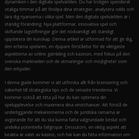
dynamiken i den digitala spelvärlden. Du har troligen spenderat
otaliga timmar på att finslipa dina strategier, analysera odds och
lära dig nyanserna i olika spel. Men den digitala spelvärlden är i
ständig förändring. Nya plattformar, innovativa spel och
skiftande lagstiftningar gör det nödvändigt att ständigt
uppdatera din kunskap. Denna artikel är utformad för att ge dig,
den erfarna spelaren, en djupare förståelse för de viktigaste
aspekterna av online gambling och kasinon, med fokus på den
svenska marknaden och de utmaningar och möjligheter som
den erbjuder.
I denna guide kommer vi att utforska allt från licensiering och
säkerhet till strategiska tips och de senaste trenderna. Vi
kommer också att titta på hur du kan optimera din
spelupplevelse och maximera dina vinstchanser. Att förstå de
underliggande mekanismerna och de juridiska ramarna är
avgörande för att du ska kunna fatta välgrundade beslut och
undvika potentiella fallgropar. Dessutom, en viktig aspekt att
beakta är valet av kasino, och här kan du hitta information om