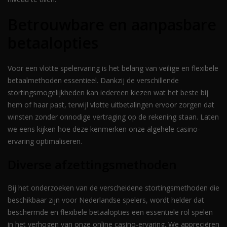
Betrouwbare en aanpasbare
betaalopties
Voor een vlotte spelervaring is het belang van veilige en flexibele
betaalmethoden essentieel. Dankzij de verschillende
stortingsmogelijkheden kan iedereen kiezen wat het beste bij
hem of haar past, terwijl vlotte uitbetalingen ervoor zorgen dat
winsten zonder onnodige vertraging op de rekening staan. Laten
we eens kijken hoe deze kenmerken onze algehele casino-
ervaring optimaliseren.
Diverse afzettingsmethoden
Bij het onderzoeken van de verscheidene stortingsmethoden die
beschikbaar zijn voor Nederlandse spelers, wordt helder dat
beschermde en flexibele betaalopties een essentiële rol spelen
in het verhogen van onze online casino-ervaring. We appreciëren