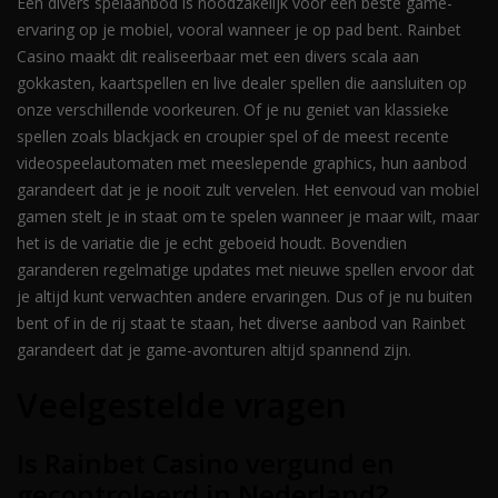
Een divers spelaanbod is noodzakelijk voor een beste game-
ervaring op je mobiel, vooral wanneer je op pad bent. Rainbet
Casino maakt dit realiseerbaar met een divers scala aan
gokkasten, kaartspellen en live dealer spellen die aansluiten op
onze verschillende voorkeuren. Of je nu geniet van klassieke
spellen zoals blackjack en croupier spel of de meest recente
videospeelautomaten met meeslepende graphics, hun aanbod
garandeert dat je je nooit zult vervelen. Het eenvoud van mobiel
gamen stelt je in staat om te spelen wanneer je maar wilt, maar
het is de variatie die je echt geboeid houdt. Bovendien
garanderen regelmatige updates met nieuwe spellen ervoor dat
je altijd kunt verwachten andere ervaringen. Dus of je nu buiten
bent of in de rij staat te staan, het diverse aanbod van Rainbet
garandeert dat je game-avonturen altijd spannend zijn.
Veelgestelde vragen
Is Rainbet Casino vergund en
gecontroleerd in Nederland?