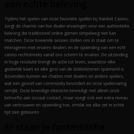
een echte beleving.
Tijdens het spelen van onze favoriete spellen bij Rainbet Casino,
zorgt de charme van live dealer-ervaringen voor een authentieke
beleving die traditioneel online gamen simpelweg niet kan
matchen. Deze boeiende sessies stellen ons in staat om te
interageren met ervaren dealers en de opwinding van een echt
casino rechtstreeks vanaf ons scherm te ervaren. De uitzending
in hoge resolutie brengt de actie tot leven, waardoor elke
gedeelde kaart en elke gooi van de dobbelstenen spannend is.
Bovendien kunnen we chatten met dealers en andere spelers,
wat een gevoel van community bevordert en onze spelervaring
verrijkt. Deze levendige interactie bevredigt niet alleen onze
behoefte aan sociaal contact, maar voegt ook een extra niveau
van vertrouwen en opwinding toe, omdat we elke zet in echte
tijd zien gebeuren.
Er staan je fantastische