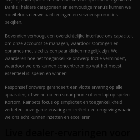
Dankzij heldere categorieën en eenvoudige menu’s kunnen we
moeiteloos nieuwe aanbiedingen en seizoenspromoties
bekijken.
Bovendien verhoogt een overzichtelijke interface ons capaciteit
om onze accounts te managen, waardoor stortingen en
opnames met slechts een paar klikken mogelijk zijn. We
waarderen hoe het toegankelijke ontwerp frictie vermindert,
waardoor we ons kunnen concentreren op wat het meest
essentieel is: spelen en winnen!
Responsief ontwerp garandeert een vlotte ervaring op alle
apparaten, of we nu op een smartphone of een laptop spelen.
Kortom, Rainbets focus op simpliciteit en toegankelijkheid
verbetert onze game-ervaring en creëert een omgeving waarin
we ons echt kunnen inzetten en excelleren.
Live dealer-ervaringen voor