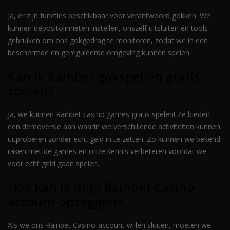
Ja, er zijn functies beschikbaar voor verantwoord gokken. We
kunnen depositolimieten instellen, onszelf uitsluiten en tools
gebruiken om ons gokgedrag te monitoren, zodat we in een
beschermde en gereguleerde omgeving kunnen spelen.
Kan ik Rainbet gokspellen gratis
spelen?
Ja, we kunnen Rainbet casino games gratis spelen! Ze bieden
een demoversie aan waarin we verschillende activiteiten kunnen
uitproberen zonder echt geld in te zetten. Zo kunnen we bekend
raken met de games en onze kennis verbeteren voordat we
voor echt geld gaan spelen.
Hoe kan ik mijn Rainbet Casino-
account opzeggen?
Als we ons Rainbet Casino-account willen sluiten, moeten we