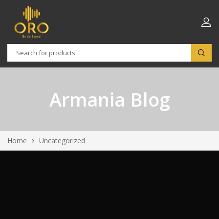
Armania Blog
Home
Uncategorized