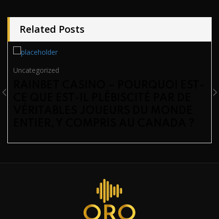
Related Posts
Uncategorized
RAINBET CASINO – POURQUOI EST-
CE QUE EST-IL PLÉBISCITÉ PAR DE
VÉRITABLES JOUEURS DU MONDE
ENTIER, Y COMPRIS AU CANADA ?