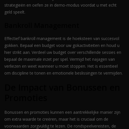
strategieën en oefen ze in demo-modus voordat u met echt
geld speelt.
Bankroll Management
Effectief bankroll management is de hoeksteen van succesvol
gokken. Bepaal een budget voor uw gokactiviteiten en houd u
hier strikt aan. Verdeel uw budget over verschillende sessies en
bepaal de maximale inzet per spel. Vermijd het najagen van
verliezen en weet wanneer u moet stoppen. Het is essentieel
om discipline te tonen en emotionele beslissingen te vermijden.
De Impact van Bonussen en
Promoties
Bonussen en promoties kunnen een aantrekkelijke manier zijn
om extra waarde te creëren, maar het is cruciaal om de
voorwaarden zorgvuldig te lezen. De rondspeelvereisten, de