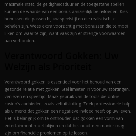
maximale inzet, de geldigheidsduur en de toegestane spellen
kunnen de waarde van een bonus aanzienlijk beïnvloeden. Kies
bonussen die passen bij uw speelstijl en die realistisch te
behalen zijn. Wees extra voorzichtig met bonussen die te mooi
lijken om waar te zijn, want vaak zijn er strenge voorwaarden
aan verbonden.
Verantwoord Gokken: Uw
Welzijn als Prioriteit
Verantwoord gokken is essentieel voor het behoud van een
gezonde relatie met gokken. Stel limieten in voor uw stortingen,
verliezen en speeltijd. Maak gebruik van de tools die online
casino’s aanbieden, zoals zelfuitsluiting. Zoek professionele hulp
als u merkt dat gokken een negatieve invloed heeft op uw leven.
Het is belangrijk om te onthouden dat gokken een vorm van
entertainment moet blijven en dat het nooit een manier mag
zijn om financiële problemen op te lossen.