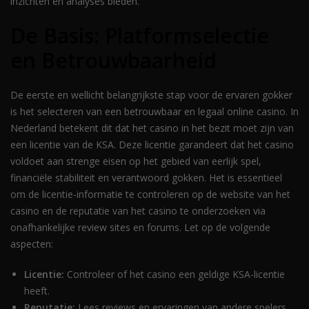
inzichten en analyses bieden.
De Basis: Platformselectie
en Betrouwbaarheid
De eerste en wellicht belangrijkste stap voor de ervaren gokker
is het selecteren van een betrouwbaar en legaal online casino. In
Nederland betekent dit dat het casino in het bezit moet zijn van
een licentie van de KSA. Deze licentie garandeert dat het casino
voldoet aan strenge eisen op het gebied van eerlijk spel,
financiële stabiliteit en verantwoord gokken. Het is essentieel
om de licentie-informatie te controleren op de website van het
casino en de reputatie van het casino te onderzoeken via
onafhankelijke review sites en forums. Let op de volgende
aspecten:
Licentie:
Controleer of het casino een geldige KSA-licentie
heeft.
Reputatie:
Lees reviews en ervaringen van andere spelers.