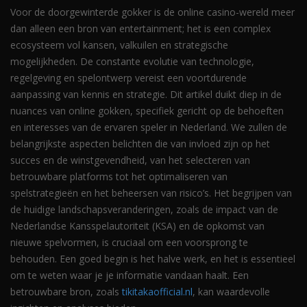
Voor de doorgewinterde gokker is de online casino-wereld meer
dan alleen een bron van entertainment; het is een complex
ecosysteem vol kansen, valkuilen en strategische
mogelijkheden. De constante evolutie van technologie,
regelgeving en spelontwerp vereist een voortdurende
aanpassing van kennis en strategie. Dit artikel duikt diep in de
nuances van online gokken, specifiek gericht op de behoeften
en interesses van de ervaren speler in Nederland. We zullen de
belangrijkste aspecten belichten die van invloed zijn op het
succes en de winstgevendheid, van het selecteren van
betrouwbare platforms tot het optimaliseren van
spelstrategieën en het beheersen van risico’s. Het begrijpen van
de huidige landschapsveranderingen, zoals de impact van de
Nederlandse Kansspelautoriteit (KSA) en de opkomst van
nieuwe spelvormen, is cruciaal om een voorsprong te
behouden. Een goed begin is het halve werk, en het is essentieel
om te weten waar je je informatie vandaan haalt. Een
betrouwbare bron, zoals
tikitakaofficial.nl
, kan waardevolle