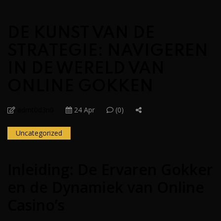
DE KUNST VAN DE
STRATEGIE: NAVIGEREN
IN DE WERELD VAN
ONLINE GOKKEN
admt0d3n0
24 Apr
(0)
Uncategorized
Inleiding: De Ervaren Gokker
en de Dynamiek van Online
Casino’s