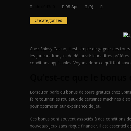
admt0d3n0
08 Apr
(0)
Uncategorized
Chez Spinsy Casino, il est simple de gagner des tour
les joueurs français de découvrir leurs titres préférés
conditions applicables. Voyons donc ce qu’il faut savo
Qu’est-ce que le bonus d
Lorsqu’on parle du bonus de tours gratuits chez Spins
faire tourner les rouleaux de certaines machines à 
pour optimiser leur expérience de jeu.
Ces bonus sont souvent associés à des conditions de
nouveaux jeux sans risque financier. Il est essentiel 