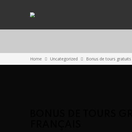
Home
Uncategorized
Bonus de tours gratuits 
BONUS DE TOURS GR
FRANÇAIS