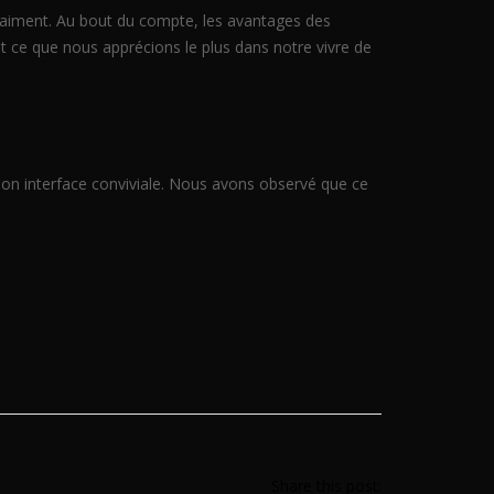
vraiment. Au bout du compte, les avantages des
 et ce que nous apprécions le plus dans notre vivre de
son interface conviviale. Nous avons observé que ce
Share this post: