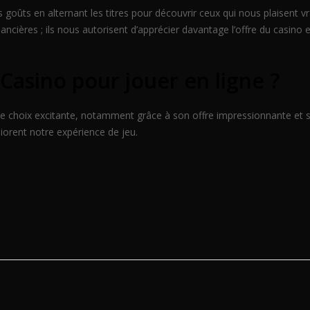
goûts en alternant les titres pour découvrir ceux qui nous plaisent 
nancières ; ils nous autorisent d’apprécier davantage l’offre du casino
 Casino pour jouer en ligne ?
une choix excitante, notamment grâce à son offre impressionnante et 
liorent notre expérience de jeu.