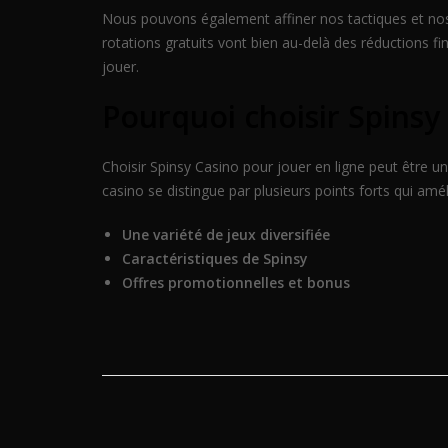
Nous pouvons également affiner nos tactiques et nos 
rotations gratuits vont bien au-delà des réductions fi
jouer.
Pourquoi choisir Spinsy
Choisir Spinsy Casino pour jouer en ligne peut être 
casino se distingue par plusieurs points forts qui amé
Une variété de jeux diversifiée
Caractéristiques de Spinsy
Offres promotionnelles et bonus