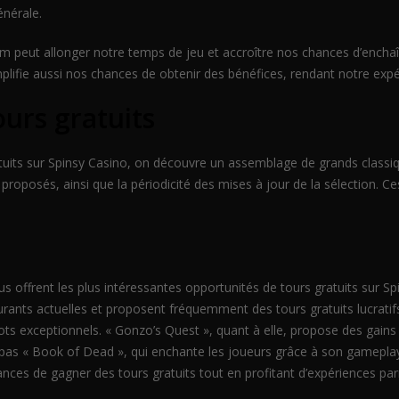
énérale.
m peut allonger notre temps de jeu et accroître nos chances d’enchaîn
plifie aussi nos chances de obtenir des bénéfices, rendant notre expéri
ours gratuits
ratuits sur Spinsy Casino, on découvre un assemblage de grands classiqu
proposés, ainsi que la périodicité des mises à jour de la sélection.
 offrent les plus intéressantes opportunités de tours gratuits sur
urants actuelles et proposent fréquemment des tours gratuits lucratif
ts exceptionnels. « Gonzo’s Quest », quant à elle, propose des gain
z pas « Book of Dead », qui enchante les joueurs grâce à son gameplay
ances de gagner des tours gratuits tout en profitant d’expériences pa