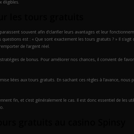
éligibles.
r les tours gratuits
araissent souvent afin d’clarifier leurs avantages et leur fonctionnem
 questions est : « Que sont exactement les tours gratuits ? » Il s’ag
emporter de l’argent réel.
ratégies de bonus. Pour améliorer nos chances, il convient de favoris
 mise liées aux tours gratuits. En sachant ces règles à l’avance, nous 
nent fin, et c’est généralement le cas. Il est donc essentiel de les uti
o.
rs gratuits au casino Spinsy