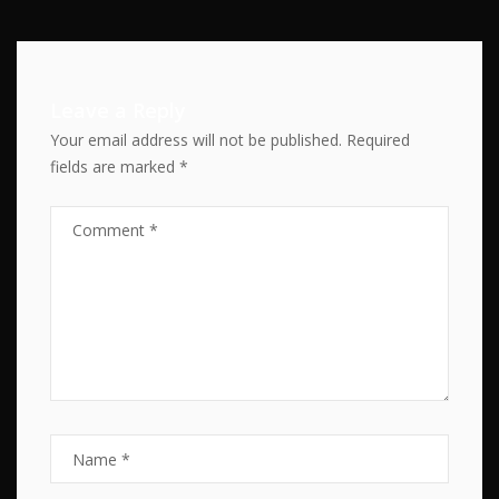
Leave a Reply
Your email address will not be published.
Required
fields are marked
*