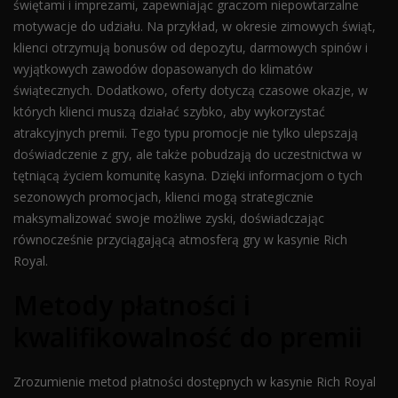
świętami i imprezami, zapewniając graczom niepowtarzalne
motywacje do udziału. Na przykład, w okresie zimowych świąt,
klienci otrzymują bonusów od depozytu, darmowych spinów i
wyjątkowych zawodów dopasowanych do klimatów
świątecznych. Dodatkowo, oferty dotyczą czasowe okazje, w
których klienci muszą działać szybko, aby wykorzystać
atrakcyjnych premii. Tego typu promocje nie tylko ulepszają
doświadczenie z gry, ale także pobudzają do uczestnictwa w
tętniącą życiem komunitę kasyna. Dzięki informacjom o tych
sezonowych promocjach, klienci mogą strategicznie
maksymalizować swoje możliwe zyski, doświadczając
równocześnie przyciągającą atmosferą gry w kasynie Rich
Royal.
Metody płatności i
kwalifikowalność do premii
Zrozumienie metod płatności dostępnych w kasynie Rich Royal