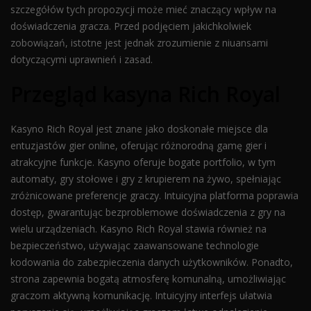
szczegółów tych propozycji może mieć znaczący wpływ na
doświadczenia gracza. Przed podjęciem jakichkolwiek
zobowiązań, istotne jest jednak zrozumienie z niuansami
dotyczącymi uprawnień i zasad.
Przegląd kasyna Rich Royal
Kasyno Rich Royal jest znane jako doskonałe miejsce dla
entuzjastów gier online, oferując różnorodną gamę gier i
atrakcyjne funkcje. Kasyno oferuje bogate portfolio, w tym
automaty, gry stołowe i gry z krupierem na żywo, spełniając
zróżnicowane preferencje graczy. Intuicyjna platforma poprawia
dostęp, gwarantując bezproblemowe doświadczenia z gry na
wielu urządzeniach. Kasyno Rich Royal stawia również na
bezpieczeństwo, używając zaawansowane technologie
kodowania do zabezpieczenia danych użytkowników. Ponadto,
strona zapewnia bogatą atmosferę komunalną, umożliwiając
graczom aktywną komunikację. Intuicyjny interfejs ułatwia