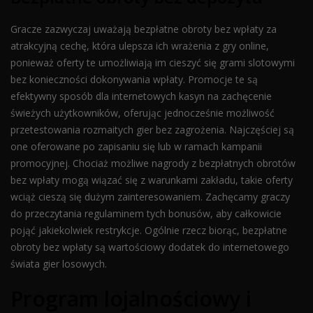
Gracze zazwyczaj uważają bezpłatne obroty bez wpłaty za
atrakcyjną cechę, która ulepsza ich wrażenia z gry online,
ponieważ oferty te umożliwiają im cieszyć się grami slotowymi
bez konieczności dokonywania wpłaty. Promocje te są
efektywny sposób dla internetowych kasyn na zachęcenie
świeżych użytkowników, oferując jednocześnie możliwość
przetestowania rozmaitych gier bez zagrożenia. Najczęściej są
one oferowane po zapisaniu się lub w ramach kampanii
promocyjnej. Chociaż możliwe nagrody z bezpłatnych obrotów
bez wpłaty mogą wiązać się z warunkami zakładu, takie oferty
wciąż cieszą się dużym zainteresowaniem. Zachęcamy graczy
do przeczytania regulaminem tych bonusów, aby całkowicie
pojąć jakiekolwiek restrykcje. Ogólnie rzecz biorąc, bezpłatne
obroty bez wpłaty są wartościowy dodatek do internetowego
świata gier losowych.
Program lojalnościowy i