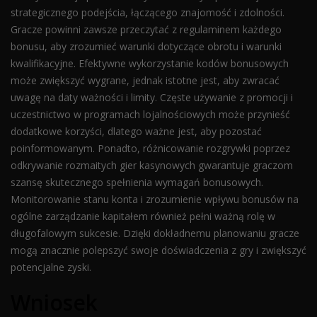
strategicznego podejścia, łączącego znajomość i zdolności.
Gracze powinni zawsze przeczytać z regulaminem każdego
bonusu, aby zrozumieć warunki dotyczące obrotu i warunki
kwalifikacyjne. Efektywne wykorzystanie kodów bonusowych
może zwiększyć wygrane, jednak istotne jest, aby zwracać
uwagę na daty ważności i limity. Częste używanie z promocji i
uczestnictwo w programach lojalnościowych może przynieść
dodatkowe korzyści, dlatego ważne jest, aby pozostać
poinformowanym. Ponadto, różnicowanie rozgrywki poprzez
odkrywanie rozmaitych gier kasynowych gwarantuje graczom
szansę skutecznego spełnienia wymagań bonusowych.
Monitorowanie stanu konta i zrozumienie wpływu bonusów na
ogólne zarządzanie kapitałem również pełni ważną rolę w
długofalowym sukcesie. Dzięki dokładnemu planowaniu gracze
mogą znacznie polepszyć swoje doświadczenia z gry i zwiększyć
potencjalne zyski.
Wniosek