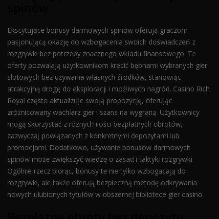
spinów
Ekscytujące bonusy darmowych spinów oferują graczom
pasjonującą okazję do wzbogacenia swoich doświadczeń z
rozgrywki bez potrzeby znacznego wkładu finansowego. Te
oferty pozwalają użytkownikom kręcić bębnami wybranych gier
slotowych bez używania własnych środków, stanowiąc
atrakcyjną drogę do eksploracji i możliwych nagród. Casino Rich
Royal często aktualizuje swoją propozycję, oferując
zróżnicowany wachlarz gier i szans na wygraną. Użytkownicy
mogą skorzystać z różnych ilości bezpłatnych obrotów,
zazwyczaj powiązanych z konkretnymi depozytami lub
promocjami. Dodatkowo, używanie bonusów darmowych
spinów może zwiększyć wiedzę o zasad i taktyki rozgrywki.
Ogólnie rzecz biorąc, bonusy te nie tylko wzbogacają do
rozgrywki, ale także oferują bezpieczną metodę odkrywania
nowych ulubionych tytułów w obszernej bibliotece gier casino.
Bezpłatne obroty bez depozytu