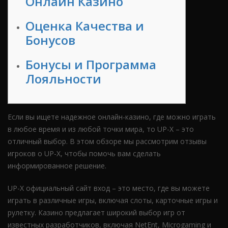
Онлайн Казино
Оценка Качества и
Бонусов
Бонусы и Программа
Лояльности
Если вы ищете надежное онлайн-казино, где можно играть
в любое время и из любой точки мира, то UP-X – это
отличный выбор. В этом обзоре мы рассмотрим отзывы
игроков о UP-X, чтобы помочь вам сделать
информированное решение.
UP-X официальный сайт вход – это место, где вы можете
играть в различные игры, включая слоты, карточные игры и
рулетку. Казино предлагает широкий выбор игр от
известных разработчиков, включая NetEnt, Microgaming и