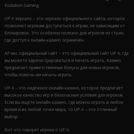
Evolution Gaming.
UP-X зеркало – это зеркало официального сайта, которое
позволяет игрокам доступаться к играм, не зависящим от
блокировок. Это особенно полезно для игроков из стран,
где доступ к онлайн-казино ограничен.
AP икс официальный сайт – это официальный сайт UP-X, где
вы можете зарегистрироваться и начать играть. Казино
предлагает приветственные бонусы для новых игроков,
чтобы помочь им начать играть.
UP-X – это надежное онлайн-казино, которое предлагает
высокое качество игр и безопасные условия для игроков.
Если вы ищете онлайн-казино, где можно играть в любое
время и из любой точки мира, то UP-X – это отличный
выбор.
Вот что говорят игроки о UP-X: