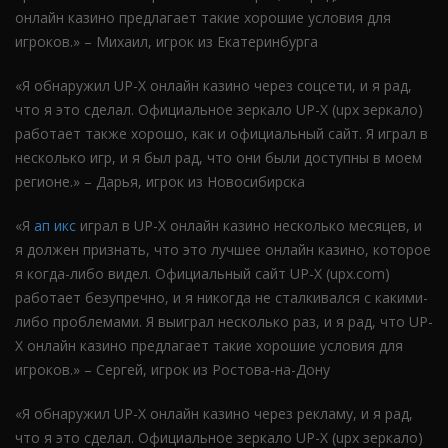
онлайн казино предлагает такие хорошие условия для
игроков.» – Михаил, игрок из Екатеринбурга
«Я обнаружил UP-X онлайн казино через соцсети, и я рад,
что я это сделал. Официальное зеркало UP-X (upx зеркало)
работает также хорошо, как и официальный сайт. Я играл в
несколько игр, и я был рад, что они были доступны в моем
регионе.» – Дарья, игрок из Новосибирска
«Я
ап икс
играл в UP-X онлайн казино несколько месяцев, и
я должен признать, что это лучшее онлайн казино, которое
я когда-либо видел. Официальный сайт UP-X (upx.com)
работает безупречно, и я никогда не сталкивался с какими-
либо проблемами. Я выиграл несколько раз, и я рад, что UP-
X онлайн казино предлагает такие хорошие условия для
игроков.» – Сергей, игрок из Ростова-на-Дону
«Я обнаружил UP-X онлайн казино через рекламу, и я рад,
что я это сделал. Официальное зеркало UP-X (upx зеркало)