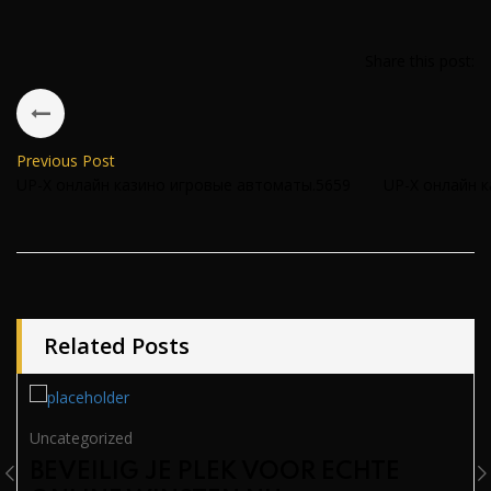
Share this post:
Previous Post
UP-X онлайн казино игровые автоматы.5659
UP-X онлайн к
Related Posts
Uncategorized
BEVEILIG JE PLEK VOOR ECHTE