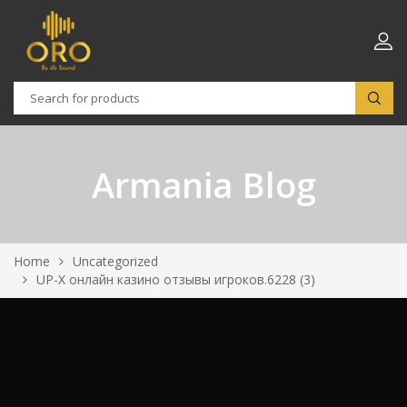
Armania Blog
Home
Uncategorized
UP-X онлайн казино отзывы игроков.6228 (3)