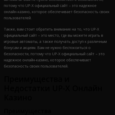
потому что UP-X официальный сайт – это надежное
онлайн-казино, которое обеспечивает безопасность своих
пользователей.
Также, вам стоит обратить внимание на то, что UP-X
официальный сайт – это место, где вы можете играть в
игровые автоматы, а также получать доступ к различным
бонусам и акциям. Вам не нужно беспокоиться о
безопасности, потому что UP-X официальный сайт – это
надежное онлайн-казино, которое обеспечивает
безопасность своих пользователей.
Преимущества и
Недостатки UP-X Онлайн
Казино
Преимущества