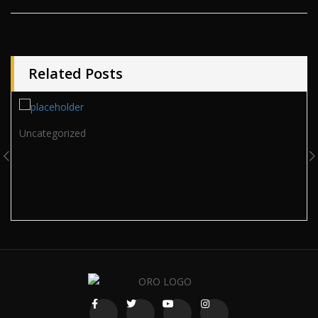
Related Posts
Uncategorized