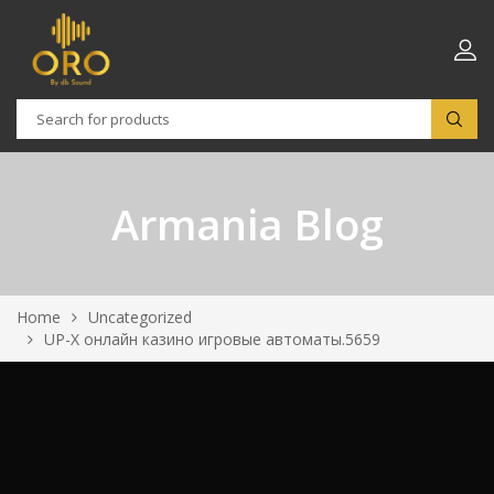
Armania Blog
Home
Uncategorized
UP-X онлайн казино игровые автоматы.5659