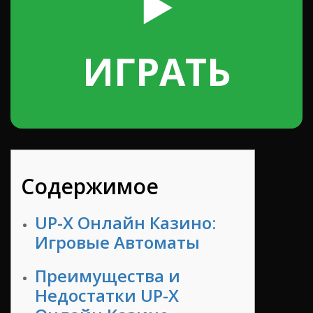
▶️
ИГРАТЬ
Содержимое
UP-X Онлайн Казино:
Игровые Автоматы
Преимущества и
Недостатки UP-X