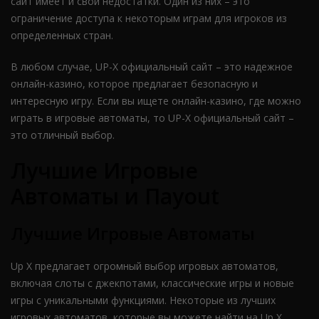
сайт имеет и свои недостатки. Один из них – это
ограничение доступа к некоторым играм для игроков из
определенных стран.
В любом случае, UP-X официальный сайт – это надежное
онлайн-казино, которое предлагает безопасную и
интересную игру. Если вы ищете онлайн-казино, где можно
играть в игровые автоматы, то UP-X официальный сайт –
это отличный выбор.
Лучшие Игровые
Автоматы и Пayout
Лучшие Игровые Автоматы
Up X предлагает огромный выбор игровых автоматов,
включая слоты с джекпотами, классические игры и новые
игры с уникальными функциями. Некоторые из лучших
игровых автоматов, которые вы можете найти на Up X,