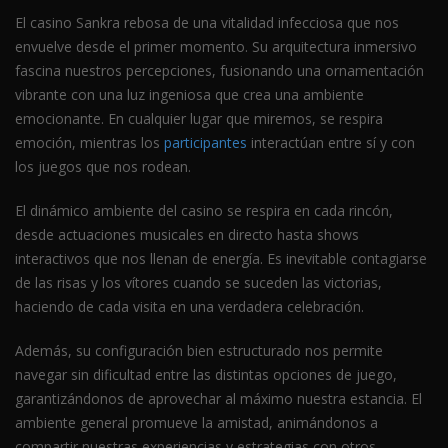
El casino Sankra rebosa de una vitalidad infecciosa que nos
envuelve desde el primer momento. Su arquitectura inmersivo
fascina nuestros percepciones, fusionando una ornamentación
vibrante con una luz ingeniosa que crea una ambiente
emocionante. En cualquier lugar que miremos, se respira
emoción, mientras los
participantes
interactúan entre sí y con
los juegos que nos rodean.
El dinámico ambiente del casino se respira en cada rincón,
desde actuaciones musicales en directo hasta shows
interactivos que nos llenan de energía. Es inevitable contagiarse
de las risas y los vítores cuando se suceden las victorias,
haciendo de cada visita en una verdadera celebración.
Además, su configuración bien estructurado nos permite
navegar sin dificultad entre las distintas opciones de juego,
garantizándonos de aprovechar al máximo nuestra estancia. El
ambiente general promueve la amistad, animándonos a
compartir nuestras experiencias y estrategias con otros