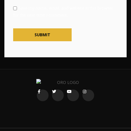
Save my name, email, and website in this browser
for the next time I comment.