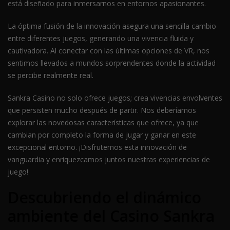
está diseñado para inmersarnos en entornos apasionantes.
La óptima fusión de la innovación asegura una sencilla cambio
entre diferentes juegos, generando una vivencia fluida y
cautivadora. Al conectar con las últimas opciones de VR, nos
sentimos llevados a mundos sorprendentes donde la actividad
se percibe realmente real.
Sankra Casino no solo ofrece juegos; crea vivencias envolventes
que persisten mucho después de partir. Nos deberíamos
explorar las novedosas características que ofrece, ya que
cambian por completo la forma de jugar y ganar en este
excepcional entorno. ¡Disfrutemos esta innovación de
vanguardia y enriquezcamos juntos nuestras experiencias de
juego!
Descubriendo el dinámico
ambiente del Casino Sankra