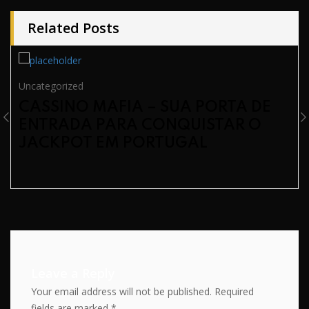
Related Posts
Uncategorized
CASSINO MAFIA – SUA PORTA DE
ENTRADA PARA CONQUISTAR O
JACKPOT EM PORTUGAL
Leave a Reply
Your email address will not be published.
Required
fields are marked
*