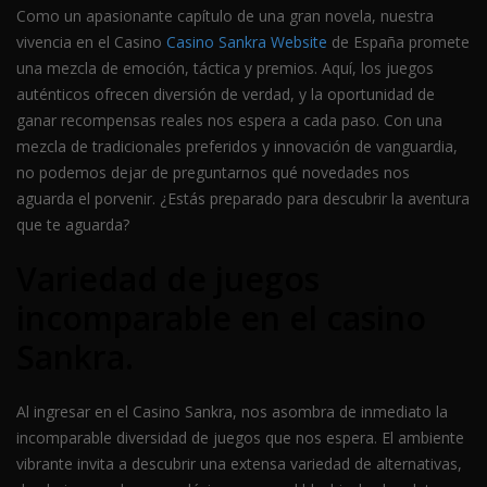
Como un apasionante capítulo de una gran novela, nuestra
vivencia en el Casino
Casino Sankra Website
de España promete
una mezcla de emoción, táctica y premios. Aquí, los juegos
auténticos ofrecen diversión de verdad, y la oportunidad de
ganar recompensas reales nos espera a cada paso. Con una
mezcla de tradicionales preferidos y innovación de vanguardia,
no podemos dejar de preguntarnos qué novedades nos
aguarda el porvenir. ¿Estás preparado para descubrir la aventura
que te aguarda?
Variedad de juegos
incomparable en el casino
Sankra.
Al ingresar en el Casino Sankra, nos asombra de inmediato la
incomparable diversidad de juegos que nos espera. El ambiente
vibrante invita a descubrir una extensa variedad de alternativas,