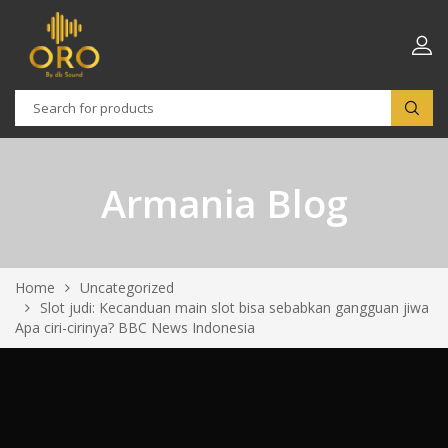
Armania Blog
Home
Uncategorized
Slot judi: Kecanduan main slot bisa sebabkan gangguan jiwa
Apa ciri-cirinya? BBC News Indonesia