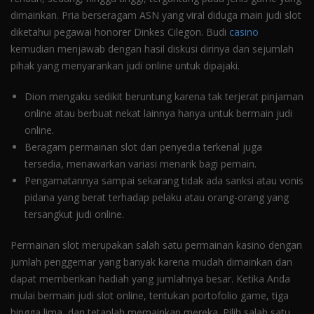
dimainkan. Pria berseragam ASN yang viral diduga main judi slot
diketahui pegawai honorer Dinkes Cilegon. Budi
casino
kemudian menjawab dengan hasil diskusi dirinya dan sejumlah
pihak yang menyarankan judi online untuk dipajaki.
Dion mengaku sedikit beruntung karena tak terjerat pinjaman
online atau berbuat nekat lainnya hanya untuk bermain judi
online.
Beragam permainan slot dari penyedia terkenal juga
tersedia, menawarkan variasi menarik bagi pemain.
Pengamatannya sampai sekarang tidak ada sanksi atau vonis
pidana yang berat terhadap pelaku atau orang-orang yang
tersangkut judi online.
Permainan slot merupakan salah satu permainan kasino dengan
jumlah penggemar yang banyak karena mudah dimainkan dan
dapat memberikan hadiah yang jumlahnya besar. Ketika Anda
mulai bermain judi slot online, tentukan portofolio game, tiga
hingga lima, dan tetaplah memainkan mereka. Pilih salah satu