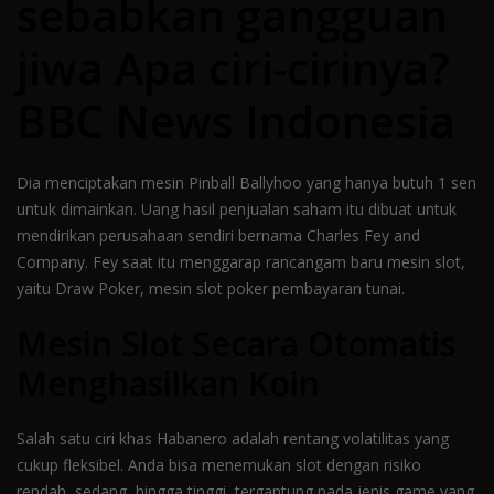
sebabkan gangguan
jiwa Apa ciri-cirinya?
BBC News Indonesia
Dia menciptakan mesin Pinball Ballyhoo yang hanya butuh 1 sen
untuk dimainkan. Uang hasil penjualan saham itu dibuat untuk
mendirikan perusahaan sendiri bernama Charles Fey and
Company. Fey saat itu menggarap rancangam baru mesin slot,
yaitu Draw Poker, mesin slot poker pembayaran tunai.
Mesin Slot Secara Otomatis
Menghasilkan Koin
Salah satu ciri khas Habanero adalah rentang volatilitas yang
cukup fleksibel. Anda bisa menemukan slot dengan risiko
rendah, sedang, hingga tinggi, tergantung pada jenis game yang