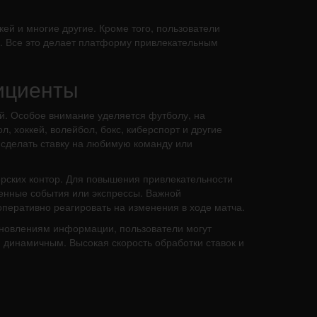
ей и многие другие. Кроме того, пользователи
ты. Все это делает платформу привлекательным
ициенты
й. Особое внимание уделяется футболу, на
, хоккей, волейбол, бокс, киберспорт и другие
 сделать ставку на любимую команду или
рских контор. Для повышения привлекательности
енные события или экспрессы. Важной
оперативно реагировать на изменения в ходе матча.
бновлениям информации, пользователи могут
 динамичным. Высокая скорость обработки ставок и