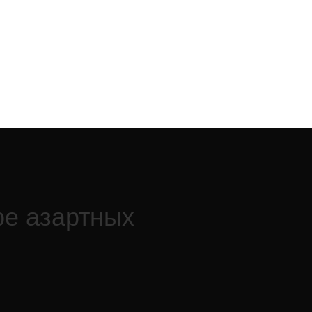
ре азартных