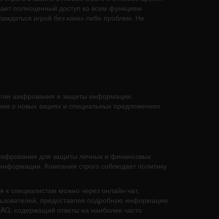
вает полноценный доступ ко всем функциям
аждаться игрой без каких-либо проблем. Не
логии шифрования и защиты информации.
ения о новых акциях и специальных предложениях
шифрования для защиты личных и финансовых
 информации. Компания строго соблюдает политику
я к специалистам можно через онлайн-чат,
ользователей, предоставляя подробную информацию
AQ, содержащий ответы на наиболее часто