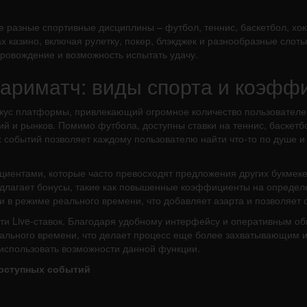
 разные спортивные дисциплины – футбол, теннис, баскетбол, хокк
х казино, включая рулетку, покер, блэкджек и разнообразные сло
провождение и возможность испытать удачу.
Париматч: виды спорта и коэфф
кус платформы, привлекающий огромное количество пользователе
 и рынков. Помимо футбола, доступны ставки на теннис, баскетбол
событий позволяет каждому пользователю найти что-то по душе и
иентами, которые часто превосходят предложения других букмеке
едлагает бонусы, такие как повышенные коэффициенты на определ
 в режиме реального времени, что добавляет азарта и позволяет 
ти Live-ставок. Благодаря удобному интерфейсу и оперативным о
реального времени, что делает процесс еще более захватывающим и
использовать возможности данной функции.
оступных событий