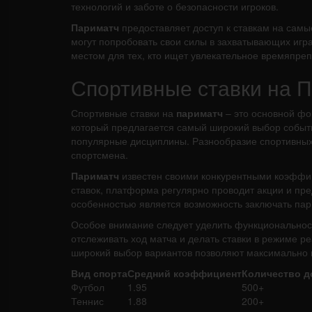
технологий и заботе о безопасности игроков.
Париматч
предоставляет доступ к ставкам на самые
могут попробовать свои силы в захватывающих игра
местом для тех, кто ищет увлекательное времяпре
Спортивные ставки на 
Спортивные ставки на
париматч
– это основной фо
который предлагается самый широкий выбор событий
популярные дисциплины. Разнообразие спортивных 
спортсмена.
Париматч
известен своими конкурентными коэффиц
ставок, платформа регулярно проводит акции и пр
особенностью является возможность заключать пари
Особое внимание следует уделить функциональнос
отслеживать ход матча и делать ставки в режиме 
широкий выбор вариантов позволяют максимально 
Вид спорта
Средний коэффициент
Количество д
Футбол
1.95
500+
Теннис
1.88
200+