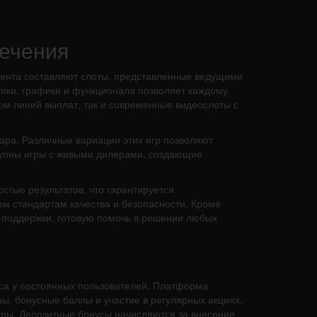
лечения
мента составляют слоты, представленные ведущими
атики, графики и функционала позволяет каждому
ом линий выплат, так и современные видеослоты с
кара. Различные вариации этих игр позволяют
тупны игры с живыми дилерами, создающие
остью результатов, что гарантируется
ем стандартам качества и безопасности. Кроме
у поддержки, готовую помочь в решении любых
са у постоянных пользователей. Платформа
ы, бонусные баллы и участие в регулярных акциях.
гры. Депозитные бонусы начисляются за внесение