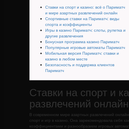
Ставки на спорт и казино: всё о Париматч
и мире азартных развлечений онлайн
Спортивные ставки на Париматч: виды
спорта и коэффициенты
Игры в казино Париматч: слоты, рулетка и
другие развлечения
Бонусная программа казино Париматч
Популярные игровые автоматы Париматч
Мобильная версия Париматч: ставки и
казино в любом месте
Безопасность и поддержка клиентов
Париматч
Ставки на спорт и к
развлечений онлайн
В современном мире азартных развлечений онлай
спорт и игр в казино. Она зарекомендовала себя 
коэффициентами и разнообразием игровых автомат