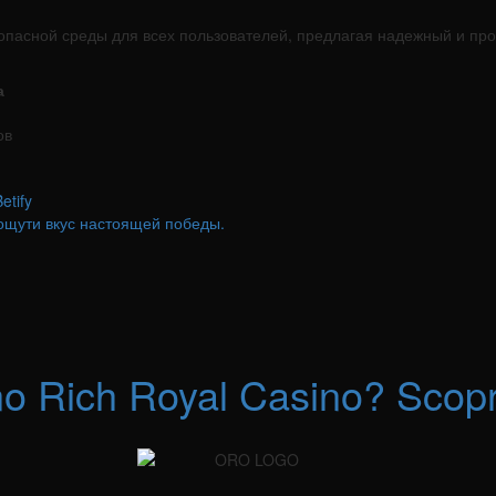
опасной среды для всех пользователей, предлагая надежный и пр
а
ов
etify
 ощути вкус настоящей победы.
ano Rich Royal Casino? Scopr