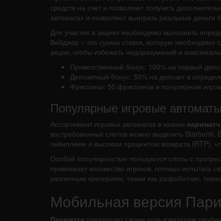
средств на счет и позволяют получить дополнител
автоматах и позволяют выиграть реальные деньги б
Для участия в акциях необходимо выполнить опред
Вейджер – это сумма ставок, которую необходимо с
акции, чтобы избежать недоразумений и максималь
Приветственный бонус: 100% на первый депо
Депозитный бонус: 50% на депозит в опреде
Фриспины: 50 фриспинов в популярном игров
Популярные игровые автомат
Ассортимент игровых автоматов в казино
париматч
востребованных слотов можно выделить Starburst, 
геймплеем и высоким процентом возврата (RTP), чт
Особой популярностью пользуются слоты с прогрес
привлекает множество игроков, готовых испытать с
различным критериям, таким как разработчик, тема
Мобильная версия Парим
Париматч
предлагает своим пользователям удобную