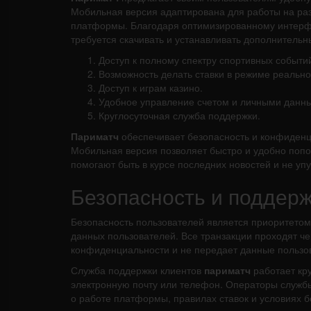
Мобильная версия адаптирована для работы на ра
платформы. Благодаря оптимизированному интерфей
требуется скачивать и устанавливать дополнительн
Доступ к полному спектру спортивных событи
Возможность делать ставки в режиме реально
Доступ к играм казино.
Удобное управление счетом и личными данн
Круглосуточная служба поддержки.
Париматч
обеспечивает безопасность и конфиден
Мобильная версия позволяет быстро и удобно попо
помогают быть в курсе последних новостей и не уп
Безопасность и поддер
Безопасность пользователей является приоритето
данных пользователей. Все транзакции проходят ч
конфиденциальности и не передает данные пользов
Служба поддержки клиентов
париматч
работает кру
электронную почту или телефон. Операторы служб
о работе платформы, правилах ставок и условиях 