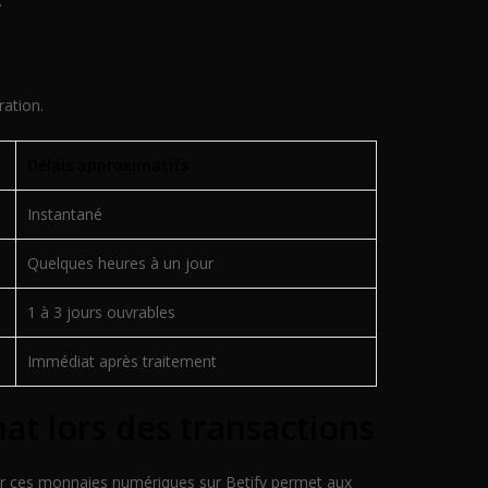
.
ration.
Délais approximatifs
Instantané
Quelques heures à un jour
1 à 3 jours ouvrables
Immédiat après traitement
at lors des transactions
er ces monnaies numériques sur Betify permet aux