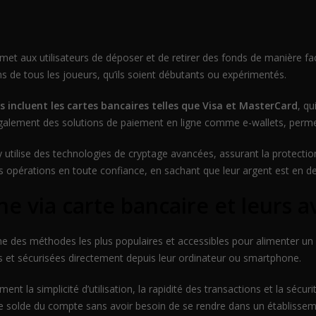
et aux utilisateurs de déposer et de retirer des fonds de manière facil
de tous les joueurs, qu’ils soient débutants ou expérimentés.
 incluent les cartes bancaires telles que Visa et MasterCard
, qu
se également des solutions de paiement en ligne comme e-wallets, perme
fy utilise des technologies de cryptage avancées, assurant la protecti
urs opérations en toute confiance, en sachant que leur argent est en 
ne via carte bancaire et leurs 
’une des méthodes les plus populaires et accessibles pour alimenter un
es et sécurisées directement depuis leur ordinateur ou smartphone.
la simplicité d’utilisation, la rapidité des transactions et la sécu
le solde du compte sans avoir besoin de se rendre dans un établissem