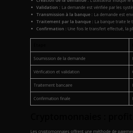
Création de la demande :
L’utilisateur indique l
Validation :
La demande est vérifiée par les systè
Transmission à la banque :
La demande est envo
Traitement par la banque :
La banque traite le t
Confirmation :
Une fois le transfert effectué, la p
Étape
Soumission de la demande
Vérification et validation
Traitement bancaire
Confirmation finale
Cryptomonnaies : profite
Les cryptomonnaies offrent une méthode de paiement 