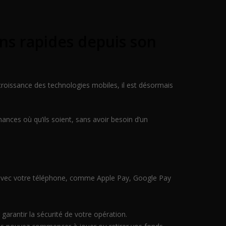
ns rapides depuis son
 croissance des technologies mobiles, il est désormais
ances où qu’ils soient, sans avoir besoin d’un
e avec votre téléphone, comme Apple Pay, Google Pay
garantir la sécurité de votre opération.