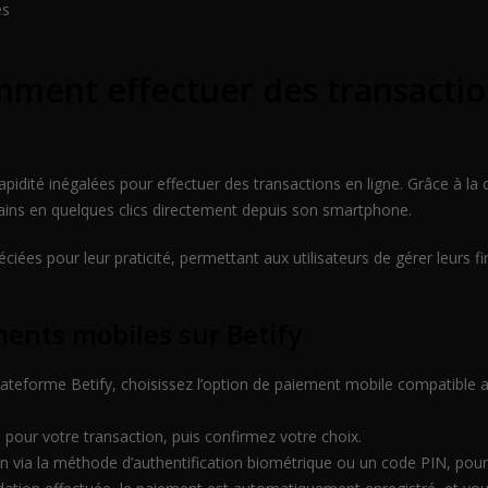
es
mment effectuer des transactio
apidité inégalées pour effectuer des transactions en ligne. Grâce à la
ains en quelques clics directement depuis son smartphone.
es pour leur praticité, permettant aux utilisateurs de gérer leurs fin
ents mobiles sur Betify
plateforme Betify, choisissez l’option de paiement mobile compatibl
 pour votre transaction, puis confirmez votre choix.
ion via la méthode d’authentification biométrique ou un code PIN, pour 