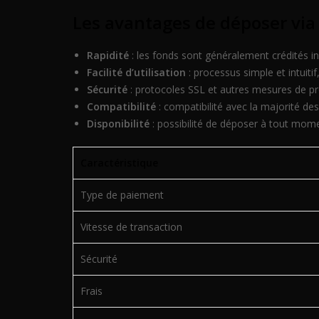
Les avantages de déposer via
Rapidité
: les fonds sont généralement crédités 
Facilité d’utilisation
: processus simple et intuit
Sécurité
: protocoles SSL et autres mesures de pro
Compatibilité
: compatibilité avec la majorité des
Disponibilité
: possibilité de déposer à tout mome
Caractéristique
Type de paiement
Vitesse de transaction
Sécurité
Frais