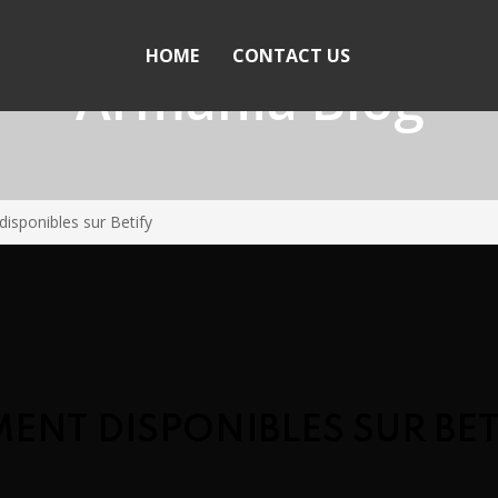
HOME
CONTACT US
Armania Blog
isponibles sur Betify
ENT DISPONIBLES SUR BET