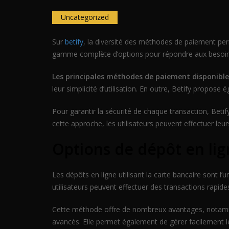
Uncategorized
Sur
betify
, la diversité des méthodes de paiement perm
gamme complète d’options pour répondre aux besoins 
Les principales méthodes de paiement disponibles
leur simplicité d’utilisation. En outre, Betify propo
Pour garantir la sécurité de chaque transaction, Beti
cette approche, les utilisateurs peuvent effectuer le
Options de dépôt en lig
Les dépôts en ligne utilisant la carte bancaire sont l
utilisateurs peuvent effectuer des transactions rapid
Cette méthode offre de nombreux avantages, notamment 
avancés. Elle permet également de gérer facilement 