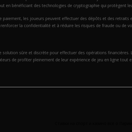
 tout en bénéficiant des technologies de cryptographie qui protègent le
 paiement, les joueurs peuvent effectuer des dépôts et des retraits 
renforcer la confidentialité et à réduire les risques de fraude ou de v
solution sûre et discrète pour effectuer des opérations financières.
eurs de profiter pleinement de leur expérience de jeu en ligne tout en
Ставки на спорт и казино всё о Пари