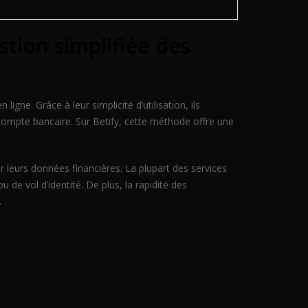
stion simplifiée des
gne. Grâce à leur simplicité d’utilisation, ils
r compte bancaire. Sur Betify, cette méthode offre une
r leurs données financières. La plupart des services
 de vol d’identité. De plus, la rapidité des
.