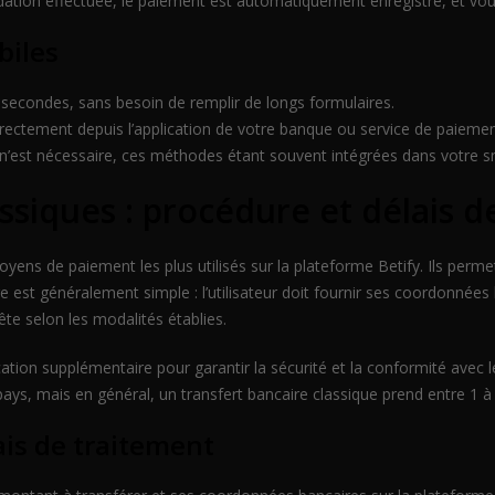
lidation effectuée, le paiement est automatiquement enregistré, et v
biles
s secondes, sans besoin de remplir de longs formulaires.
directement depuis l’application de votre banque ou service de paieme
 n’est nécessaire, ces méthodes étant souvent intégrées dans votre 
assiques : procédure et délais d
oyens de paiement les plus utilisés sur la plateforme Betify. Ils perme
re est généralement simple : l’utilisateur doit fournir ses coordonnée
te selon les modalités établies.
tion supplémentaire pour garantir la sécurité et la conformité avec l
ays, mais en général, un transfert bancaire classique prend entre 1 à
ais de traitement