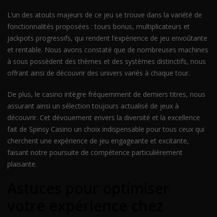
L’un des atouts majeurs de ce jeu se trouve dans la variété de
fonctionnalités proposées : tours bonus, multiplicateurs et
jackpots progressifs, qui rendent l’expérience de jeu envoûtante
et rentable. Nous avons constaté que de nombreuses machines
à sous possèdent des thèmes et des systèmes distinctifs, nous
offrant ainsi de découvrir des univers variés à chaque tour.
De plus, le casino intègre fréquemment de derniers titres, nous
assurant ainsi un sélection toujours actualisé de jeux à
découvrir. Cet dévouement envers la diversité et la excellence
fait de Spinsy Casino un choix indispensable pour tous ceux qui
cherchent une expérience de jeu engageante et excitante,
faisant notre poursuite de compétence particulièrement
plaisante.
Astuces pour optimiser
votre expérience chez