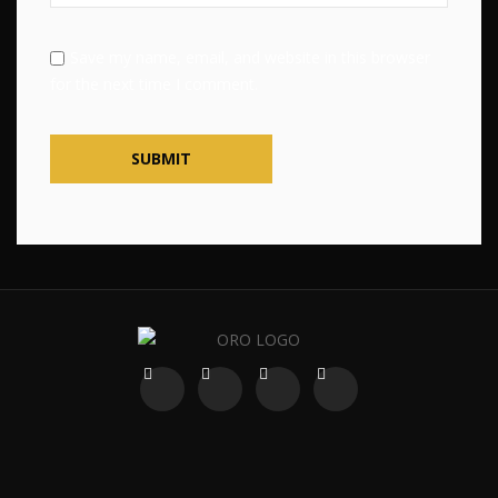
Save my name, email, and website in this browser
for the next time I comment.