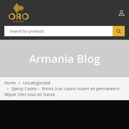
Armania Blog
Home
Uncategorized
Spinsy Casino – Entrez à un casino ouvert en permanence
depuis chez vous en Suisse