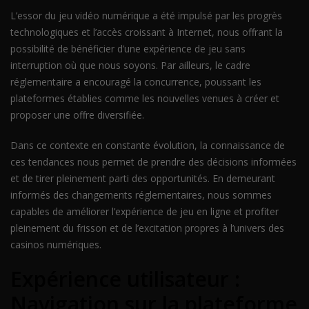
L’essor du jeu vidéo numérique a été impulsé par les progrès
technologiques et l’accès croissant à Internet, nous offrant la
possibilité de bénéficier d’une expérience de jeu sans
interruption où que nous soyons. Par ailleurs, le cadre
réglementaire a encouragé la concurrence, poussant les
plateformes établies comme les nouvelles venues à créer et
proposer une offre diversifiée.
Dans ce contexte en constante évolution, la connaissance de
ces tendances nous permet de prendre des décisions informées
et de tirer pleinement parti des opportunités. En demeurant
informés des changements réglementaires, nous sommes
capables de améliorer l’expérience de jeu en ligne et profiter
pleinement du frisson et de l’excitation propres à l’univers des
casinos numériques.
Expérience utilisateur :
Navigation sur la plateforme