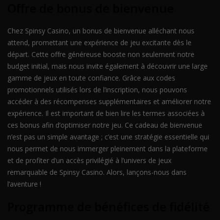
Offre de bonus de bienvenue
Chez Spinsy Casino, un bonus de bienvenue alléchant nous
attend, promettant une expérience de jeu excitante dès le
départ. Cette offre généreuse booste non seulement notre
budget initial, mais nous invite également à découvrir une large
gamme de jeux en toute confiance. Grâce aux codes
promotionnels utilisés lors de l’inscription, nous pouvons
accéder à des récompenses supplémentaires et améliorer notre
expérience. Il est important de bien lire les termes associées à
ces bonus afin d’optimiser notre jeu. Ce cadeau de bienvenue
n’est pas un simple avantage ; c’est une stratégie essentielle qui
nous permet de nous immerger pleinement dans la plateforme
et de profiter d’un accès privilégié à l’univers de jeux
remarquable de Spinsy Casino. Alors, lançons-nous dans
l’aventure !
Programme de bénéfices de fidélité