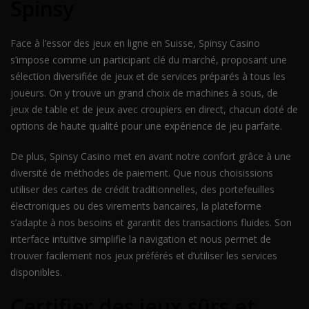
Spinsy
Face à l’essor des jeux en ligne en Suisse, Spinsy Casino
s’impose comme un participant clé du marché, proposant une
sélection diversifiée de jeux et de services préparés à tous les
joueurs. On y trouve un grand choix de machines à sous, de
jeux de table et de jeux avec croupiers en direct, chacun doté de
options de haute qualité pour une expérience de jeu parfaite.
De plus, Spinsy Casino met en avant notre confort grâce à une
diversité de méthodes de paiement. Que nous choisissions
utiliser des cartes de crédit traditionnelles, des portefeuilles
électroniques ou des virements bancaires, la plateforme
s’adapte à nos besoins et garantit des transactions fluides. Son
interface intuitive simplifie la navigation et nous permet de
trouver facilement nos jeux préférés et d’utiliser les services
disponibles.
Certifier des jeux sûrs et