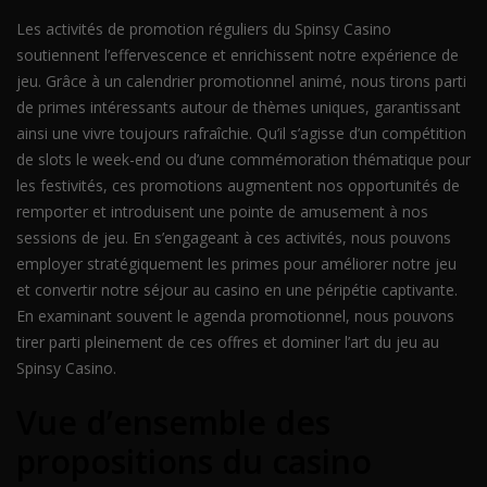
Les activités de promotion réguliers du Spinsy Casino
soutiennent l’effervescence et enrichissent notre expérience de
jeu. Grâce à un calendrier promotionnel animé, nous tirons parti
de primes intéressants autour de thèmes uniques, garantissant
ainsi une vivre toujours rafraîchie. Qu’il s’agisse d’un compétition
de slots le week-end ou d’une commémoration thématique pour
les festivités, ces promotions augmentent nos opportunités de
remporter et introduisent une pointe de amusement à nos
sessions de jeu. En s’engageant à ces activités, nous pouvons
employer stratégiquement les primes pour améliorer notre jeu
et convertir notre séjour au casino en une péripétie captivante.
En examinant souvent le agenda promotionnel, nous pouvons
tirer parti pleinement de ces offres et dominer l’art du jeu au
Spinsy Casino.
Vue d’ensemble des
propositions du casino