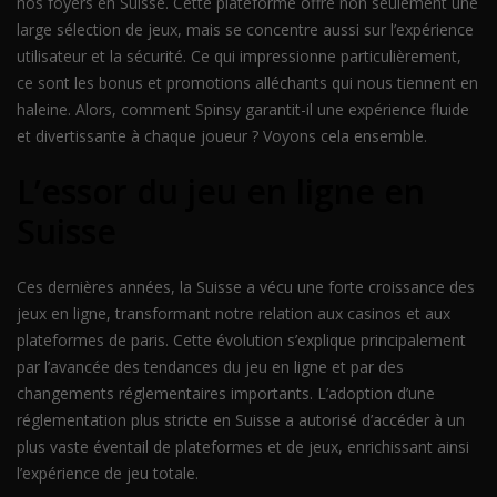
nos foyers en Suisse. Cette plateforme offre non seulement une
large sélection de jeux, mais se concentre aussi sur l’expérience
utilisateur et la sécurité. Ce qui impressionne particulièrement,
ce sont les bonus et promotions alléchants qui nous tiennent en
haleine. Alors, comment Spinsy garantit-il une expérience fluide
et divertissante à chaque joueur ? Voyons cela ensemble.
L’essor du jeu en ligne en
Suisse
Ces dernières années, la Suisse a vécu une forte croissance des
jeux en ligne, transformant notre relation aux casinos et aux
plateformes de paris. Cette évolution s’explique principalement
par l’avancée des tendances du jeu en ligne et par des
changements réglementaires importants. L’adoption d’une
réglementation plus stricte en Suisse a autorisé d’accéder à un
plus vaste éventail de plateformes et de jeux, enrichissant ainsi
l’expérience de jeu totale.