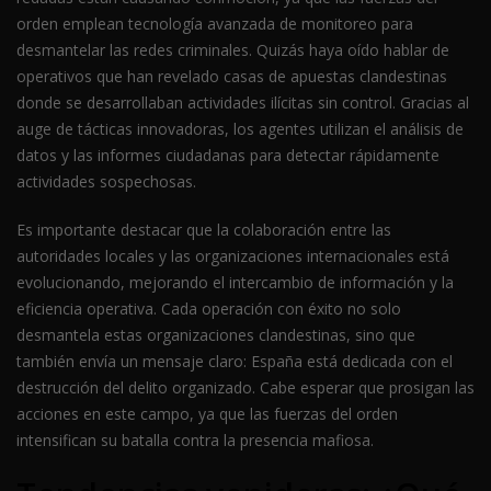
orden emplean tecnología avanzada de monitoreo para
desmantelar las redes criminales. Quizás haya oído hablar de
operativos que han revelado casas de apuestas clandestinas
donde se desarrollaban actividades ilícitas sin control. Gracias al
auge de tácticas innovadoras, los agentes utilizan el análisis de
datos y las informes ciudadanas para detectar rápidamente
actividades sospechosas.
Es importante destacar que la colaboración entre las
autoridades locales y las organizaciones internacionales está
evolucionando, mejorando el intercambio de información y la
eficiencia operativa. Cada operación con éxito no solo
desmantela estas organizaciones clandestinas, sino que
también envía un mensaje claro: España está dedicada con el
destrucción del delito organizado. Cabe esperar que prosigan las
acciones en este campo, ya que las fuerzas del orden
intensifican su batalla contra la presencia mafiosa.