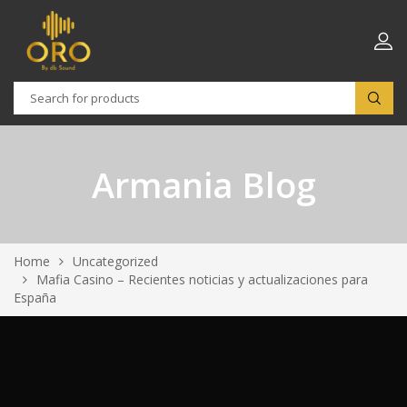
Armania Blog
Home
Uncategorized
Mafia Casino – Recientes noticias y actualizaciones para
España