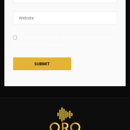
Save my name, email, and website in this browser
for the next time I comment.