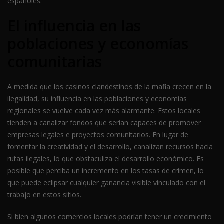
españoles.
El influencia en las
poblaciones y economías
comunitarias
A medida que los casinos clandestinos de la mafia crecen en la
ilegalidad, su influencia en las poblaciones y economías
regionales se vuelve cada vez más alarmante. Estos locales
tienden a canalizar fondos que serían capaces de promover
empresas legales e proyectos comunitarios. En lugar de
fomentar la creatividad y el desarrollo, canalizan recursos hacia
rutas ilegales, lo que obstaculiza el desarrollo económico. Es
posible que perciba un incremento en los tasas de crimen, lo
que puede eclipsar cualquier ganancia visible vinculado con el
trabajo en estos sitios.
Si bien algunos comercios locales podrían tener un crecimiento