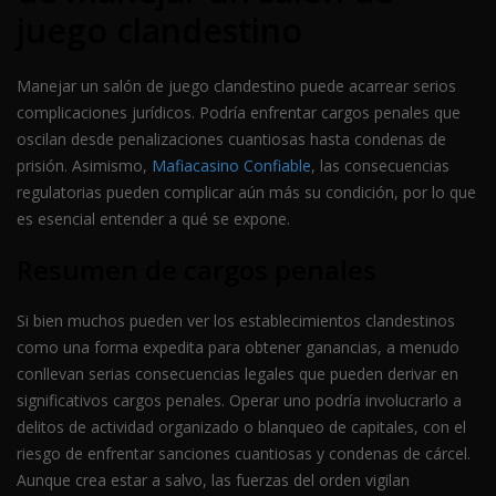
juego clandestino
Manejar un salón de juego clandestino puede acarrear serios
complicaciones jurídicos. Podría enfrentar cargos penales que
oscilan desde penalizaciones cuantiosas hasta condenas de
prisión. Asimismo,
Mafiacasino Confiable
, las consecuencias
regulatorias pueden complicar aún más su condición, por lo que
es esencial entender a qué se expone.
Resumen de cargos penales
Si bien muchos pueden ver los establecimientos clandestinos
como una forma expedita para obtener ganancias, a menudo
conllevan serias consecuencias legales que pueden derivar en
significativos cargos penales. Operar uno podría involucrarlo a
delitos de actividad organizado o blanqueo de capitales, con el
riesgo de enfrentar sanciones cuantiosas y condenas de cárcel.
Aunque crea estar a salvo, las fuerzas del orden vigilan