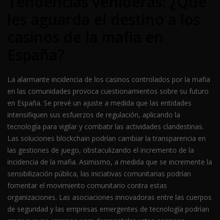
Tendencias venideras: ¿Qué
les aguarda el destino a los
casinos de la mafia en
España?
La alarmante incidencia de los casinos controlados por la mafia
en las comunidades provoca cuestionamientos sobre su futuro
en España. Se prevé un ajuste a medida que las entidades
intensifiquen sus esfuerzos de regulación, aplicando la
tecnología para vigilar y combatir las actividades clandestinas.
Las soluciones blockchain podrían cambiar la transparencia en
las gestiones de juego, obstaculizando el incremento de la
incidencia de la mafia. Asimismo, a medida que se incremente la
sensibilización pública, las iniciativas comunitarias podrían
fomentar el movimiento comunitario contra estas
organizaciones. Las asociaciones innovadoras entre las cuerpos
de seguridad y las empresas emergentes de tecnología podrían