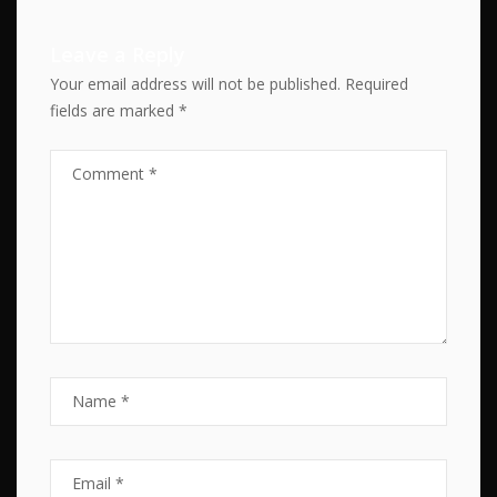
Leave a Reply
Your email address will not be published.
Required
fields are marked
*