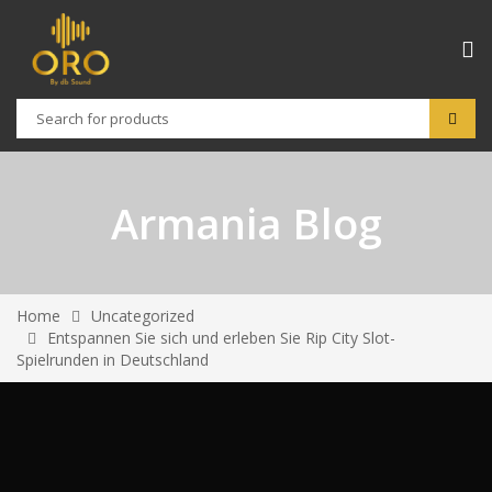
Armania Blog
Home
Uncategorized
Entspannen Sie sich und erleben Sie Rip City Slot-
Spielrunden in Deutschland