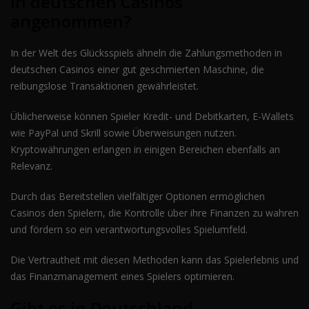
in deutschen Casinos
angenommen?
In der Welt des Glücksspiels ähneln die Zahlungsmethoden in
deutschen Casinos einer gut geschmierten Maschine, die
reibungslose Transaktionen gewährleistet.
Üblicherweise können Spieler Kredit- und Debitkarten, E-Wallets
wie PayPal und Skrill sowie Überweisungen nutzen.
Kryptowährungen erlangen in einigen Bereichen ebenfalls an
Relevanz.
Durch das Bereitstellen vielfältiger Optionen ermöglichen
Casinos den Spielern, die Kontrolle über ihre Finanzen zu wahren
und fördern so ein verantwortungsvolles Spielumfeld.
Die Vertrautheit mit diesen Methoden kann das Spielerlebnis und
das Finanzmanagement eines Spielers optimieren.
Gibt es in Deutschland