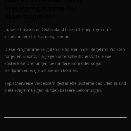
Treueprogramme für
Stammspieler?
Ja, viele Casinos in Deutschland bieten Treueprogramme
insbesondere für Stammspieler an.
Diese Programme vergüten die Spieler in der Regel mit Punkten
für jeden Einsatz, die gegen unterschiedliche Vorteile wie
kostenlose Drehungen, besondere Boni oder sogar
Geldprämien eingelöst werden können.
Typischerweise verbessern gestaffelte Systeme das Erlebnis und
bieten regelmäßigen Kunden bessere Belohnungen.