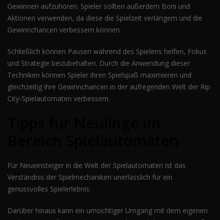
Gewinnen aufzuhören. Spieler sollten außerdem Boni und
Aktionen verwenden, da diese die Spielzeit verlängern und die
Gewinnchancen verbessern können.
Schließlich können Pausen während des Spielens helfen, Fokus
und Strategie beizubehalten. Durch die Anwendung dieser
Techniken können Spieler ihren Spielspaß maximieren und
gleichzeitig ihre Gewinnchancen in der aufregenden Welt der Rip
City-Spielautomaten verbessern.
Tipps für Neulinge im
Bereich Spielautomaten
Für Neueinsteiger in die Welt der Spielautomaten ist das
Verständnis der Spielmechaniken unerlässlich für ein
genussvolles Spielerlebnis.
Darüber hinaus kann ein umsichtiger Umgang mit dem eigenen