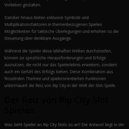
Vorlieben gestalten.
Darüber hinaus bieten exklusive Symbole und
Multiplikationsfaktoren in themenbezogenen Spielen
Möglichkeiten für taktische Überlegungen und erhöhen so die
Steuerung über denkbare Ausgänge.
Während die Spieler diese lebhaften Welten durchstreifen,
können sie spezifische Herausforderungen und Erfolge
ausnutzen, die nicht nur das Spielerlebnis erweitern, sondern
auch ein Gefühl des Erfolgs bieten. Diese Kombination aus
fesselnden Themen und spielerorientierten Funktionen
untermauert die Reiz von Rip City in der Welt der Slot-Spiele.
Der Reiz von Rip City Slot
Spielen
Was zieht Spieler an Rip City Slots so an? Die Antwort liegt in der