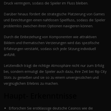
Druck verringern, sodass die Spieler im Fluss bleiben.
Darüber hinaus fördert die strategische Platzierung von Games
und Einrichtungen einen nahtlosen Spielfluss, sodass die Spieler
problemlos zwischen ihren Optionen navigieren können.
Durch die Einbeziehung von Komponenten wie attraktiven
Bildern und thematischen Verzierungen wird das spezifische
Erfahrungen verstärkt, sodass sich jede Sitzung individuell
anfühlt.
Letztendlich trägt die richtige Atmosphäre nicht nur zum Erfolg
bei, sondern ermutigt die Spieler auch dazu, ihre Zeit bei Rip City
Slots zu genießen und sie so zu einem unvergesslichen und
vergnüglichen Erlebnis zu machen.
Haupt- Erkenntnisse
Erforschen Sie erstklassige deutsche Casinos wie die