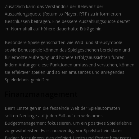
Zusätzlich kann das Verständnis der Relevanz der
Auszahlungsquote (Return to Player, RTP) zu informierten
Beschlüssen beitragen. Eine bessere Auszahlungsquote deutet
im Normalfall auf höhere dauerhafte Erträge hin.
Besondere Spieleigenschaften wie Wild- und Streusymbole
sowie Bonusspiele können das Spielgeschehen bereichern und
für erhöhte Aufregung und höhere Erfolgsaussichten führen.
Indem Anfänger diese Funktionen umfassend verstehen, können
sie effektiver spielen und so ein amüsantes und anregendes
Spielerlebnis genießen.
Finanzmanagement
Beim Einsteigen in die fesselnde Welt der Spielautomaten
sollten Neulinge auf jeden Fall auf ein wirksames
Budgetmanagement fokussieren, um ein positives Spielerlebnis
zu gewährleisten. Es ist notwendig, vor Spielstart ein klares
Budget festzulegen; dies definiert Limits und fördert bewusstes