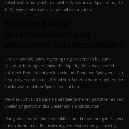
Selbstbestimmung zieht ein weites Spektrum an Spielern an, die
ihr Spielgeschehen aktiv mitgestalten möchten.
Schaffung einer
unterhaltsamen und
gelassenen Spielatmosphäre
Eine einladende Spielumgebung trägt wesentlich bei zum
Gesamterfahrung der Spieler bei Rip City Slots. Das Umfeld
sollte mit Bedacht entworfen sein, um Ruhe und Spielgenuss zu
begünstigen und so das Gefühl von Beherrschung zu geben, das
Spieler während ihrer Spielzeiten suchen.
Weiches Licht und bequeme Sitzgelegenheiten gestatten es dem
Spieler, ungestört in das Spielerlebnis einzutauchen.
Klanglandschaften, die Nervenkitzel und Entspannung in Balance
halten, können die Fokussierung verbessern und gleichzeitig