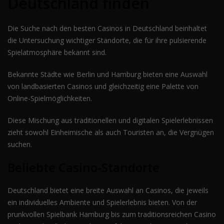
Deutschland finden
Die Suche nach den besten Casinos in Deutschland beinhaltet
die Untersuchung wichtiger Standorte, die für ihre pulsierende
Spielatmosphäre bekannt sind.
Bekannte Städte wie Berlin und Hamburg bieten eine Auswahl
von landbasierten Casinos und gleichzeitig eine Palette von
Online-Spielmöglichkeiten.
Diese Mischung aus traditionellen und digitalen Spielerlebnissen
zieht sowohl Einheimische als auch Touristen an, die Vergnügen
suchen.
Beliebte Casino-Standorte
Deutschland bietet eine breite Auswahl an Casinos, die jeweils
ein individuelles Ambiente und Spielerlebnis bieten. Von der
prunkvollen Spielbank Hamburg bis zum traditionsreichen Casino