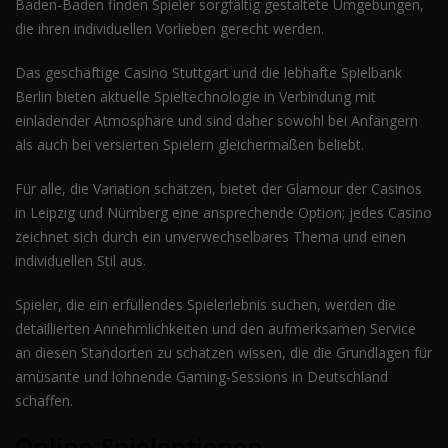
Baden-Baden finden Spieler sorgfältig gestaltete Umgebungen,
die ihren individuellen Vorlieben gerecht werden.
Das geschäftige Casino Stuttgart und die lebhafte Spielbank
Berlin bieten aktuelle Spieltechnologie in Verbindung mit
einladender Atmosphäre und sind daher sowohl bei Anfängern
als auch bei versierten Spielern gleichermaßen beliebt.
Für alle, die Variation schätzen, bietet der Glamour der Casinos
in Leipzig und Nürnberg eine ansprechende Option; jedes Casino
zeichnet sich durch ein unverwechselbares Thema und einen
individuellen Stil aus.
Spieler, die ein erfüllendes Spielerlebnis suchen, werden die
detaillierten Annehmlichkeiten und den aufmerksamen Service
an diesen Standorten zu schätzen wissen, die die Grundlagen für
amüsante und lohnende Gaming-Sessions in Deutschland
schaffen.
Online-Spieloptionen