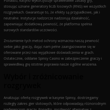
Ponadto, kasyno wykorzystuje sprawiedliwe zasady gry,
stosując uznane generatory liczb losowych (RNG) we wszystkich
rozgrywkach. Gwarantuje to, że efekty są przypadkowe, jak i
neutralne. Instytucje nadzorcze nadzorują działalność,
zapewniając dodatkową pewność, że platforma spełnia
surowych standardów uczciwości.
Zrozumienie tych metod ochrony wzmacnia naszą pewność
siebie jako graczy, dając nam pełne zaangażowanie się w
oferowane przez nas wyjątkowe doświadczenia w grach.
Ostatecznie, oddanie Spinsy Casino w zabezpieczenie graczy i
sprawiedliwą grę istotnie poprawia nasze ogólne wrażenia.
Wybór i zróżnicowanie
rozgrywek
Analizując ofertę rozgrywek w kasynie Spinsy, dostrzegamy
rozległy zakres gier slotowych, które odpowiadają różnorodnym
preferencjom graczy. Ponadto, możliwość alternatyw z