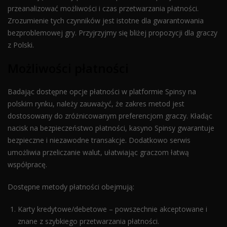
przeanalizować możliwości i czas przetwarzania płatności.
Zrozumienie tych czynników jest istotne dla gwarantowania
bezproblemowej gry. Przyjrzyjmy się bliżej propozycji dla graczy
z Polski.
Możliwości płatności
Badając dostępne opcje płatności w platformie Spinsy na
polskim rynku, należy zauważyć, że zakres metod jest
dostosowany do zróżnicowanym preferencjom graczy. Kładąc
nacisk na bezpieczeństwo płatności, kasyno Spinsy gwarantuje
bezpieczne i niezawodne transakcje. Dodatkowo serwis
umożliwia przeliczanie walut, ułatwiając graczom łatwą
współpracę.
Dostępne metody płatności obejmują:
Karty kredytowe/debetowe – powszechnie akceptowane i
znane z szybkiego przetwarzania płatności.