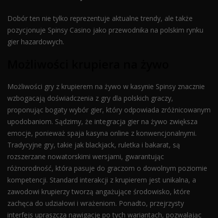
Dobór ten nie tylko reprezentuje aktualne trendy, ale także
pozycjonuje Spinsy Casino jako przewodnika na polskim rynku
gier hazardowych.
Możliwości krupiera na żywo
Możliwości gry z krupierem na żywo w kasynie Spinsy znacznie
wzbogacają doświadczenia z gry dla polskich graczy,
proponując bogaty wybór gier, który odpowiada zróżnicowanym
upodobaniom. Sądzimy, że integracja gier na żywo zwiększa
emocje, ponieważ spaja kasyna online z konwencjonalnymi.
Tradycyjne gry, takie jak blackjack, ruletka i bakarat, są
rozszerzane nowatorskimi wersjami, gwarantując
różnorodność, która pasuje do graczom o dowolnym poziomie
kompetencji. Standard interakcji z krupierem jest unikalna, a
zawodowi krupierzy tworzą angażujące środowisko, które
zachęca do udziałowi i wrażeniom. Ponadto, przejrzysty
interfejs upraszcza nawigację po tych wariantach, pozwalając