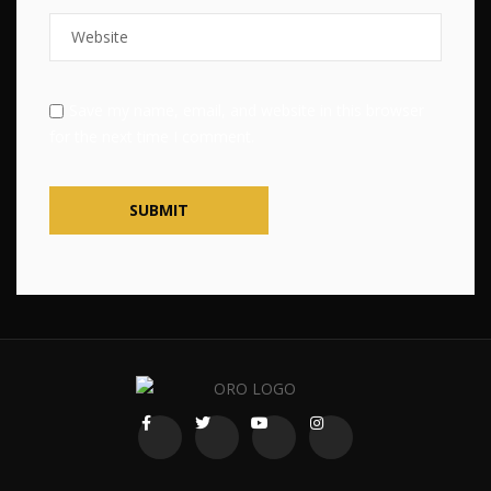
Save my name, email, and website in this browser
for the next time I comment.