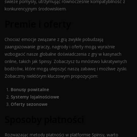
świeże pomysły, utrzymując równocześnie kompatybilność z
konkurencyjnym środowiskiem.
Premie i oferty
Chociaż emocje związane z grą zwykle pobudzają
zaangażowanie graczy, nagrody i oferty mogą wyraźnie
wzbogacić nasze globalne doświadczenia z gry w kasynach
online, takich jak Spinsy. Zobaczysz tu mnóstwo lukratywnych
bodźców, które mogą ulepszyć naszą zabawę i możliwe zyski.
Zobaczmy niektórym kluczowym propozycjom:
Bonusy powitalne
Systemy lojalnościowe
Oferty sezonowe
Sposoby płatności
Rozważając metody płatności w platformie Spinsy, warto