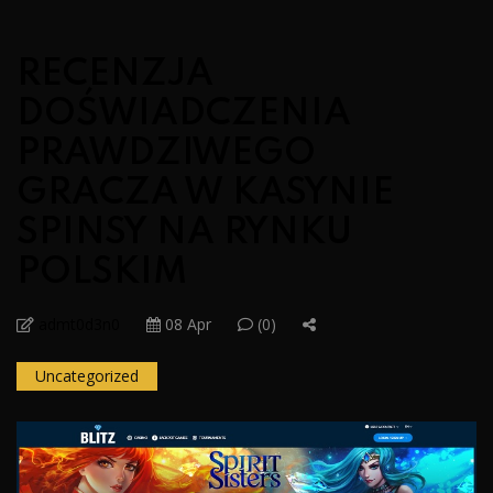
RECENZJA
DOŚWIADCZENIA
PRAWDZIWEGO
GRACZA W KASYNIE
SPINSY NA RYNKU
POLSKIM
admt0d3n0
08 Apr
(0)
Uncategorized