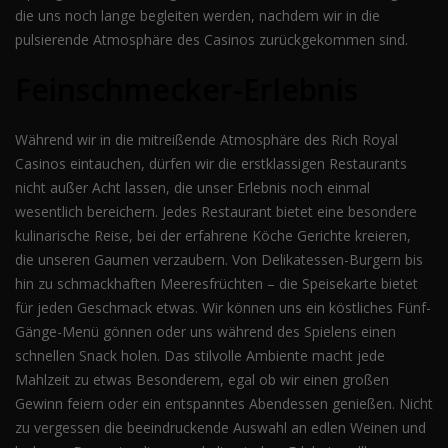
die uns noch lange begleiten werden, nachdem wir in die
pulsierende Atmosphäre des Casinos zurückgekommen sind.
Feinschmecker-Erlebnis
Während wir in die mitreißende Atmosphäre des Rich Royal
Casinos eintauchen, dürfen wir die erstklassigen Restaurants
nicht außer Acht lassen, die unser Erlebnis noch einmal
wesentlich bereichern. Jedes Restaurant bietet eine besondere
kulinarische Reise, bei der erfahrene Köche Gerichte kreieren,
die unseren Gaumen verzaubern. Von Delikatessen-Burgern bis
hin zu schmackhaften Meeresfrüchten – die Speisekarte bietet
für jeden Geschmack etwas. Wir können uns ein köstliches Fünf-
Gänge-Menü gönnen oder uns während des Spielens einen
schnellen Snack holen. Das stilvolle Ambiente macht jede
Mahlzeit zu etwas Besonderem, egal ob wir einen großen
Gewinn feiern oder ein entspanntes Abendessen genießen. Nicht
zu vergessen die beeindruckende Auswahl an edlen Weinen und