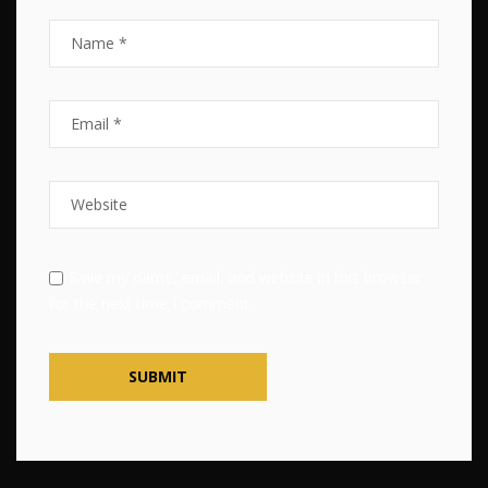
Save my name, email, and website in this browser
for the next time I comment.