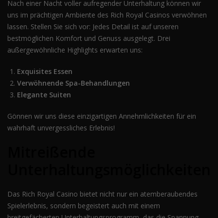
Nach einer Nacht voller aufregender Unterhaltung können wir
uns im prächtigen Ambiente des Rich Royal Casinos verwöhnen
lassen. Stellen Sie sich vor: Jedes Detail ist auf unseren
bestmöglichen Komfort und Genuss ausgelegt. Drei
außergewöhnliche Highlights erwarten uns:
Exquisites Essen
Verwöhnende Spa-Behandlungen
Elegante Suiten
Gönnen wir uns diese einzigartigen Annehmlichkeiten für ein
wahrhaft unvergessliches Erlebnis!
Mitreißende
Unterhaltungsmöglichkeiten
Das Rich Royal Casino bietet nicht nur ein atemberaubendes
Spielerlebnis, sondern begeistert auch mit einem
breitgefächerten Unterhaltungsprogramm, das die Spannung