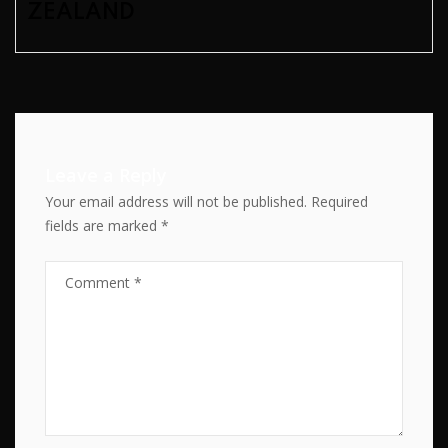
ZEALAND
Leave a Reply
Your email address will not be published.
Required
fields are marked
*