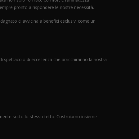
 sempre pronto a rispondere le nostre necessità.
agnato ci avvicina a benefici esclusivi come un
 spettacolo di eccellenza che arricchiranno la nostra
mente sotto lo stesso tetto. Costruiamo insieme