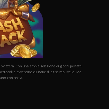
n Svizzera. Con una ampia selezione di giochi perfetti
pettacoli e avventure culinarie di altissimo livello. Ma
tano con ansia.