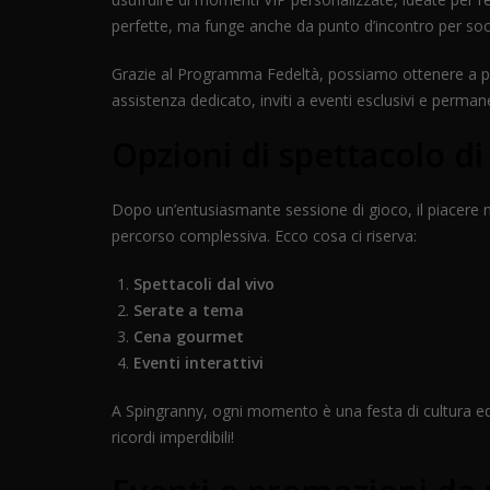
perfette, ma funge anche da punto d’incontro per socia
Grazie al Programma Fedeltà, possiamo ottenere a pre
assistenza dedicato, inviti a eventi esclusivi e perm
Opzioni di spettacolo di
Dopo un’entusiasmante sessione di gioco, il piacere n
percorso complessiva. Ecco cosa ci riserva:
Spettacoli dal vivo
Serate a tema
Cena gourmet
Eventi interattivi
A Spingranny, ogni momento è una festa di cultura e
ricordi imperdibili!