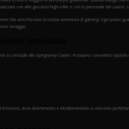
lizzare con altri giocatori high-roller e con lo personale del casinò,
mi che arricchiscono la nostra avventura di gaming. Ogni punto guad
anenze omaggio.
 livello mondiale
on si conclude allo Spingranny Casino. Possiamo concederci opzioni di
d emozioni, dove divertimento e intrattenimento si uniscono perfetta