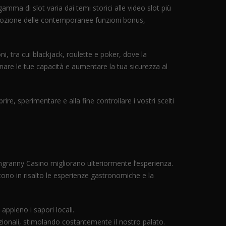
gamma di slot varia dai temi storici alle video slot più
’emozione delle contemporanee funzioni bonus,
, tra cui blackjack, roulette e poker, dove la
finare le tue capacità e aumentare la tua sicurezza al
ire, sperimentare e alla fine controllare i vostri scelti
Spingranny Casino migliorano ulteriormente l’esperienza.
ttono in risalto le esperienze gastronomiche e la
appieno i sapori locali.
zionali, stimolando costantemente il nostro palato.