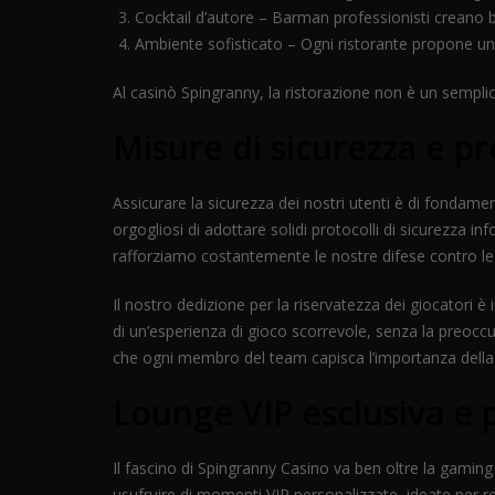
Cocktail d’autore – Barman professionisti creano be
Ambiente sofisticato – Ogni ristorante propone un’a
Al casinò Spingranny, la ristorazione non è un sempl
Misure di sicurezza e p
Assicurare la sicurezza dei nostri utenti è di fonda
orgogliosi di adottare solidi protocolli di sicurezza 
rafforziamo costantemente le nostre difese contro le 
Il nostro dedizione per la riservatezza dei giocatori è
di un’esperienza di gioco scorrevole, senza la preoccup
che ogni membro del team capisca l’importanza della 
Lounge VIP esclusiva e
Il fascino di Spingranny Casino va ben oltre la gami
usufruire di momenti VIP personalizzate, ideate per r