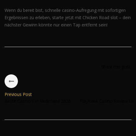
Wenn du bereit bist, schnelle casino‑Aufregung mit sofortigen
Ergebnissen zu erleben, starte jetzt mit Chicken Road slot – dein
nächster Gewinn könnte nur einen Tap entfernt sein!
Share this post:
Previous Post
Beste Casino's in Nederland 2026
Playfrank Casino Review Uk I