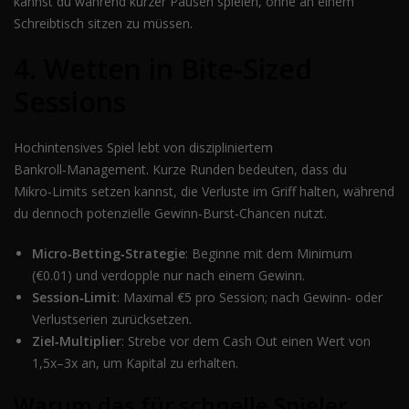
kannst du während kurzer Pausen spielen, ohne an einem
Schreibtisch sitzen zu müssen.
4. Wetten in Bite‑Sized
Sessions
Hochintensives Spiel lebt von diszipliniertem
Bankroll‑Management. Kurze Runden bedeuten, dass du
Mikro‑Limits setzen kannst, die Verluste im Griff halten, während
du dennoch potenzielle Gewinn‑Burst‑Chancen nutzt.
Micro‑Betting‑Strategie
: Beginne mit dem Minimum
(€0.01) und verdopple nur nach einem Gewinn.
Session‑Limit
: Maximal €5 pro Session; nach Gewinn‑ oder
Verlustserien zurücksetzen.
Ziel‑Multiplier
: Strebe vor dem Cash Out einen Wert von
1,5x–3x an, um Kapital zu erhalten.
Warum das für schnelle Spieler