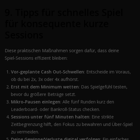
9. Tipps für schnelles Spiel
für konsequente kurze
Sessions
Diese praktischen Maßnahmen sorgen dafür, dass deine
Spiel‑Sessions effizient bleiben:
Vor‑geplante Cash Out‑Schwellen
: Entscheide im Voraus,
ob du bei 2x, 3x oder 4x aufhörst.
Erst mit dem Minimum wetten
: Das Spielgefühl testen,
bevor du größere Beträge setzt.
Mikro‑Pausen einlegen
: Alle fünf Runden kurz den
Leaderboard‑ oder Bankroll‑Status checken.
Sessions unter fünf Minuten halten
: Eine strikte
Zeitbegrenzung hilft, den Fokus zu bewahren und Über‑Spiel
zu vermeiden.
Deine Gewinne/Verluste digital verfolgen
: Ein einfaches