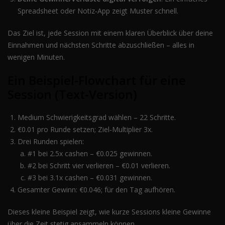
Spreadsheet oder Notiz‑App zeigt Muster schnell.
Das Ziel ist, jede Session mit einem klaren Überblick über deine
Einnahmen und nächsten Schritte abzuschließen – alles in
wenigen Minuten.
Ein Beispiel‑Flowchart für eine
Session (Text‑Version)
Medium Schwierigkeitsgrad wählen – 22 Schritte.
€0.01 pro Runde setzen; Ziel‑Multiplier 3x.
Drei Runden spielen:
#1 bei 2.5x cashen – €0.025 gewinnen.
#2 bei Schritt vier verlieren – €0.01 verlieren.
#3 bei 3.1x cashen – €0.031 gewinnen.
Gesamter Gewinn: €0.046; für den Tag aufhören.
Dieses kleine Beispiel zeigt, wie kurze Sessions kleine Gewinne
über die Zeit stetig ansammeln können.