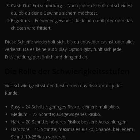
Cash Out Entscheidung
– Nach jedem Schritt entscheidest
du, ob du deine Gewinne sichern möchtest.
Ergebnis
– Entweder gewinnst du deinen multiplier oder das
chicken wird frittiert.
Diese Schleife wiederholt sich, bis du entweder cashst oder alles
verlierst. Da es keine auto‑play‑Option gibt, fühlt sich jede
Entscheidung persönlich und dringend an.
Die Rolle der Schwierigkeitsstufen
Vier Schwierigkeitsstufen bestimmen das Risikoprofil jeder
Runde:
Easy – 24 Schritte; geringes Risiko; kleinere multipliers.
Medium – 22 Schritte; ausgewogenes Risiko.
Hard – 20 Schritte; höheres Risiko; bessere Auszahlungen.
Hardcore – 15 Schritte; maximales Risiko; Chance, bei jedem
Schritt 10‑25 % zu verlieren.