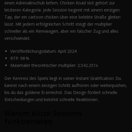
einen Adrenalinschub liefern. Chicken Road slot gehört zur
letzteren Kategorie. Jede Session beginnt mit einem einzigen
Tap, der ein cartoon chicken über eine belebte Straße gleiten
lässt. Mit jedem erfolgreichen Schritt steigt der multiplier
schneller als ein Rennwagen, aber ein falscher Zug und alles
verschwindet.
Veröffentlichungsdatum: April 2024
RTP: 98 %
Maximaler theoretischer multiplier: 2.542.251x
Der Kernreiz des Spiels liegt in seiner Instant Gratification: Du
kannst nach einem einzigen Schritt aufhören oder weiterpushen,
bis du das goldene Ei erreichst. Das Design fördert schnelle
Entscheidungen und belohnt schnelle Reaktionen.
Warum kurze Sessions
funktionieren