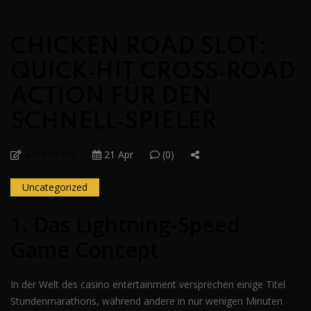
CHICKEN ROAD SLOT:
QUICK‑HIT CROSS‑ROAD
ACTION FÜR DEN
SCHNELL‑SPIELER
admt0d3n0
21 Apr
(0)
Uncategorized
1. Das Lightning‑Speed
Game Concept
In der Welt des casino entertainment versprechen einige Titel
Stundenmarathons, während andere in nur wenigen Minuten