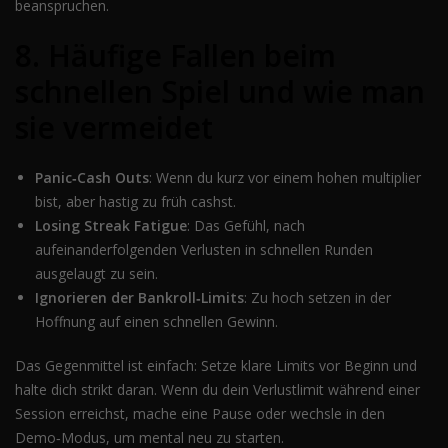
beanspruchen.
8. Häufige Fallen beim
schnellen Spiel und wie man
sie vermeidet
Panic‑Cash Outs
: Wenn du kurz vor einem hohen multiplier
bist, aber hastig zu früh cashst.
Losing Streak Fatigue
: Das Gefühl, nach
aufeinanderfolgenden Verlusten in schnellen Runden
ausgelaugt zu sein.
Ignorieren der Bankroll‑Limits
: Zu hoch setzen in der
Hoffnung auf einen schnellen Gewinn.
Das Gegenmittel ist einfach: Setze klare Limits vor Beginn und
halte dich strikt daran. Wenn du dein Verlustlimit während einer
Session erreichst, mache eine Pause oder wechsle in den
Demo‑Modus, um mental neu zu starten.