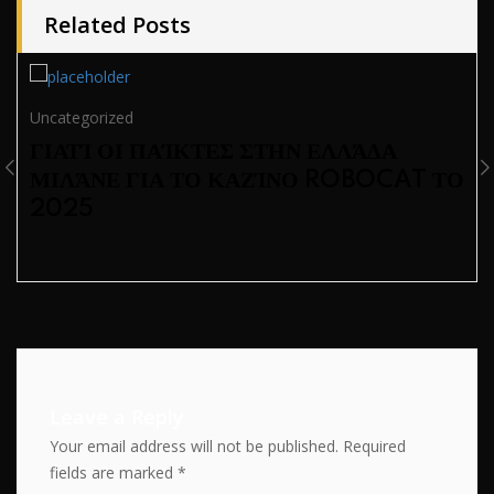
Related Posts
Uncategorized
ΓΙΑΤΊ ΟΙ ΠΑΊΚΤΕΣ ΣΤΗΝ ΕΛΛΆΔΑ
ΜΙΛΆΝΕ ΓΙΑ ΤΟ ΚΑΖΊΝΟ ROBOCAT ΤΟ
2025
Leave a Reply
Your email address will not be published.
Required
fields are marked
*