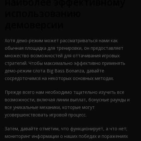
наиболее эффективному
использованию
демоверсии
Хотя демо-режим может рассматриваться нами как
обычная площадка для тренировки, он предоставляет
множество возможностей для оттачивания игровых
стратегий. Чтобы максимально эффективно применять
демо-режим слота Big Bass Bonanza, давайте
сосредоточимся на некоторых основных методах.
Прежде всего нам необходимо тщательно изучить все
возможности, включая линии выплат, бонусные раунды и
все уникальные механики, которые могут
усовершенствовать игровой процесс.
Затем, давайте отметим, что функционирует, а что нет;
мониторинг информации о наших победах и поражениях