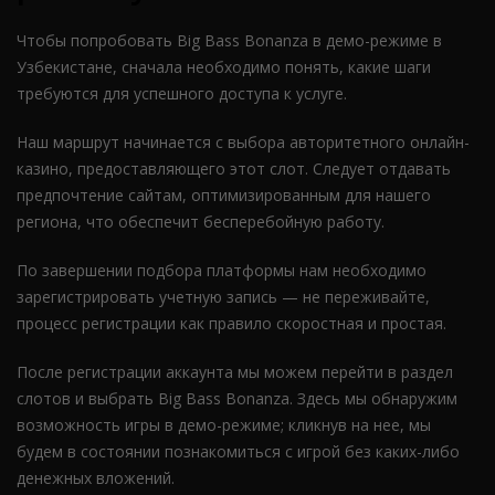
Чтобы попробовать Big Bass Bonanza в демо-режиме в
Узбекистане, сначала необходимо понять, какие шаги
требуются для успешного доступа к услуге.
Наш маршрут начинается с выбора авторитетного онлайн-
казино, предоставляющего этот слот. Следует отдавать
предпочтение сайтам, оптимизированным для нашего
региона, что обеспечит бесперебойную работу.
По завершении подбора платформы нам необходимо
зарегистрировать учетную запись — не переживайте,
процесс регистрации как правило скоростная и простая.
После регистрации аккаунта мы можем перейти в раздел
слотов и выбрать Big Bass Bonanza. Здесь мы обнаружим
возможность игры в демо-режиме; кликнув на нее, мы
будем в состоянии познакомиться с игрой без каких-либо
денежных вложений.