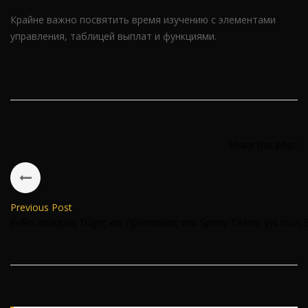
Крайне важно посвятить время изучению с элементами
управления, таблицей выплат и функциями.
Share this post:
Previous Post
Ενθουσιασμός Τύχης και Προστασίας στο Spinsy Casino για τους 