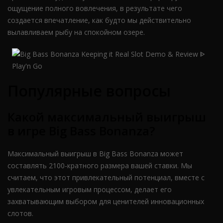
ощущение полного вовлечения, в результате чего
создается впечатление, как будто мы действительно
вылавливаем рыбу на спокойном озере.
Популярные вопросы
Какой максимальный выигрыш
в игре Big Bass Bonanza?
Максимальный выигрыш в Big Bass Bonanza может
составлять 2100-кратного размера вашей ставки. Мы
считаем, что этот привлекательный потенциал, вместе с
увлекательным игровым процессом, делает его
захватывающим выбором для ценителей инновационных
слотов.