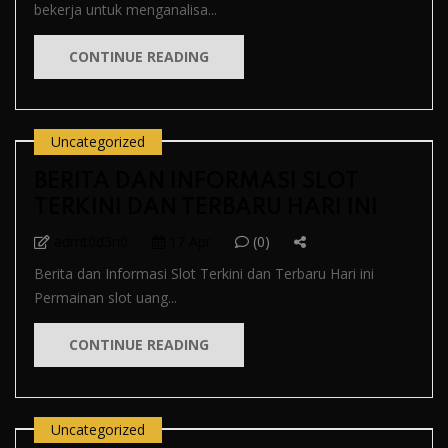
bekerja untuk menganalisa...
CONTINUE READING
Uncategorized
BERITA DAN INFORMASI SLOT
TERKINI DAN TERBARU HARI INI
admt0d3n0
17 Apr
(0)
Berita dan Informasi Slot Terkini dan Terbaru Hari ini
Permainan slot uang...
CONTINUE READING
Uncategorized