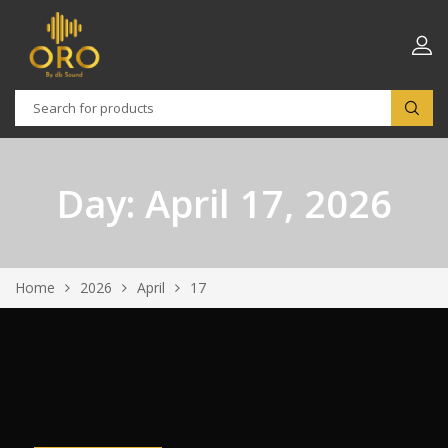
Day:
April 17, 2026
Home
2026
April
17