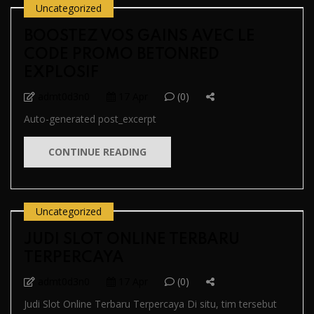
Uncategorized
BOOSTEZ VOS GAINS AVEC LE
CODE PROMO BETONRED
EXPLOSIF
admt0d3n0
17 Apr
(0)
Auto-generated post_excerpt
CONTINUE READING
Uncategorized
JUDI SLOT ONLINE TERBARU
TERPERCAYA
admt0d3n0
17 Apr
(0)
Judi Slot Online Terbaru Terpercaya Di situ, tim tersebut