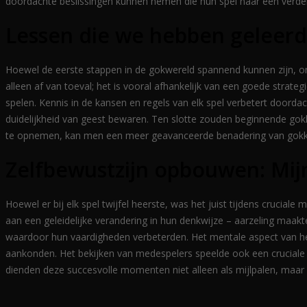
doordachte beslissingen kunnen nemen die hun spel naar een verder n
Lessen die we hebben geleerd
Hoewel de eerste stappen in de gokwereld spannend kunnen zijn, on
alleen af van toeval; het is vooral afhankelijk van een goede strat
spelen. Kennis in de kansen en regels van elk spel verbetert doord
duidelijkheid van geest bewaren. Ten slotte zouden beginnende gokke
te opnemen, kan men een meer geavanceerde benadering van gokken
Zelfbewustzijn opbouwen: Mi
Hoewel er bij elk spel twijfel heerste, was het juist tijdens crucia
aan een geleidelijke verandering in hun denkwijze – aarzeling maak
waardoor hun vaardigheden verbeterden. Het mentale aspect van he
aankonden. Het bekijken van medespelers speelde ook een cruciale ro
dienden deze succesvolle momenten niet alleen als mijlpalen, maar o