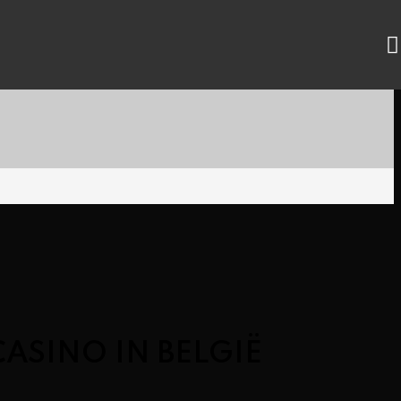
CASINO IN BELGIË