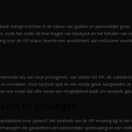
 biedt nuttige inzichten in de natuur van gokken en persoonlijke groe
, zoals het onder de knie krijgen van blackjack en het behalen van ee
ing voor de VIP-status leverde een assortiment aan exclusieve voord
erende reis van onze protagonist, van starter tot VIP, de subtiele k
’s en voordelen. Door tactisch spel en een snufje geluk navigeerden z
ken ons eraan dat elke ronde een mogelijkheid biedt om iemands gelu
elen en privileges
rdaanbod voor spelers? Het kenmerk van de VIP-ervaring ligt in het u
tmanagers die garanderen een persoonlijke spelervaring en een snelle