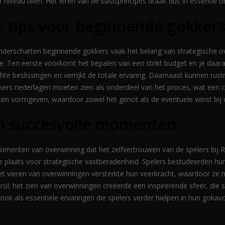
iveau tillen. Het leren van de basisprincipes draait dus in essentie 
: tips voor beginnende gokker
derschatten beginnende gokkers vaak het belang van strategische ov
egie. Ten eerste voorkomt het bepalen van een strikt budget en je daar
achte beslissingen en verrijkt de totale ervaring. Daarnaast kunnen 
rs nederlagen moeten zien als onderdeel van het proces, wat een cons
 vormgeven, waardoor zowel het genot als de eventuele winst bij c
jn succesvolle momenten
le momenten van overwinning dat het zelfvertrouwen van de spelers bij 
te plaats voor strategische vastberadenheid. Spelers bestudeerden hu
t vieren van overwinningen versterkte hun veerkracht, waardoor ze
l; het zien van overwinningen creëerde een inspirerende sfeer, die sp
ok als essentiële ervaringen die spelers verder hielpen in hun gokav