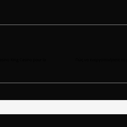
casino King Casino pour la
Πώς να ενεργοποιήσετε το μ