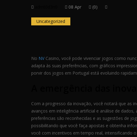
admt0d3n0
08 Apr
(0)
Uncategorized
No
NV
Casino, você pode vivenciar jogos como nunca
adapta às suas preferências, com gráficos impressio
porvir dos jogos em Portugal está evoluindo rapida
A emergência das inovaç
Com a progresso da inovação, você notará que as 
avanços em inteligência artificial e análise de dado
preferências são reconhecidas e as sugestões de jo
possibilitando que você faça apostas e obtenha in
você com incentivos em tempo real, intensificand