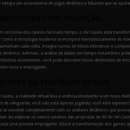
ê integra um ecossistema de jogos dinâmico e futurista que se ajus
adicionais com inovação.
ejam um ícone dos casinos há muito tempo, o NV Casino está transf
ar como a tecnologia moderna se incorpora harmoniosamente às máqu
aumentam cada volta. Imagine turnos de bônus interativas e compon
 dinâmico. Ademais, a análise de dados em tempo instantâneo pode p
 e histórias envolventes, você pode descobrir novas dimensões de e
mento novo e empolgante.
través da realidade virtual
sino, a realidade virtual leva a vivência envolvente a um novo nív
V de vanguarda, você não está apenas jogando; você está experienc
 e se envolver completamente com os avatares dinâmicos que povo
ível. Ao explorar os vastos cenários das propostas de RV do NV Casi
a seja uma jornada empolgante. Esta é a transformação dos games q