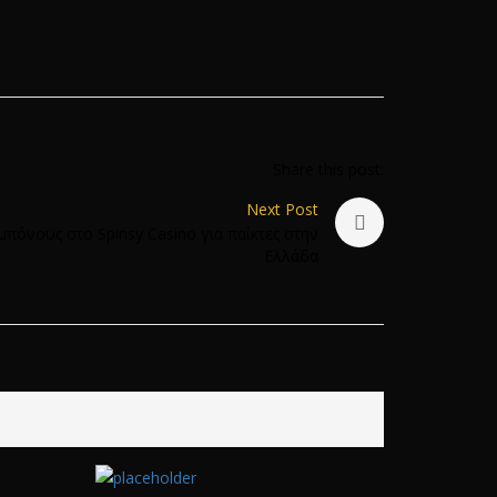
Share this post:
Next Post
πόνους στο Spinsy Casino για παίκτες στην
Ελλάδα