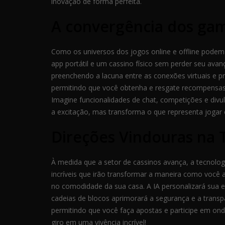
inovação de forma perfeita.
A convergência dos game
Como os universos dos jogos online e offline podem
app portátil e um cassino físico sem perder seu av
preenchendo a lacuna entre as conexões virtuais e 
permitindo que você obtenha e resgate recompensas
Imagine funcionalidades de chat, competições e divul
a excitação, mas transforma o que representa joga
Direções Vindouras na 
À medida que a setor de cassinos avança, a tecnolog
incríveis que irão transformar a maneira como você ap
no comodidade da sua casa. A IA personalizará sua 
cadeias de blocos aprimorará a segurança e a trans
permitindo que você faça apostas e participe em on
giro em uma vivência incrível!