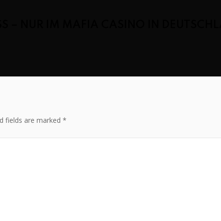
 – NUR IM MAFIA CASINO IN DEUTSCH
d fields are marked
*