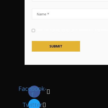
Save my name, email, and website in this bro
Facebook-
f
Twitter