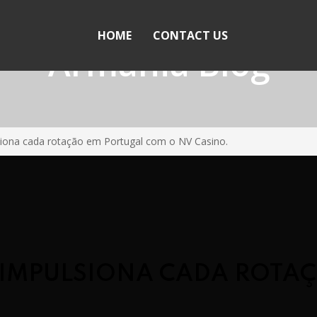
HOME
CONTACT US
Armania Blog
iona cada rotação em Portugal com o NV Casino.
IMPULSIONA CADA ROTA