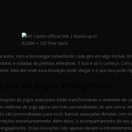
 antes, com a tecnologia convertendo cada giro em algo incrível. Im
nantes e rodadas de prêmios interativas. E isso é só o começo. Com 
mente. Mas até onde essa inovação pode chegar e o que isso pode r
ões de jogos inteligentes
inovações de jogos avançados estão transformando o ambiente de c
s, as vivências de jogo agora são mais personalizadas do que nunca.
gos são personalizadas para você. Bancas avançadas dotadas com t
formações instantaneamente. Além disso, o acompanhamento do seu j
o o engajamento. Essas inovações não apenas elevam a entretenim