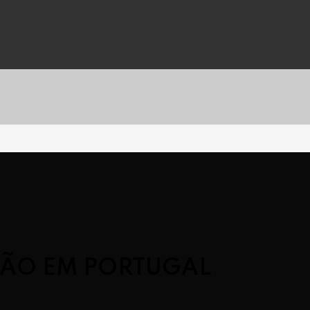
ÇÃO EM PORTUGAL