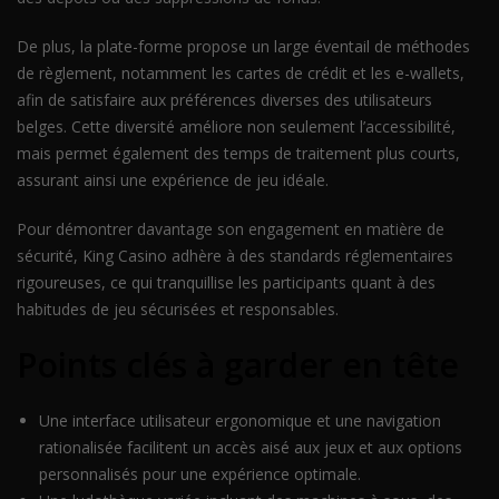
De plus, la plate-forme propose un large éventail de méthodes
de règlement, notamment les cartes de crédit et les e-wallets,
afin de satisfaire aux préférences diverses des utilisateurs
belges. Cette diversité améliore non seulement l’accessibilité,
mais permet également des temps de traitement plus courts,
assurant ainsi une expérience de jeu idéale.
Pour démontrer davantage son engagement en matière de
sécurité, King Casino adhère à des standards réglementaires
rigoureuses, ce qui tranquillise les participants quant à des
habitudes de jeu sécurisées et responsables.
Points clés à garder en tête
Une interface utilisateur ergonomique et une navigation
rationalisée facilitent un accès aisé aux jeux et aux options
personnalisés pour une expérience optimale.