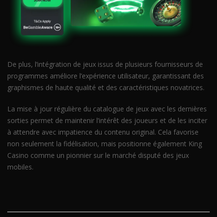
De plus, l’intégration de jeux issus de plusieurs fournisseurs de
programmes améliore l’expérience utilisateur, garantissant des
graphismes de haute qualité et des caractéristiques novatrices.
La mise à jour régulière du catalogue de jeux avec les dernières
sorties permet de maintenir l’intérêt des joueurs et de les inciter
à attendre avec impatience du contenu original. Cela favorise
non seulement la fidélisation, mais positionne également King
Casino comme un pionnier sur le marché disputé des jeux
mobiles.