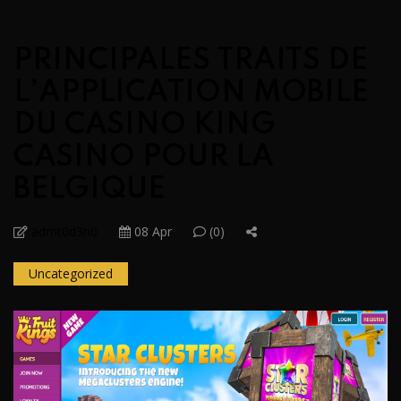
PRINCIPALES TRAITS DE
L’APPLICATION MOBILE
DU CASINO KING
CASINO POUR LA
BELGIQUE
admt0d3n0
08 Apr
(0)
Uncategorized