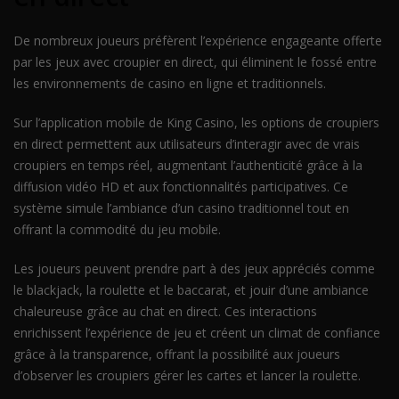
De nombreux joueurs préfèrent l’expérience engageante offerte
par les jeux avec croupier en direct, qui éliminent le fossé entre
les environnements de casino en ligne et traditionnels.
Sur l’application mobile de King Casino, les options de croupiers
en direct permettent aux utilisateurs d’interagir avec de vrais
croupiers en temps réel, augmentant l’authenticité grâce à la
diffusion vidéo HD et aux fonctionnalités participatives. Ce
système simule l’ambiance d’un casino traditionnel tout en
offrant la commodité du jeu mobile.
Les joueurs peuvent prendre part à des jeux appréciés comme
le blackjack, la roulette et le baccarat, et jouir d’une ambiance
chaleureuse grâce au chat en direct. Ces interactions
enrichissent l’expérience de jeu et créent un climat de confiance
grâce à la transparence, offrant la possibilité aux joueurs
d’observer les croupiers gérer les cartes et lancer la roulette.