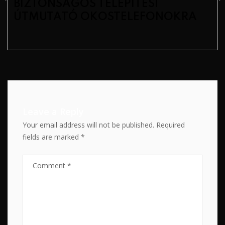
BIZTONSÁGOS TELEPÍTÉSI
ÚTMUTATÓ OKOSTELEFONOKRA
Leave a Reply
Your email address will not be published.
Required
fields are marked
*