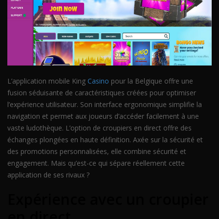
L’application mobile King
Casino
pour la Belgique offre une
fusion séduisante de caractéristiques créées pour optimiser
l’expérience utilisateur. Son interface ergonomique simplifie la
navigation et permet aux joueurs d’accéder facilement à une
vaste ludothèque. L’option de croupiers en direct offre des
échanges plongées en haute définition. Axée sur la sécurité et
des promotions personnalisées, elle combine sécurité et
engagement. Mais qu’est-ce qui sépare réellement cette
application de ses rivaux ?
Expérience avec un croupier
en direct