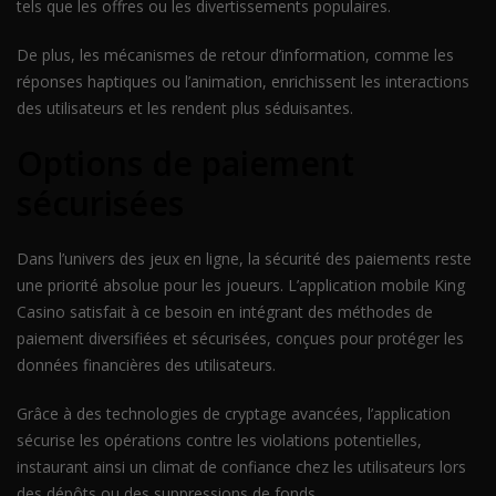
tels que les offres ou les divertissements populaires.
De plus, les mécanismes de retour d’information, comme les
réponses haptiques ou l’animation, enrichissent les interactions
des utilisateurs et les rendent plus séduisantes.
Options de paiement
sécurisées
Dans l’univers des jeux en ligne, la sécurité des paiements reste
une priorité absolue pour les joueurs. L’application mobile King
Casino satisfait à ce besoin en intégrant des méthodes de
paiement diversifiées et sécurisées, conçues pour protéger les
données financières des utilisateurs.
Grâce à des technologies de cryptage avancées, l’application
sécurise les opérations contre les violations potentielles,
instaurant ainsi un climat de confiance chez les utilisateurs lors
des dépôts ou des suppressions de fonds.