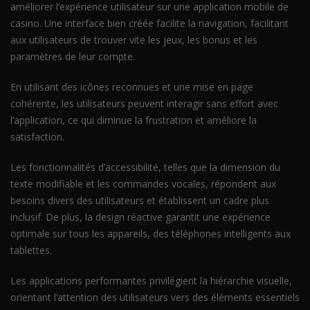
améliorer l’expérience utilisateur sur une application mobile de
casino. Une interface bien créée facilite la navigation, facilitant
aux utilisateurs de trouver vite les jeux, les bonus et les
paramètres de leur compte.
En utilisant des icônes reconnues et une mise en page
cohérente, les utilisateurs peuvent interagir sans effort avec
l’application, ce qui diminue la frustration et améliore la
satisfaction.
Les fonctionnalités d’accessibilité, telles que la dimension du
texte modifiable et les commandes vocales, répondent aux
besoins divers des utilisateurs et établissent un cadre plus
inclusif. De plus, la design réactive garantit une expérience
optimale sur tous les appareils, des téléphones intelligents aux
tablettes.
Les applications performantes privilégient la hiérarchie visuelle,
orientant l’attention des utilisateurs vers des éléments essentiels