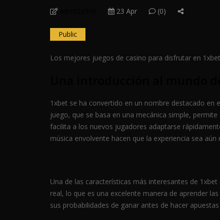
admt0d3n0
23 Apr
(0)
Public
Los mejores juegos de casino para disfrutar en 1xbet
Una introducción al mundo de
1xbet se ha convertido en un nombre destacado en el 
juego, que se basa en una mecánica simple, permite a 
facilita a los nuevos jugadores adaptarse rápidament
música envolvente hacen que la experiencia sea aún 
Una de las características más interesantes de 1xbet 
real, lo que es una excelente manera de aprender las 
sus probabilidades de ganar antes de hacer apuestas 