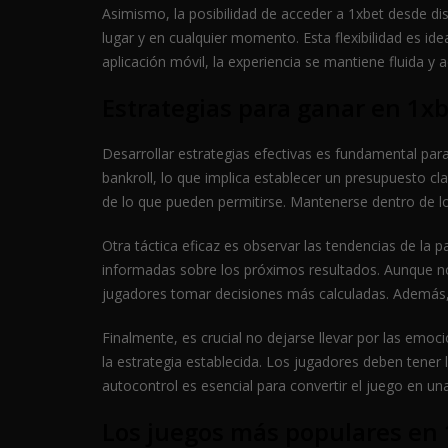
Asimismo, la posibilidad de acceder a 1xbet desde di
lugar y en cualquier momento. Esta flexibilidad es id
aplicación móvil, la experiencia se mantiene fluida y
Estrategias para ganar en 1xb
Desarrollar estrategias efectivas es fundamental pa
bankroll, lo que implica establecer un presupuesto cl
de lo que pueden permitirse. Mantenerse dentro de los
Otra táctica eficaz es observar las tendencias de la 
informadas sobre los próximos resultados. Aunque no h
jugadores tomar decisiones más calculadas. Además, 
Finalmente, es crucial no dejarse llevar por las emo
la estrategia establecida. Los jugadores deben tener 
autocontrol es esencial para convertir el juego en un
Los juegos más populares en 