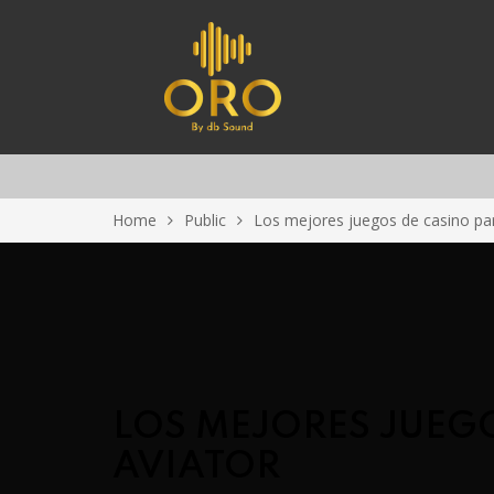
Home
Public
Los mejores juegos de casino para
LOS MEJORES JUEGO
AVIATOR