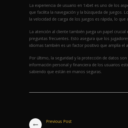
La experiencia de usuario en 1xbet es uno de los as
que facilita la navegación y la búsqueda de juegos. 
la velocidad de carga de los juegos es rápida, lo que 
La atención al cliente también juega un papel crucial 
preguntas frecuentes. Esto asegura que los jugadores
idiomas también es un factor positivo que amplía el a
Por último, la seguridad y la protección de datos son
información personal y financiera de los usuarios est
sabiendo que están en manos seguras.
Previous Post