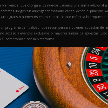
ienvenida, que otorga a los nuevos usuarios una suma adicional al re
diferentes juegos sin arriesgar demasiado capital desde el principio.
iros gratis o aumentos en las cuotas, lo que refuerza la propuesta d
e un programa de fidelidad, que recompensa a quienes apuestan de 
mo acceso a eventos exclusivos o mayores límites de apuestas. Esto
 y el compromiso con la plataforma.