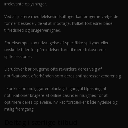
irrelevante oplysninger.
Ved at justere meddelelsesindstillinger kan brugerne vælge de
former beskeder, de vil at modtage, hvilket forbedrer både
tilfredshed og brugervenlighed.
For eksempel kan udvælgelse af specifikke spiltyper eller
ønskede tider for påmindelser føre til mere fokuserede
spillesessioner.
Derudover bør brugerne ofte revurdere deres valg af
notifikationer, efterhånden som deres spilinteresser ændrer sig.
I konklusion muliggør en planlagt tilgang til tilpasning af
notifikationer brugere af online casinoer mulighed for at
optimere deres oplevelse, hvilket forstærker både nydelse og
mulig fremgang.
Deltag i særlige tilbud