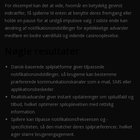
For eksempel kan det at vide, hvornår en betydelig gevinst
indtræffer, få spillerne til enten at benytte deres fremgang eller
holde en pause for at undgå impulsive valg. I sidste ende kan
ændring af notifikationsindstillinger for øjeblikkelige advarsler
medføre en bedre værdifuld og vidende casinooplevelse.
Nøgle resultater
Dansk-baserede spilplatforme giver tilpassede
notifikationsindstillinger, så brugerne kan bestemme
præfererede kommunikationskanaler som e-mail, SMS eller
applikationsbeskeder.
Realtidsadvarsler giver instant opdateringer om spiludfald og
tilbud, hvilket optimerer spiloplevelsen med rettidig
information.
Spillere kan tilpasse notifikationsfrekvensen og -
specificiteten, så den matcher deres spilpræferencer, hvilket
øger større brugerengagement.