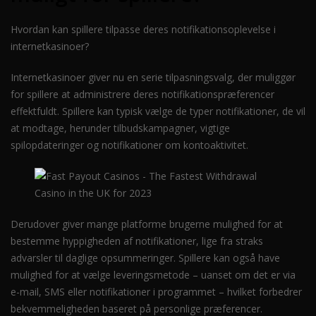
Hvordan kan spillere tilpasse deres notifikationsoplevelse i
internetkasinoer?
Internetkasinoer giver nu en serie tilpasningsvalg, der muliggør
for spillere at administrere deres notifikationspræferencer
effektfuldt. Spillere kan typisk vælge de typer notifikationer, de vil
at modtage, herunder tilbudskampagner, vigtige
spilopdateringer og notifikationer om kontoaktivitet.
Derudover giver mange platforme brugerne mulighed for at
bestemme hyppigheden af notifikationer, lige fra straks
advarsler til daglige opsummeringer. Spillere kan også have
mulighed for at vælge leveringsmetode – uanset om det er via
e-mail, SMS eller notifikationer i programmet – hvilket forbedrer
bekvemmeligheden baseret på personlige præferencer.