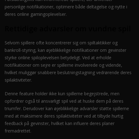
personlige notifikationer, optimere både deltagelse og nytte i
deres online gamingoplevelser.
Rettidige advarsler om vundne spil
Selvom spillere ofte koncentrerer sig om spiltaktikker og
bankroll-styring, kan øjeblikkelige notifikationer om gevinster
styrke online spiloplevelsen betydeligt. Ved at erholde
notifikationer om sejre er spillerne involverede og vidende,
hvilket muliggør snabbere beslutningstagning vedrørende deres
spilaktiviteter.
Denne feature holder ikke kun spillerne begejstrede, men
opfordrer også til ansvarligt spil ved at huske dem på deres
triumfer. Derudover kan øjeblikkelige advarsler støtte spillerne
med at maksimere deres spilaktiviteter ved at tilbyde hurtig
feedback på gevinster, hvilket kan influere deres planer
fremadrettet.