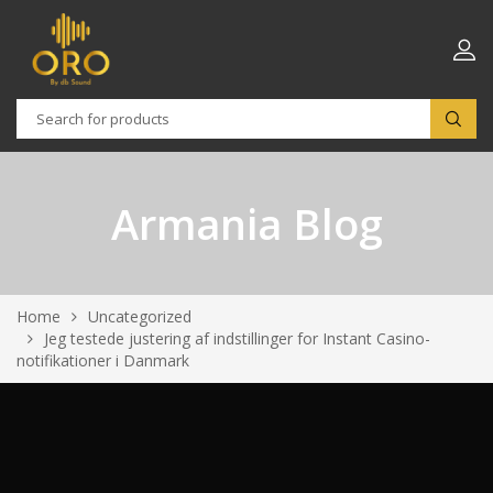
Armania Blog
Home
Uncategorized
Jeg testede justering af indstillinger for Instant Casino-
notifikationer i Danmark