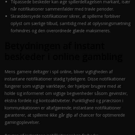
Tilpassede beskeder kan øge spillerdeltagelsen markant, især
når notifikationer sammenfalder med travle perioder.
Skræddersyede notifikationer sikrer, at spillerne forbliver
oplyst om særlige tilbud, samtidig med at oplysningsmætning
forhindres og den overordnede glæde maksimeres.
Betydningen af instant
beskeder i online gambling
Mens gamere deltager i spil online, bliver vigtigheden af
instantane notifikationer stadig tydeligere. Disse notifikationer
fungerer som vigtige værktøjer, der hjælper brugere med at
holde sig informeret om vigtige begivenheder såsom gevinster,
ekstra fordele og kontoaktiviteter. Punktlighed og præcision i
kommunikationen er altafgørende; instantane notifikationer
garanterer, at spillerne ikke går glip af chancer for optimerede
gamingoplevelser.