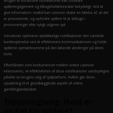
Brugen af instantane notifikationer kan forbedre
spillerengagement og tilbageholdelsesrater betydeligt. Ved at
give information i realtid kan casinoer skabe en følelse af, at det
er presserende, og opfordre spillere til at deltage i
promoveringer eller nyligt udgivne spil.
Derudover optimerer øjeblikkelige notifikationer den samlede
kundeoplevelse ved at effektivisere kommunikationen og holde
spillerne opmærksomme på den løbende ændringer på deres
konti.
Efterhånden som konkurrencen mellem online casinoer
intensiveres, vil effektiviteten af disse notifikationer sandsynligvis
påvirke en brugers valg af spilplatform, hvilket gør deres
opsætning til et grundlæggende aspekt af online
gamblinglandskabet.
Tilpasningsvalg: Hvad er
muligt for spillere?