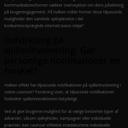
kommunikationsformer vækker overvejelser om dens påvirkning
på brugerengagement. På hvilken måde former disse tilpassede
muligheder den samlede spiloplevelse i det
konkurrenceprægede internetcasino-miljø?
Indvirkning på
spillerinvolvering: Gør
personlige notifikationer en
forskel?
Hvilken effekt har tilpassede notifikationer på spillerinvolvering i
online casinoer? Forskning viser, at tilpassede notifikationer
forbedrer spillerinteraktionen betydeligt.
Ved at give brugerne mulighed for at vælge bestemte typer af
advarsler, såsom spilnyheder, kampagner eller individuelle
præmier, kan casinoer effektivt imødekomme individuelle