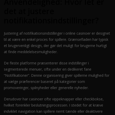
Anvendelighed: Hvor let er
det at justere
notifikationsindstillinger?
Justering af notifikationsindstillinger i online casinoer er designet
til at være en enkel proces for spillere. Grænsefladen har typisk
et brugervenligt design, der gør det muligt for brugerne hurtigt
at finde meddelelsesmuligheder.
De fleste platforme præsenterer disse indstillinger i
segmenterede menuer, ofte under en dedikeret fane
“Notifikationer”. Denne organisering giver spillerne mulighed for
at vælge præferencer baseret på kategorier som
promoveringer, spilnyheder eller generelle nyheder.
Derudover har casinoer ofte vippeknapper eller checkbokse,
hvilket forenkler beslutningsprocessen. I stedet for at kræve
indviklet navigation kan spillere nemt tænde eller deaktivere