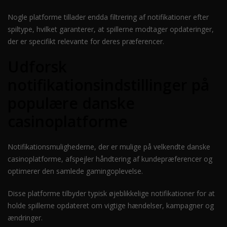
Nogle platforme tillader endda filtrering af notifikationer efter
spiltype, hvilket garanterer, at spillerne modtager opdateringer,
der er specifikt relevante for deres præferencer.
Udforsk
notifikationsindstillinger på
populære danske
casinoplatforme
Notifikationsmulighederne, der er mulige på velkendte danske
casinoplatforme, afspejler håndtering af kundepræferencer og
optimerer den samlede gamingoplevelse.
Disse platforme tilbyder typisk øjeblikkelige notifikationer for at
holde spillerne opdateret om vigtige hændelser, kampagner og
ændringer.