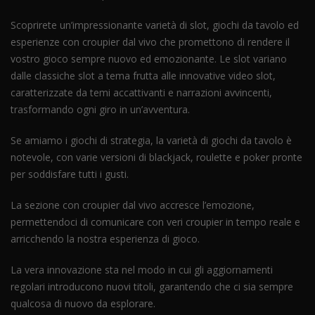
Scoprirete un’impressionante varietà di slot, giochi da tavolo ed
esperienze con croupier dal vivo che promettono di rendere il
vostro gioco sempre nuovo ed emozionante. Le slot variano
dalle classiche slot a tema frutta alle innovative video slot,
caratterizzate da temi accattivanti e narrazioni avvincenti,
trasformando ogni giro in un’avventura.
Se amiamo i giochi di strategia, la varietà di giochi da tavolo è
notevole, con varie versioni di blackjack, roulette e poker pronte
per soddisfare tutti i gusti.
La sezione con croupier dal vivo accresce l’emozione,
permettendoci di comunicare con veri croupier in tempo reale e
arricchendo la nostra esperienza di gioco.
La vera innovazione sta nel modo in cui gli aggiornamenti
regolari introducono nuovi titoli, garantendo che ci sia sempre
qualcosa di nuovo da esplorare.