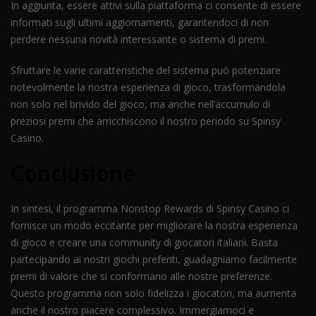
In aggiunta, essere attivi sulla piattaforma ci consente di essere
informati sugli ultimi aggiornamenti, garantendoci di non
perdere nessuna novità interessante o sistema di premi.
Sfruttare le varie caratteristiche del sistema può potenziare
notevolmente la nostra esperienza di gioco, trasformandola
non solo nel brivido del gioco, ma anche nell’accumulo di
preziosi premi che arricchiscono il nostro periodo su Spinsy
Casino.
Conclusione
In sintesi, il programma Nonstop Rewards di Spinsy Casino ci
fornisce un modo eccitante per migliorare la nostra esperienza
di gioco e creare una community di giocatori italiani. Basta
partecipando ai nostri giochi preferiti, guadagniamo facilmente
premi di valore che si conformano alle nostre preferenze.
Questo programma non solo fidelizza i giocatori, ma aumenta
anche il nostro piacere complessivo. Immergiamoci e