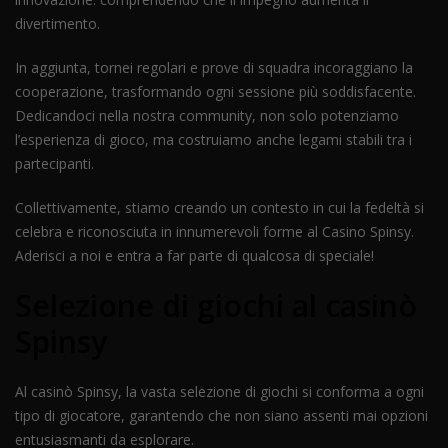
divertimento.
In aggiunta, tornei regolari e prove di squadra incoraggiano la
cooperazione, trasformando ogni sessione più soddisfacente.
Dedicandoci nella nostra community, non solo potenziamo
l’esperienza di gioco, ma costruiamo anche legami stabili tra i
partecipanti.
Collettivamente, stiamo creando un contesto in cui la fedeltà si
celebra e riconosciuta in innumerevoli forme al Casino Spinsy.
Aderisci a noi e entra a far parte di qualcosa di speciale!
Selezione di giochi al casinò
Spinsy
Al casinò Spinsy, la vasta selezione di giochi si conforma a ogni
tipo di giocatore, garantendo che non siano assenti mai opzioni
entusiasmanti da esplorare.