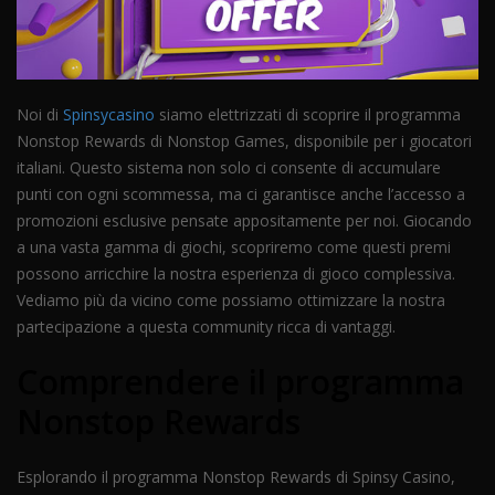
Noi di
Spinsycasino
siamo elettrizzati di scoprire il programma
Nonstop Rewards di Nonstop Games, disponibile per i giocatori
italiani. Questo sistema non solo ci consente di accumulare
punti con ogni scommessa, ma ci garantisce anche l’accesso a
promozioni esclusive pensate appositamente per noi. Giocando
a una vasta gamma di giochi, scopriremo come questi premi
possono arricchire la nostra esperienza di gioco complessiva.
Vediamo più da vicino come possiamo ottimizzare la nostra
partecipazione a questa community ricca di vantaggi.
Comprendere il programma
Nonstop Rewards
Esplorando il programma Nonstop Rewards di Spinsy Casino,