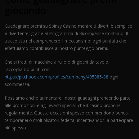
giocando
Guadagnare premi su Spinsy Casino mentre ti diverti è semplice
e divertente, grazie al Programma di Ricompense Continuo. Il
trucco sta nel comprendere il meccanismo: ogni puntata che
effettuiamo contribuisce al nostro punteggio premi.
Che si tratti di macchine a rullo o di giochi da tavolo,
raccogliamo punti con
https://pitchbook.com/profiles/company/495885-88
ogni
scommessa.
Possiamo anche aumentare i nostri guadagni prendendo parte
alle promozioni e agli eventi speciali che il casinò propone
regolarmente. Queste occasioni spesso comprendono bonus
temporanei o moltiplicatori fedeltà, incentivandoci a partecipare
più spesso.