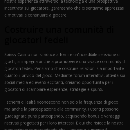
nostra esperienza attraverso la tecnologia e una prospettiva
incentrata sul giocatore, garantendo che ci sentiamo apprezzati
e motivati a continuare a giocare.
Costruire una comunità di
giocatori fedeli
Spinsy Casino non si riduce a fornire un’incredibile selezione di
giochi; si impegna anche a promuovere una vivace community di
giocatori fedeli. Pensiamo che costruire relazioni sia importante
quanto il brivido del gioco. Mediante forum interattivi, attività sui
social media ed eventi eccitanti, creiamo opportunità per i
giocatori di scambiare esperienze, strategie e spunti.
I schemi di lealtà riconoscono non solo la frequenza di gioco,
ma anche la partecipazione alla community. I utenti possono
guadagnare punti partecipando, acquisendo bonus e vantaggi
riservati progettati per i loro interessi. È qui che risiede la nostra
innovazione: comprendendo che il impegno aumenta il