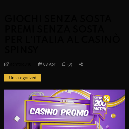
GIOCHI SENZA SOSTA
PREMI SENZA SOSTA
PER L’ITALIA AL CASINÒ
SPINSY
admt0d3n0
08 Apr
(0)
Uncategorized