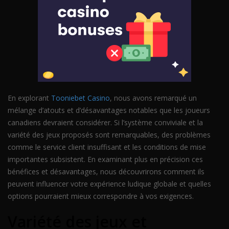
En explorant
Tooniebet Casino
, nous avons remarqué un
mélange d’atouts et d’désavantages notables que les joueurs
canadiens devraient considérer. Si l’système conviviale et la
variété des jeux proposés sont remarquables, des problèmes
comme le service client insuffisant et les conditions de mise
importantes subsistent. En examinant plus en précision ces
bénéfices et désavantages, nous découvrirons comment ils
peuvent influencer votre expérience ludique globale et quelles
options pourraient mieux correspondre à vos exigences.
Variété des jeux et