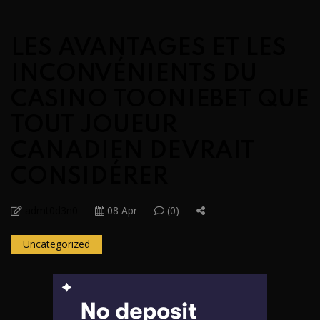
LES AVANTAGES ET LES
INCONVÉNIENTS DU
CASINO TOONIEBET QUE
TOUT JOUEUR
CANADIEN DEVRAIT
CONSIDÉRER
admt0d3n0
08 Apr
(0)
Uncategorized