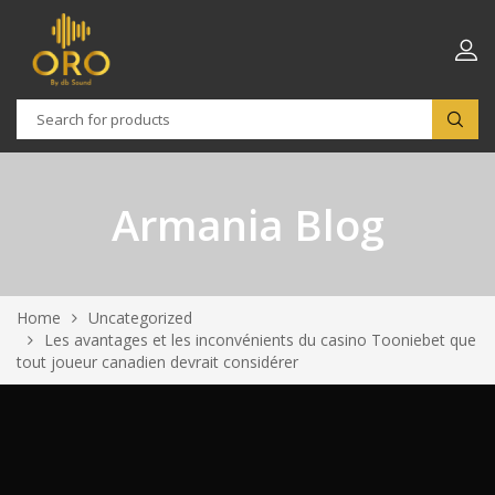
Armania Blog
Home
Uncategorized
Les avantages et les inconvénients du casino Tooniebet que
tout joueur canadien devrait considérer