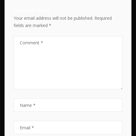
Leave a Reply
Your email address will not be published.
Required
fields are marked
*