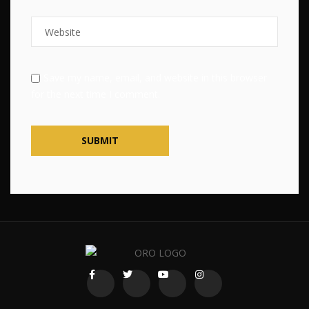
Save my name, email, and website in this browser
for the next time I comment.