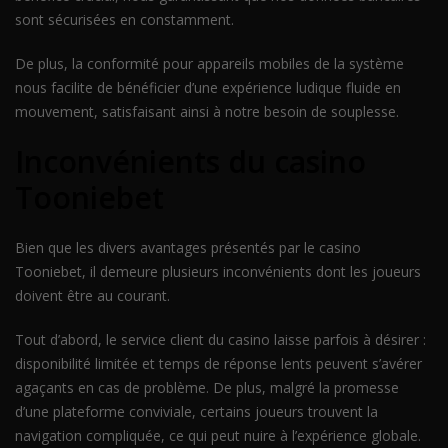
sont sécurisées en constamment.
De plus, la conformité pour appareils mobiles de la système
nous facilite de bénéficier d’une expérience ludique fluide en
mouvement, satisfaisant ainsi à notre besoin de souplesse.
Inconvénients du casino
Tooniebet
Bien que les divers avantages présentés par le casino
Tooniebet, il demeure plusieurs inconvénients dont les joueurs
doivent être au courant.
Tout d’abord, le service client du casino laisse parfois à désirer :
disponibilité limitée et temps de réponse lents peuvent s’avérer
agaçants en cas de problème. De plus, malgré la promesse
d’une plateforme conviviale, certains joueurs trouvent la
navigation compliquée, ce qui peut nuire à l’expérience globale.