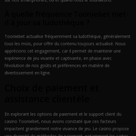
À quelle fréquence Tooniebet met-
il à jour sa ludothèque ?
Tooniebet actualise fréquemment sa ludothèque, généralement
tous les mois, pour offrir du contenu toujours actualisé. Nous
apprécions cet engagement, car il permet de maintenir une
expérience de jeu vivante et captivante, en phase avec
l’évolution de nos goûts et préférences en matière de
divertissement en ligne.
Choix de paiement et
assistance clientèle
En explorant les options de paiement et le support client du
casino Tooniebet, nous avons constaté que ces facteurs
impactent grandement notre vivance de jeu. Le casino propose
une diversité de méthodes de paiement, notamment les cartes