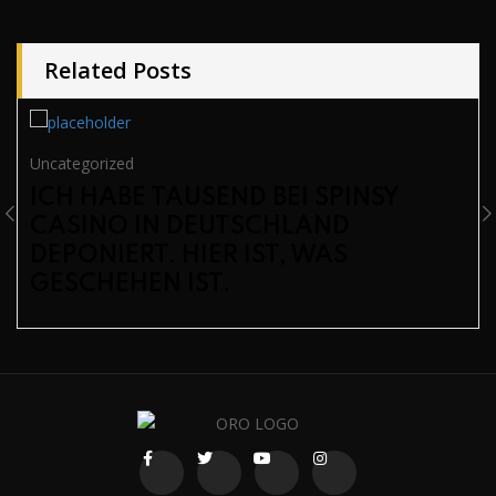
Related Posts
Uncategorized
ICH HABE TAUSEND BEI SPINSY
CASINO IN DEUTSCHLAND
DEPONIERT. HIER IST, WAS
GESCHEHEN IST.