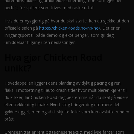
adrenalinsjokker og umiddelbar utbetaling, noe som gjør det
perfekt for spillere som trives med raske utfall.
Hvis du er nysgjerrig på hvor du skal starte, kan du sjekke ut den
offisielle siden på
https://chicken-roads.no/nb-no/
. Det er en
inngangsport til både demo og ekte penger, som gir deg
umiddelbar tilgang uten nedlastinger.
Hva gjør Chicken Road
unikt?
Hovedappellen ligger i dens blanding av dyktig pacing og ren
flaks. I motsetning til auto‑crash-titler hvor multipleren kjører til
du klikker, lar Chicken Road deg bestemme når du skal gå videre
eller trekke deg tilbake. Hvert steg bringer deg nærmere det
gyldne egget, men også til skjulte feller som kan avslutte runden
brått.
Grensesnittet er rent og tegneserieaktig, med lyse farger som