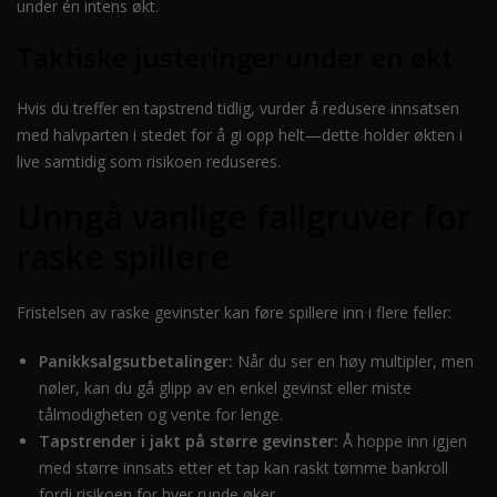
under én intens økt.
Taktiske justeringer under en økt
Hvis du treffer en tapstrend tidlig, vurder å redusere innsatsen
med halvparten i stedet for å gi opp helt—dette holder økten i
live samtidig som risikoen reduseres.
Unngå vanlige fallgruver for
raske spillere
Fristelsen av raske gevinster kan føre spillere inn i flere feller:
Panikksalgsutbetalinger:
Når du ser en høy multipler, men
nøler, kan du gå glipp av en enkel gevinst eller miste
tålmodigheten og vente for lenge.
Tapstrender i jakt på større gevinster:
Å hoppe inn igjen
med større innsats etter et tap kan raskt tømme bankroll
fordi risikoen for hver runde øker.