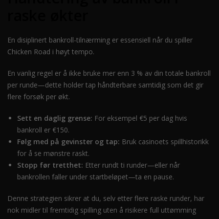
raske økter
En disiplinert bankroll-tilnærming er essensiell når du spiller
Chicken Road i høyt tempo.
En vanlig regel er å ikke bruke mer enn 3 % av din totale bankroll
per runde—dette holder tap håndterbare samtidig som det gir
flere forsøk per økt.
Sett en daglig grense:
For eksempel €5 per dag hvis
bankroll er €150.
Følg med på gevinster og tap:
Bruk casinoets spillhistorikk
for å se mønstre raskt.
Stopp før tretthet:
Etter rundt ti runder—eller når
bankrollen faller under startbeløpet—ta en pause.
Denne strategien sikrer at du, selv etter flere raske runder, har
nok midler til fremtidig spilling uten å risikere full uttømming