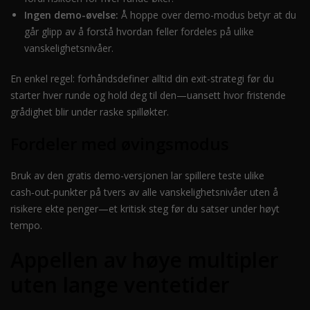
Ingen demo-øvelse:
Å hoppe over demo-modus betyr at du
går glipp av å forstå hvordan feller fordeles på ulike
vanskelighetsnivåer.
En enkel regel: forhåndsdefiner alltid din exit-strategi før du
starter hver runde og hold deg til den—uansett hvor fristende
grådighet blir under raske spilløkter.
Fordeler med øvingsmodus
Bruk av den gratis demo-versjonen lar spillere teste ulike
cash‑out-punkter på tvers av alle vanskelighetsnivåer uten å
risikere ekte penger—et kritisk steg før du satser under høyt
tempo.
Appellen av høye multipler
uten lange ventetider