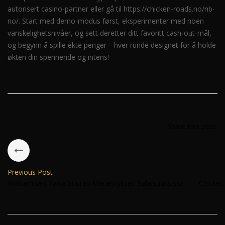
autorisert casino-partner eller gå til https://chicken-roads.no/nb-
no/. Start med demo-modus først, eksperimenter med noen
vanskelighetsnivåer, og sett deretter ditt favoritt cash‑out-mål,
og begynn å spille ekte penger—hver runde designet for å holde
økten din spennende og intens!
Share this post:
Previous Post
Voittamisen Taika Suuren Menestyksen Salaisuuksissa
Chicken