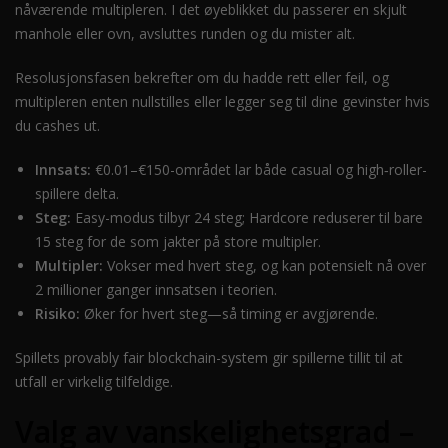
nåværende multipleren. I det øyeblikket du passerer en skjult
manhole eller ovn, avsluttes runden og du mister alt.
Resolusjonsfasen bekrefter om du hadde rett eller feil, og
multipleren enten nullstilles eller legger seg til dine gevinster hvis
du cashes ut.
Innsats:
€0.01–€150-området lar både casual og high‑roller-
spillere delta.
Steg:
Easy-modus tilbyr 24 steg; Hardcore reduserer til bare
15 steg for de som jakter på store multipler.
Multipler:
Vokser med hvert steg, og kan potensielt nå over
2 millioner ganger innsatsen i teorien.
Risiko:
Øker for hvert steg—så timing er avgjørende.
Spillets provably fair blockchain-system gir spillerne tillit til at
utfall er virkelig tilfeldige.
Valg av vanskelighetsgrad –