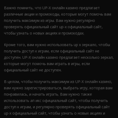
Важно помнить, что UP-X онлайн казино предлагает
различные акции и промокоды, которые могут помочь вам
получить максимум из игры. Вам нужно регулярно
проверять официальный сайт up-x официальный сайт,
чтобы узнать о новых акциях и промокодах.
Кроме того, вам нужно использовать up x зеркало, чтобы
получить доступ к играм, если официальный сайт не
доступен. UP-X онлайн казино предлагает несколько зеркал,
которые могут помочь вам играть в игры, если
официальный сайт не доступен.
В целом, чтобы получить максимум из UP-X онлайн казино,
вам нужно зарегистрироваться, выбрать игру, которая вам
понравилась, и начать играть. Вам нужно также
использовать ап икс официальный сайт, чтобы получить
доступ к играм, и регулярно проверять официальный сайт
up-x официальный сайт, чтобы узнать о новых акциях и