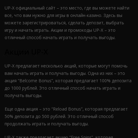
UP-X официальный сайт – это место, где вы можете найти
все, что вам нужно для игры в онлайн-казино. Здесь вы
можете зарегистрироваться, сделать депозит, выбрать
игру и начать играть. Акции и промокоды UP-X – это
отличный способ начать играть и получать выгоды.
Акции UP-X
UP-X предлагает несколько акций, которые могут помочь
вам начать играть и получать выгоды. Одна из них – это
акция “Вelcome Bonus”, которая предлагает 100% депозита
до 1000 рублей. Это отличный способ начать играть и
получать выгоды.
Еще одна акция – это “Reload Bonus”, которая предлагает
50% депозита до 500 рублей. Это отличный способ
продолжать играть и получать выгоды.
UP-X также предлагает акцию “Free Spins”, которая