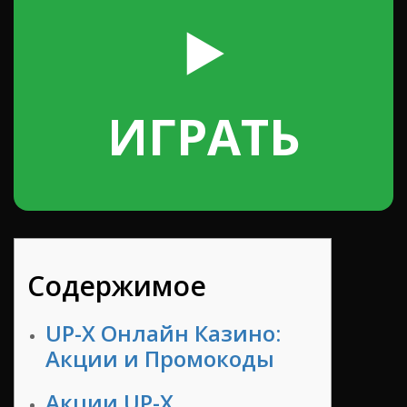
▶️
ИГРАТЬ
Содержимое
UP-X Онлайн Казино:
Акции и Промокоды
Акции UP-X