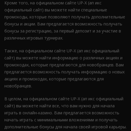
Кроме того, на официальном сайте UP-X (ап икс
официальный сайт) вы можете найти специальные
промокоды, которые позволяют получать дополнительные
бонусы и акции. Вам предлагается возможность получать
бонусы за регистрацию, за первый депозит и за участие в
различных игровых турнирах.
Также, на официальном сайте UP-X (ап икс официальный
сайт) вы можете найти информацию о различных акциях и
промокодах, которые предлагаются для новобранцев. Вам
предлагается возможность получать информацию о новых
акциях и промокодах, которые предлагаются для
новобранцев.
В целом, на официальном сайте UP-X (ап икс официальный
сайт) вы можете найти все, что вам нужно для начала
играть в онлайн-казино. Вам предлагается возможность
начать играть с минимальными вложениями и получать
дополнительные бонусы для начала своей игровой карьеры.