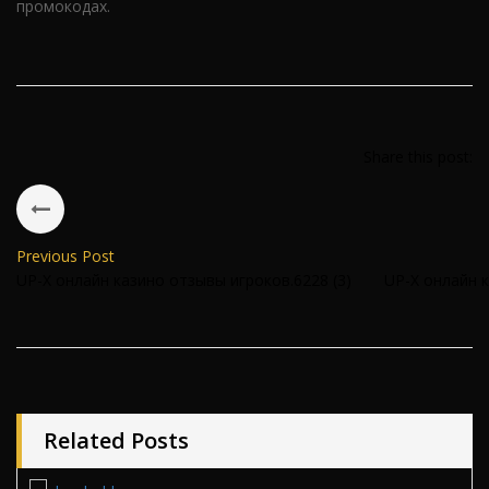
промокодах.
Share this post:
Previous Post
UP-X онлайн казино отзывы игроков.6228 (3)
UP-X онлайн к
Related Posts