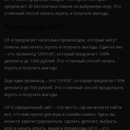
предлагает 20 бесплатных спинов на выбранную игру. Это
отличный способ начать играть и получать выгоды.
Промокоды UP-X
UP-X предлагает несколько промокодов, которые могут
помочь вам начать играть и получать выгоды. Один из них
– это промокод “UPX100”, который предлагает 100%
депозита до 1000 рублей. Это отличный способ начать
играть и получать выгоды.
Еще один промокод – это “UPX50”, который предлагает 50%
депозита до 500 рублей. Это отличный способ продолжать
играть и получать выгоды.
UP-X официальный сайт – это место, где вы можете найти
все, что вам нужно для игры в онлайн-казино. Здесь вы
можете зарегистрироваться, сделать депозит, выбрать
игру и начать играть. Акции и промокоды UP-X – это