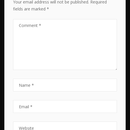
Your email address will not be published.
Required
fields are marked
*