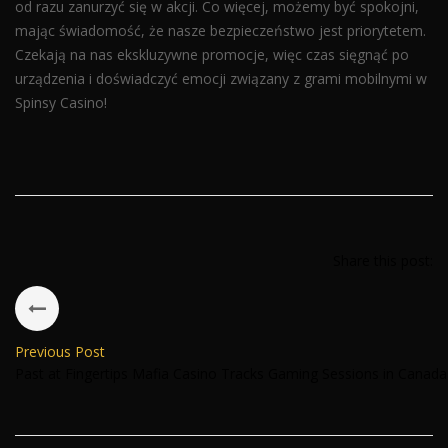
od razu zanurzyć się w akcji. Co więcej, możemy być spokojni,
mając świadomość, że nasze bezpieczeństwo jest priorytetem.
Czekają na nas ekskluzywne promocje, więc czas sięgnąć po
urządzenia i doświadczyć emocji związany z grami mobilnymi w
Spinsy Casino!
Share this post:
Previous Post
Past at Fingertips Mafia Casino Tracks Gaming Sessions in Canada