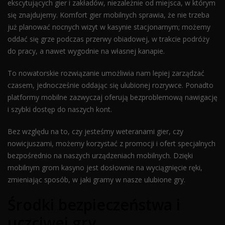
ekscytujących gier i zakładów, niezależnie od miejsca, w którym
się znajdujemy. Komfort gier mobilnych sprawia, że nie trzeba
już planować nocnych wizyt w kasynie stacjonarnym; możemy
oddać się grze podczas przerwy obiadowej, w trakcie podróży
do pracy, a nawet wygodnie na własnej kanapie.
To nowatorskie rozwiązanie umożliwia nam lepiej zarządzać
czasem, jednocześnie oddając się ulubionej rozrywce. Ponadto
platformy mobilne zazwyczaj oferują bezproblemową nawigację
i szybki dostęp do naszych kont.
Bez względu na to, czy jesteśmy weteranami gier, czy
nowicjuszami, możemy korzystać z promocji i ofert specjalnych
bezpośrednio na naszych urządzeniach mobilnych. Dzięki
mobilnym grom kasyno jest dosłownie na wyciągnięcie ręki,
zmieniając sposób, w jaki gramy w nasze ulubione gry.
Środki bezpieczeństwa i
uczciwej gry