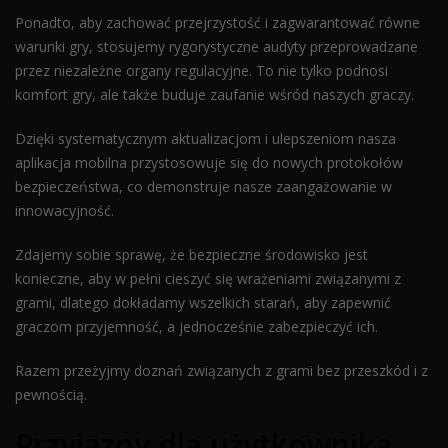
Ponadto, aby zachować przejrzystość i zagwarantować równe
warunki gry, stosujemy rygorystyczne audyty przeprowadzane
przez niezależne organy regulacyjne. To nie tylko podnosi
komfort gry, ale także buduje zaufanie wśród naszych graczy.
Dzięki systematycznym aktualizacjom i ulepszeniom nasza
aplikacja mobilna przystosowuje się do nowych protokołów
bezpieczeństwa, co demonstruje nasze zaangażowanie w
innowacyjność.
Zdajemy sobie sprawę, że bezpieczne środowisko jest
konieczne, aby w pełni cieszyć się wrażeniami związanymi z
grami, dlatego dokładamy wszelkich starań, aby zapewnić
graczom przyjemność, a jednocześnie zabezpieczyć ich.
Razem przeżyjmy doznań związanych z grami bez przeszkód i z
pewnością.
Przyjazny dla użytkownika