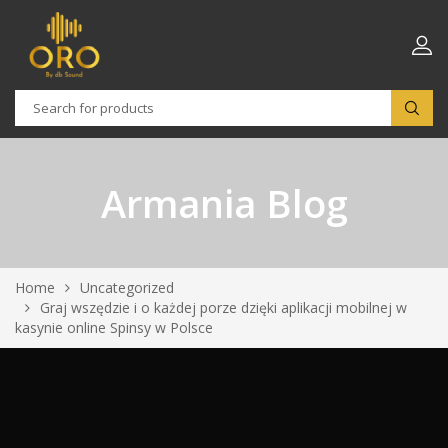
Armania Blog
Home
Uncategorized
Graj wszędzie i o każdej porze dzięki aplikacji mobilnej w
kasynie online Spinsy w Polsce