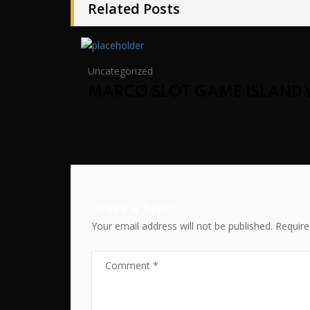
Related Posts
Uncategorized
MARCO SLOT GAME ISLAND 
Leave a Reply
Your email address will not be published.
Require