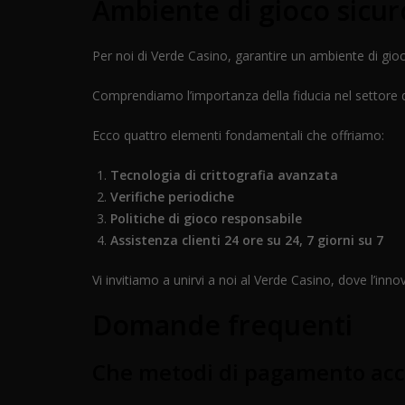
Ambiente di gioco sicur
Per noi di Verde Casino, garantire un ambiente di gioc
Comprendiamo l’importanza della fiducia nel settore d
Ecco quattro elementi fondamentali che offriamo:
Tecnologia di crittografia avanzata
Verifiche periodiche
Politiche di gioco responsabile
Assistenza clienti 24 ore su 24, 7 giorni su 7
Vi invitiamo a unirvi a noi al Verde Casino, dove l’inno
Domande frequenti
Che metodi di pagamento acc