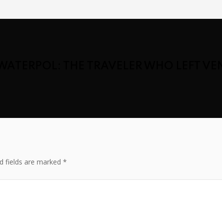
WATERPOL: THE TRAVELER WHO LEFT VE
d fields are marked
*