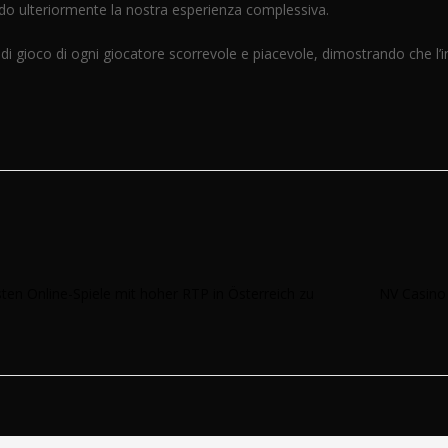
ando ulteriormente la nostra esperienza complessiva.
di gioco di ogni giocatore scorrevole e piacevole, dimostrando che l’inn
ten Online-Spiele mit hoher RTP in Österreich zu
NV Casino