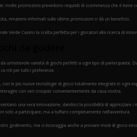
uciale: molte promozioni prevedono requisiti di scommessa che è bene c
ita, rimanere informati sulle ultime promozioni ci dà un beneficio.
de Verde Casino la scelta perfetta per i giocatori alla ricerca di inn
ochi da godere
a un’notevole varietà di giochi perfetti a ogni tipo di partecipante. D
e n’è per tutti i preferenze.
a, con le più nuove tecnologie di gioco totalmente integrate in ogni es
i interagire con veri croupier convenientemente da casa nostra.
presentano una vera innovazione, dandoci la possibilità di apprezzare i 
non solo a partecipare, ma a tuffarci completamente nell’avventura.
stro godimento, ma ci incoraggia anche a provare modi di gioco innovat