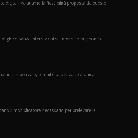
digitali. Valutiamo la flessibilità proposta da queste
a di gioco senza interruzioni sui nostri smartphone e
chat in tempo reale, e-mail e una linea telefonica
cano il moltiplicatore necessario per prelevare le