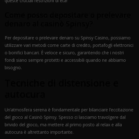
queste cruciali restrizioni di età!
Come posso depositare o prelevare
denaro al casinò Spinsy?
Per depositare o prelevare denaro su Spinsy Casino, possiamo
utilizzare vari metodi come carte di credito, portafogli elettronici
o bonifici bancari. È veloce e sicuro, garantendo che i nostri
fondi siano sempre protetti e accessibili quando ne abbiamo
bisogno.
Tecniche di distensione e
autocura
Un’atmosfera serena è fondamentale per bilanciare l’eccitazione
del gioco al Casinò Spinsy. Spesso ci lasciamo travolgere dal
brivido del gioco, ma mettere al primo posto al relax e alla
autocura è altrettanto importante.