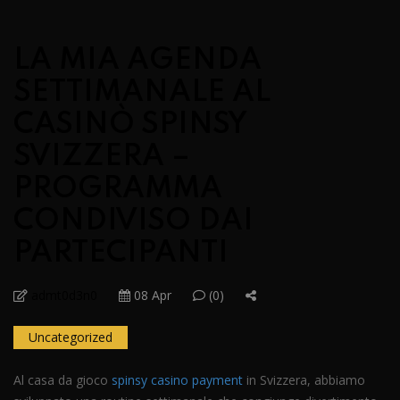
LA MIA AGENDA
SETTIMANALE AL
CASINÒ SPINSY
SVIZZERA –
PROGRAMMA
CONDIVISO DAI
PARTECIPANTI
admt0d3n0
08 Apr
(0)
Uncategorized
Al casa da gioco
spinsy casino payment
in Svizzera, abbiamo