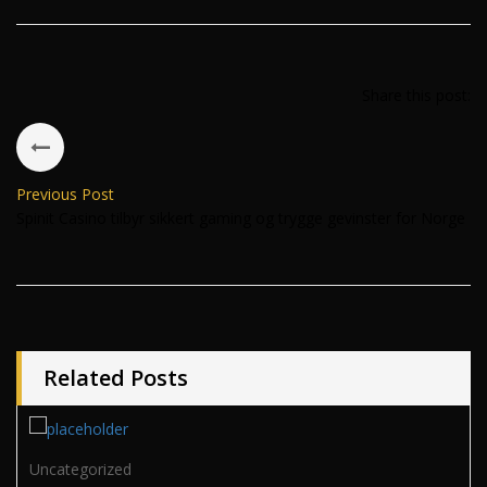
Share this post:
Previous Post
Spinit Casino tilbyr sikkert gaming og trygge gevinster for Norge
Related Posts
Uncategorized