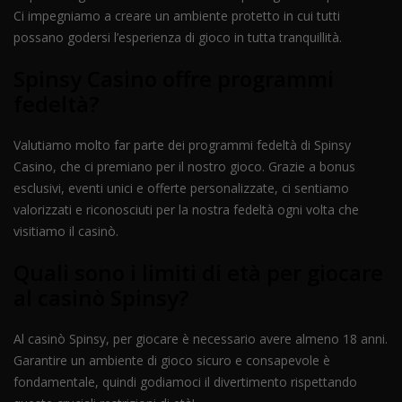
Ci impegniamo a creare un ambiente protetto in cui tutti
possano godersi l’esperienza di gioco in tutta tranquillità.
Spinsy Casino offre programmi
fedeltà?
Valutiamo molto far parte dei programmi fedeltà di Spinsy
Casino, che ci premiano per il nostro gioco. Grazie a bonus
esclusivi, eventi unici e offerte personalizzate, ci sentiamo
valorizzati e riconosciuti per la nostra fedeltà ogni volta che
visitiamo il casinò.
Quali sono i limiti di età per giocare
al casinò Spinsy?
Al casinò Spinsy, per giocare è necessario avere almeno 18 anni.
Garantire un ambiente di gioco sicuro e consapevole è
fondamentale, quindi godiamoci il divertimento rispettando