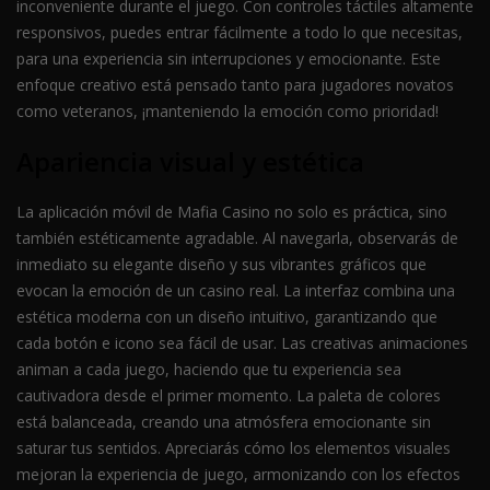
inconveniente durante el juego. Con controles táctiles altamente
responsivos, puedes entrar fácilmente a todo lo que necesitas,
para una experiencia sin interrupciones y emocionante. Este
enfoque creativo está pensado tanto para jugadores novatos
como veteranos, ¡manteniendo la emoción como prioridad!
Apariencia visual y estética
La aplicación móvil de Mafia Casino no solo es práctica, sino
también estéticamente agradable. Al navegarla, observarás de
inmediato su elegante diseño y sus vibrantes gráficos que
evocan la emoción de un casino real. La interfaz combina una
estética moderna con un diseño intuitivo, garantizando que
cada botón e icono sea fácil de usar. Las creativas animaciones
animan a cada juego, haciendo que tu experiencia sea
cautivadora desde el primer momento. La paleta de colores
está balanceada, creando una atmósfera emocionante sin
saturar tus sentidos. Apreciarás cómo los elementos visuales
mejoran la experiencia de juego, armonizando con los efectos