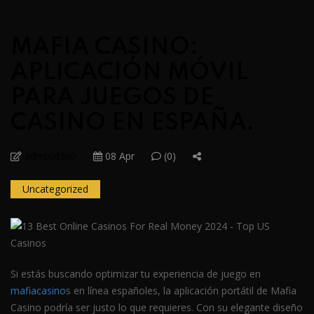
MAFIA CASINO:
APLICACIÓN MÓVIL
PARA JUEGOS DE
CASINO EN ESPAÑA.
admt0d3n0
08 Apr
(0)
Uncategorized
Si estás buscando optimizar tu experiencia de juego en
mafiacasino
s en línea españoles, la aplicación portátil de Mafia
Casino podría ser justo lo que requieres. Con su elegante diseño