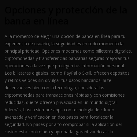
Opciones y protección de la
banca en línea
A la momento de elegir una opción de banca en línea para tu
experiencia de usuario, la seguridad es en todo momento la
principal prioridad. Opciones modernas como billeteras digitales,
criptomonedas y transferencias bancarias seguras mejoran tus
operaciones a la vez que protegen tus información personal.
Los billeteras digitales, como PayPal o Skrill, ofrecen depósitos
y retiros veloces sin divulgar tus datos bancarios. Si te
desenvuelves bien con la tecnología, considera las
criptomonedas para transacciones rápidas y con comisiones
reducidas, que te ofrecen privacidad en un mundo digital.
Además, busca siempre apps con tecnología de cifrado
avanzada y verificación en dos pasos para fortalecer la
seguridad. No pases por alto comprobar si la aplicación del
casino está controlada y aprobada, garantizando así la