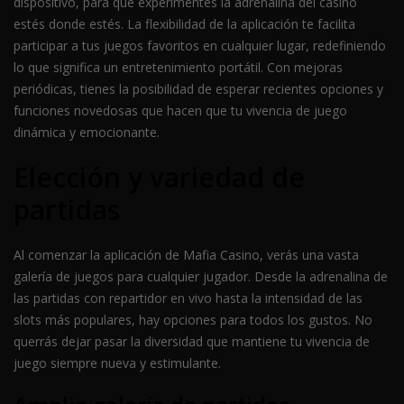
dispositivo, para que experimentes la adrenalina del casino
estés donde estés. La flexibilidad de la aplicación te facilita
participar a tus juegos favoritos en cualquier lugar, redefiniendo
lo que significa un entretenimiento portátil. Con mejoras
periódicas, tienes la posibilidad de esperar recientes opciones y
funciones novedosas que hacen que tu vivencia de juego
dinámica y emocionante.
Elección y variedad de
partidas
Al comenzar la aplicación de Mafia Casino, verás una vasta
galería de juegos para cualquier jugador. Desde la adrenalina de
las partidas con repartidor en vivo hasta la intensidad de las
slots más populares, hay opciones para todos los gustos. No
querrás dejar pasar la diversidad que mantiene tu vivencia de
juego siempre nueva y estimulante.