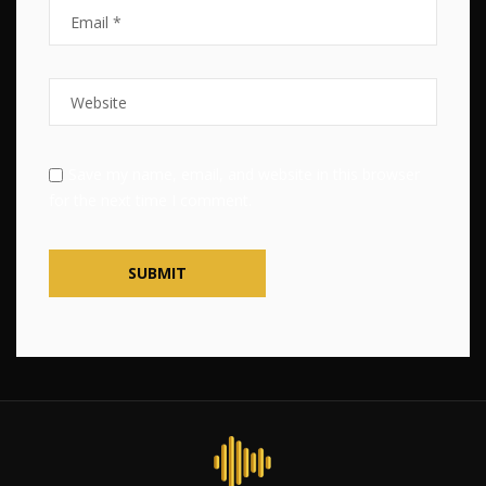
Save my name, email, and website in this browser
for the next time I comment.