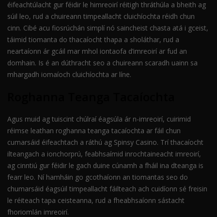
éifeachtúlacht gur féidir le himreoirí réitigh thráthúla a bheith ag
súil leo, rud a chuireann timpeallacht cluichíochta réidh chun
cinn. Cibé acu fiosrúchán simplí nó saincheist chasta atá i gceist,
táimid tiomanta do thacaíocht thapa a sholáthar, rud a
neartaíonn ár gcáil mar mhol iontaofa d’imreoirí ar fud an
domhain. Is é an dúthracht seo a chuireann scaradh uainn sa
mhargadh iomaíoch cluichíochta ar líne.
Roghanna Teanga Tacaíochta
Agus muid ag tuiscint chúlraí éagsúla ár n-imreoirí, cuirimid
réimse leathan roghanna teanga tacaíochta ar fáil chun
cumarsáid éifeachtach a ráthú ag Spinsy Casino. Trí thacaíocht
ilteangach a ionchorprú, feabhsaímid inrochtaineacht imreoirí,
ag cinntiú gur féidir le gach duine cúnamh a fháil ina dteanga is
fearr leo. Ní hamháin go gcothaíonn an tiomantas seo do
chumarsáid éagsúil timpeallacht fáilteach ach cuidíonn sé freisin
le réiteach tapa ceisteanna, rud a fheabhsaíonn sástacht
fhoriomlán imreoirí.