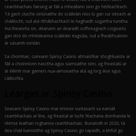
cearrbhachais fairsing ar fáil a mheallann sinn go héifeachtach.
Tá gach cluiche oiriúnaithe do scáileáin níos lú gan cur isteach ar
cháilíocht, rud atá ríthábhachtach le haghaidh súgartha tumtha.
Ina theannta sin, déanann an dearadh sofhreagrach coigeartú
gan stró do mhéideanna scáileáin éagsúla, rud a fheabhsaíonn
ár sásamh iomlán.
Sa chomhair, cuireann Spinsy Casino atmaisféar shoghluaiste ar
fáil a choinníonn nasctha agus siamsaithe sinn, ag freastalú ar
ár éilimh mar gamers nua-aimseartha atá ag lorg áise agus
cáilíochta.
Léargas ar Spinsy Casino
Seasann Spinsy Casino mar imreoir suntasach sa earnáil
cearrbhachais ar líne, ag freastal ar lucht féachana domhanda le
réimse leathan roghanna cearrbhachais. Bunaíodh in 2020, tá
dea-cháil bainistithe ag Spinsy Casino go tapaidh, a bhfuil go