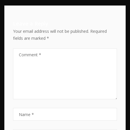
Leave a Reply
Your email address will not be published.
Required
fields are marked
*