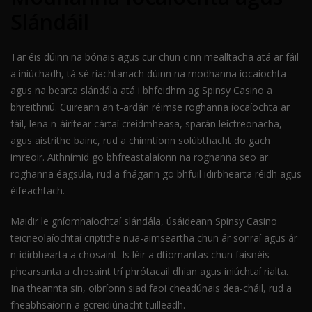
Slándáil
Tar éis dúinn na bónais agus cur chun cinn mealltacha atá ar fáil
a iniúchadh, tá sé riachtanach dúinn na modhanna íocaíochta
agus na bearta slándála atá i bhfeidhm ag Spinsy Casino a
bhreithniú. Cuireann an t-ardán réimse roghanna íocaíochta ar
fáil, lena n-áirítear cártaí creidmheasa, sparán leictreonacha,
agus aistrithe bainc, rud a chinntíonn solúbthacht do gach
imreoir. Aithnímid go bhfreastalaíonn na roghanna seo ar
roghanna éagsúla, rud a fhágann go bhfuil idirbhearta réidh agus
éifeachtach.
Maidir le gníomhaíochtaí slándála, úsáideann Spinsy Casino
teicneolaíochtaí criptithe nua-aimseartha chun ár sonraí agus ár
n-idirbhearta a chosaint. Is léir a dtiomantas chun faisnéis
phearsanta a chosaint trí phrótacail dhian agus iniúchtaí rialta.
Ina theannta sin, oibríonn siad faoi cheadúnais dea-cháil, rud a
fheabhsaíonn a gcreidiúnacht tuilleadh.