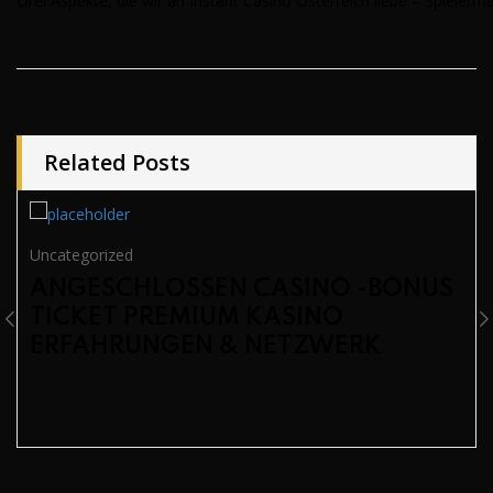
Drei Aspekte, die wir an Instant Casino Österreich liebe – Spielerm
Related Posts
Uncategorized
ANGESCHLOSSEN CASINO -BONUS
TICKET PREMIUM KASINO
ERFAHRUNGEN & NETZWERK