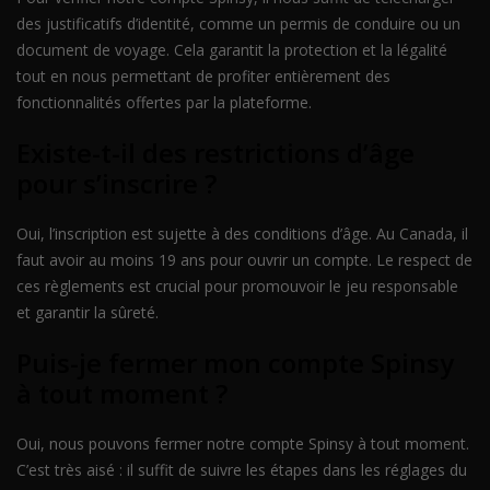
des justificatifs d’identité, comme un permis de conduire ou un
document de voyage. Cela garantit la protection et la légalité
tout en nous permettant de profiter entièrement des
fonctionnalités offertes par la plateforme.
Existe-t-il des restrictions d’âge
pour s’inscrire ?
Oui, l’inscription est sujette à des conditions d’âge. Au Canada, il
faut avoir au moins 19 ans pour ouvrir un compte. Le respect de
ces règlements est crucial pour promouvoir le jeu responsable
et garantir la sûreté.
Puis-je fermer mon compte Spinsy
à tout moment ?
Oui, nous pouvons fermer notre compte Spinsy à tout moment.
C’est très aisé : il suffit de suivre les étapes dans les réglages du