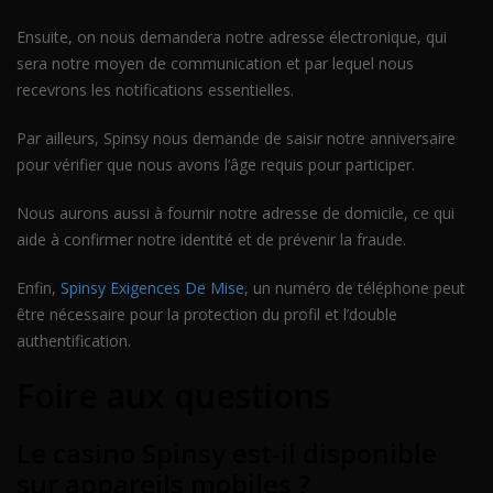
Ensuite, on nous demandera notre adresse électronique, qui
sera notre moyen de communication et par lequel nous
recevrons les notifications essentielles.
Par ailleurs, Spinsy nous demande de saisir notre anniversaire
pour vérifier que nous avons l’âge requis pour participer.
Nous aurons aussi à fournir notre adresse de domicile, ce qui
aide à confirmer notre identité et de prévenir la fraude.
Enfin,
Spinsy Exigences De Mise
, un numéro de téléphone peut
être nécessaire pour la protection du profil et l’double
authentification.
Foire aux questions
Le casino Spinsy est-il disponible
sur appareils mobiles ?