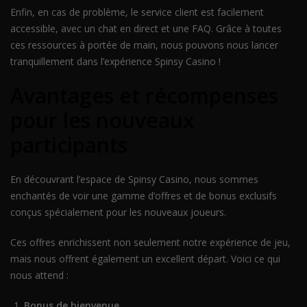
Enfin, en cas de problème, le service client est facilement
accessible, avec un chat en direct et une FAQ. Grâce à toutes
ces ressources à portée de main, nous pouvons nous lancer
tranquillement dans l’expérience Spinsy Casino !
Avantages et récompenses
pour les nouveaux
participants
En découvrant l’espace de Spinsy Casino, nous sommes
enchantés de voir une gamme d’offres et de bonus exclusifs
conçus spécialement pour les nouveaux joueurs.
Ces offres enrichissent non seulement notre expérience de jeu,
mais nous offrent également un excellent départ. Voici ce qui
nous attend :
Bonus de bienvenue