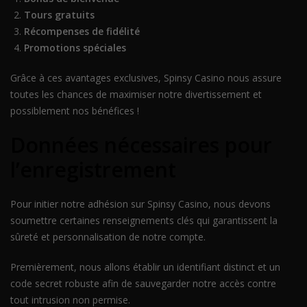
Tours gratuits
Récompenses de fidélité
Promotions spéciales
Grâce à ces avantages exclusives, Spinsy Casino nous assure
toutes les chances de maximiser notre divertissement et
possiblement nos bénéfices !
Données nécessaires pour
l’enregistrement
Pour initier notre adhésion sur Spinsy Casino, nous devons
soumettre certaines renseignements clés qui garantissent la
sûreté et personnalisation de notre compte.
Premièrement, nous allons établir un identifiant distinct et un
code secret robuste afin de sauvegarder notre accès contre
tout intrusion non permise.