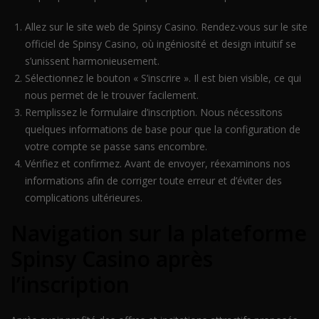
Allez sur le site web de Spinsy Casino. Rendez-vous sur le site
officiel de Spinsy Casino, où ingéniosité et design intuitif se
s’unissent harmonieusement.
Sélectionnez le bouton « S’inscrire ». Il est bien visible, ce qui
nous permet de le trouver facilement.
Remplissez le formulaire d’inscription. Nous nécessitons
quelques informations de base pour que la configuration de
votre compte se passe sans encombre.
Vérifiez et confirmez. Avant de envoyer, réexaminons nos
informations afin de corriger toute erreur et d’éviter des
complications ultérieures.
Navigation sur la plateforme
Spinsy Casino après
l’inscription