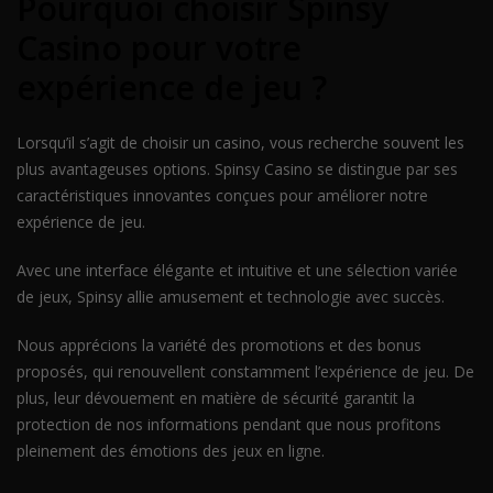
Pourquoi choisir Spinsy
Casino pour votre
expérience de jeu ?
Lorsqu’il s’agit de choisir un casino, vous recherche souvent les
plus avantageuses options. Spinsy Casino se distingue par ses
caractéristiques innovantes conçues pour améliorer notre
expérience de jeu.
Avec une interface élégante et intuitive et une sélection variée
de jeux, Spinsy allie amusement et technologie avec succès.
Nous apprécions la variété des promotions et des bonus
proposés, qui renouvellent constamment l’expérience de jeu. De
plus, leur dévouement en matière de sécurité garantit la
protection de nos informations pendant que nous profitons
pleinement des émotions des jeux en ligne.