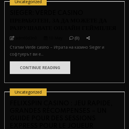
Uncategorized
SIEGER: VERDE CASINO
ПРЕРАБОТЕН, ЗА ДА МОЖЕТЕ ДА
РАЗРУШАВАТЕ ОНЛАЙН ГЕЙМПЛЕЯ
admt0d3n0
10 May
(0)
Статии Verde casino – Играта на казино Sieger и
софтуерът ви е...
CONTINUE READING
Uncategorized
FELIXSPIN CASINO : JEU RAPIDE,
GRANDES RÉCOMPENSES – UN
GUIDE POUR DES SESSIONS
EXPRESS POUR LE JOUEUR