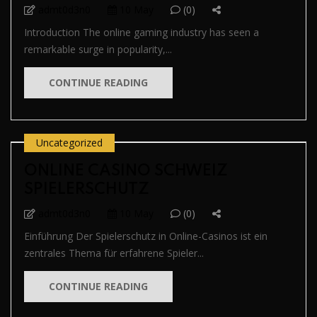
admt0d3n0
10 May
(0)
Introduction The online gaming industry has seen a
remarkable surge in popularity,...
CONTINUE READING
Uncategorized
ONLINE CASINO SCHWEIZ
SPIELERSCHUTZ
admt0d3n0
10 May
(0)
Einführung Der Spielerschutz in Online-Casinos ist ein
zentrales Thema für erfahrene Spieler...
CONTINUE READING