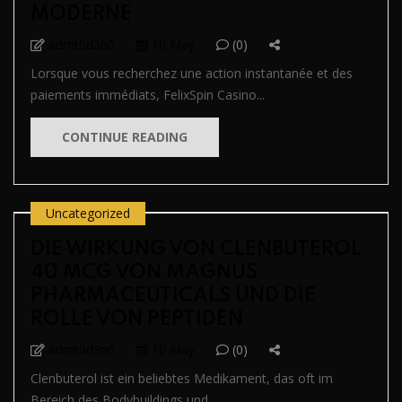
MODERNE
admt0d3n0
10 May
(0)
Lorsque vous recherchez une action instantanée et des
paiements immédiats, FelixSpin Casino...
CONTINUE READING
Uncategorized
DIE WIRKUNG VON CLENBUTEROL
40 MCG VON MAGNUS
PHARMACEUTICALS UND DIE
ROLLE VON PEPTIDEN
admt0d3n0
10 May
(0)
Clenbuterol ist ein beliebtes Medikament, das oft im
Bereich des Bodybuildings und...