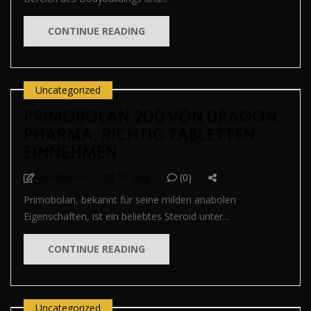
CONTINUE READING
Uncategorized
PRIMOBOLAN 200 VON DRAGON
PHARMA: RICHTIG TABLETTEN
EINNEHMEN
admt0d3n0
10 May
(0)
Primobolan, bekannt für seine milden anabolen
Eigenschaften, ist ein beliebtes Steroid unter...
CONTINUE READING
Uncategorized