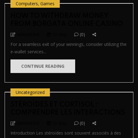
Computers, Games
HOW TO WITHDRAW MONEY
FROM BORGATA ONLINE CASINO
admt0d3n0
10 May
(0)
For a seamless exit of your winnings, consider utilizing the
e-wallet services...
CONTINUE READING
Uncategorized
STÉROÏDES ET CORTISOL :
COMPRENDRE LES INTERACTIONS
admt0d3n0
10 May
(0)
Introduction Les stéroïdes sont souvent associés à des