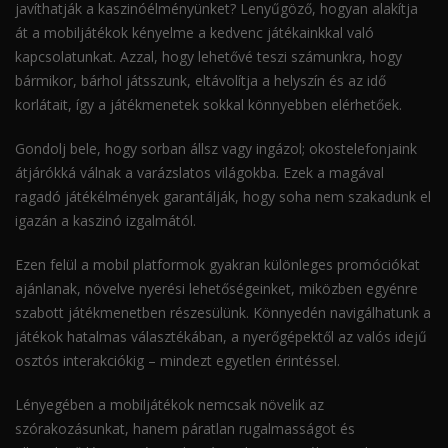
javíthatják a kaszinóélményünket? Lenyűgöző, hogyan alakítja
át a mobiljátékok kényelme a kedvenc játékainkkal való
kapcsolatunkat. Azzal, hogy lehetővé teszi számunkra, hogy
bármikor, bárhol játsszunk, eltávolítja a helyszín és az idő
korlátait, így a játékmenetek sokkal könnyebben elérhetőek.
Gondolj bele, hogy sorban állsz vagy ingázol; okostelefonjaink
átjárókká válnak a varázslatos világokba. Ezek a magával
ragadó játékélmények garantálják, hogy soha nem szakadunk el
igazán a kaszinó izgalmától.
Ezen felül a mobil platformok gyakran különleges promóciókat
ajánlanak, növelve nyerési lehetőségeinket, miközben egyénre
szabott játékmenetben részesülünk. Könnyedén navigálhatunk a
játékok hatalmas választékában, a nyerőgépektől az valós idejű
osztós interakciókig – mindezt egyetlen érintéssel.
Lényegében a mobiljátékok nemcsak növelik az
szórakozásunkat, hanem páratlan rugalmasságot és