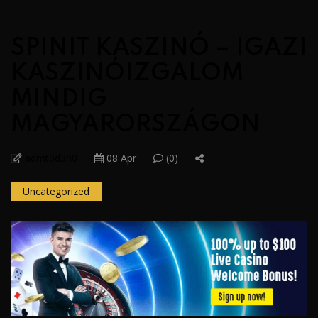
SPINIT KASZINÓ – IGAZI
KASZINÓIZGALOM
MINDIG
MAGYARORSZÁGON
admt0d3n0
08 Apr
(0)
Uncategorized