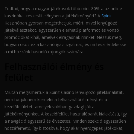
Tudtad, hogy a magyar játékosok több mint 80%-a az online
kaszinókat részesíti előnyben a játékélményért? A
Spinit
Kaszinóban gyorsan megérthetjük, miért, mivel lenyűgöző
játékválasztékot, egyszerűen elérhető platformot és vonzó
promóciókat kínál, amelyek elragadnak minket. Nézzük meg,
hogyan okoz ez a kaszinó igazi izgalmat, és mi teszi érdekessé
a mi hozzánk hasonló rajongók számára.
Felhasználói élmény és
felület
Miután megismertük a Spinit Casino lenyűgöző játékkínálatát,
nem tudjuk nem kiemelni a felhasználói élményt és a
kezelőfelületet, amelyek valóban gazdagítják a
játékélményünket. A kezelőfelület használóbarát kialakítású, így
a navigáció egyszerű és élvezetes. Minden szekció egyszerűen
hozzáférhető, így biztosítva, hogy akár nyerőgépes játékokat,