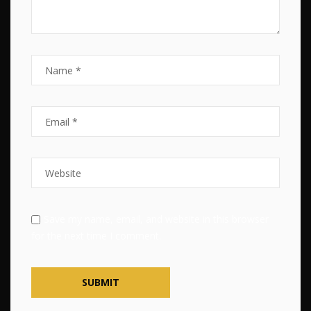
Save my name, email, and website in this browser
for the next time I comment.