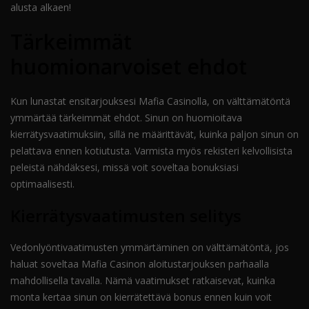
alusta alkaen!
Tärkeimmät
huomionarvoiset ehdot
Kun lunastat ensitarjouksesi Mafia Casinolla, on välttämätöntä
ymmärtää tärkeimmät ehdot. Sinun on huomioitava
kierrätysvaatimuksiin, sillä ne määrittävät, kuinka paljon sinun on
pelattava ennen kotiutusta. Varmista myös rekisteri kelvollisista
peleistä nähdäksesi, missä voit soveltaa bonuksiasi
optimaalisesti.
Kierrätysvaatimusten selitys
Vedonlyöntivaatimusten ymmärtäminen on välttämätöntä, jos
haluat soveltaa Mafia Casinon aloitustarjouksen parhaalla
mahdollisella tavalla. Nämä vaatimukset ratkaisevat, kuinka
monta kertaa sinun on kierrätettävä bonus ennen kuin voit