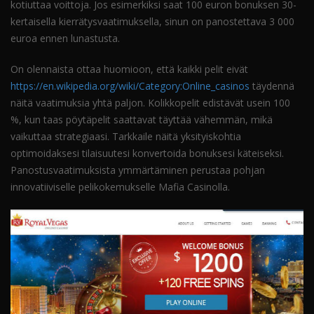
kotiuttaa voittoja. Jos esimerkiksi saat 100 euron bonuksen 30-
kertaisella kierrätysvaatimuksella, sinun on panostettava 3 000
euroa ennen lunastusta.
On olennaista ottaa huomioon, että kaikki pelit eivät
https://en.wikipedia.org/wiki/Category:Online_casinos
täydennä
näitä vaatimuksia yhtä paljon. Kolikkopelit edistävät usein 100
%, kun taas pöytäpelit saattavat täyttää vähemmän, mikä
vaikuttaa strategiaasi. Tarkkaile näitä yksityiskohtia
optimoidaksesi tilaisuutesi konvertoida bonuksesi käteiseksi.
Panostusvaatimuksista ymmärtäminen perustaa pohjan
innovatiiviselle pelikokemukselle Mafia Casinolla.