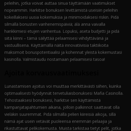
peleihin, jotka voivat auttaa sinua täyttämään vaatimukset
nopeammin. Harkitse bonuksen levittämistä useisiin peleihin
kokeillaksesi uusia kokemuksia ja minimoidaksesi riskin. Pidä
silmällä bonusten vanhenemispäiviä; älä anna vaivalla
hankkimiesi etujen vanhentua. Lopuksi, aseta budjetti ja pidä
siitä kiinni – tämä säilyttää pelaamisesi viihdyttävänä ja
vastuullisena. Käyttämällä näitä innovatiivisia taktiikoita
maksimoit bonuspotentiaalisi ja kohennat yleistä kokemustasi
kasinolla. Valmistaudu nostamaan pelaamisesi tasoa!
Ajoita korvausvaatimuksesi
Lunastamisen ajoitus voi muuttaa merkittävästi siihen, kuinka
optimaalisesti hyödynnät tervetuliaisbonuksesi Mafia Casinolla.
Tehostaaksesi bonuksesi, harkitse sen käyttämistä
kampanjatapahtumien aikana, jolloin palkinnot saattavat olla
vieläkin suuremmat. Pidä silmällä pelien kiireisiä aikoja, sillä
nämä ajat usein vetävät puoleensa enemmän pelaajia ja
rikastuttavat pelikokemusta. Muista tarkistaa tietyt pelit, jotka