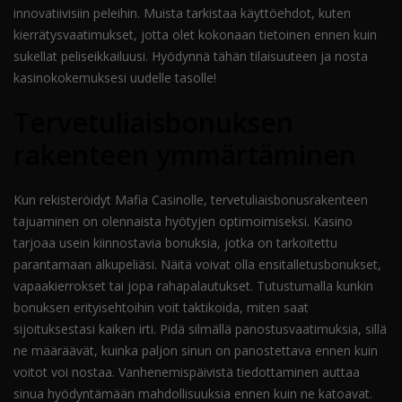
innovatiivisiin peleihin. Muista tarkistaa käyttöehdot, kuten
kierrätysvaatimukset, jotta olet kokonaan tietoinen ennen kuin
sukellat peliseikkailuusi. Hyödynnä tähän tilaisuuteen ja nosta
kasinokokemuksesi uudelle tasolle!
Tervetuliaisbonuksen
rakenteen ymmärtäminen
Kun rekisteröidyt Mafia Casinolle, tervetuliaisbonusrakenteen
tajuaminen on olennaista hyötyjen optimoimiseksi. Kasino
tarjoaa usein kiinnostavia bonuksia, jotka on tarkoitettu
parantamaan alkupeliäsi. Näitä voivat olla ensitalletusbonukset,
vapaakierrokset tai jopa rahapalautukset. Tutustumalla kunkin
bonuksen erityisehtoihin voit taktikoida, miten saat
sijoituksestasi kaiken irti. Pidä silmällä panostusvaatimuksia, sillä
ne määräävät, kuinka paljon sinun on panostettava ennen kuin
voitot voi nostaa. Vanhenemispäivistä tiedottaminen auttaa
sinua hyödyntämään mahdollisuuksia ennen kuin ne katoavat.