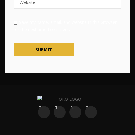
Save my name, email, and website in this browser
for the next time I comment.