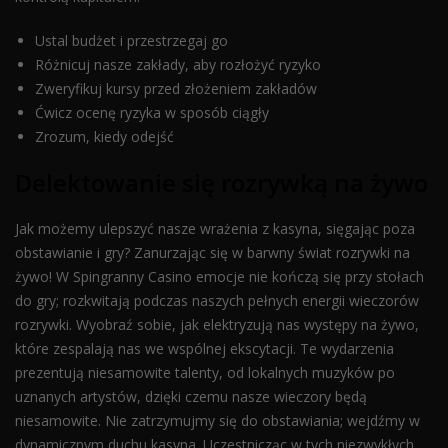
Ustal budżet i przestrzegaj go
Różnicuj nasze zakłady, aby rozłożyć ryzyko
Zweryfikuj kursy przed złożeniem zakładów
Ćwicz ocenę ryzyka w sposób ciągły
Zrozum, kiedy odejść
Delektowanie się rozrywką na żywo
Jak możemy ulepszyć nasze wrażenia z kasyna, sięgając poza
obstawianie i gry? Zanurzając się w barwny świat rozrywki na
żywo! W Spingranny Casino emocje nie kończą się przy stołach
do gry; rozkwitają podczas naszych pełnych energii wieczorów
rozrywki. Wyobraź sobie, jak elektryzują nas występy na żywo,
które zespalają nas we wspólnej ekscytacji. Te wydarzenia
prezentują niesamowite talenty, od lokalnych muzyków po
uznanych artystów, dzięki czemu nasze wieczory będą
niesamowite. Nie zatrzymujmy się do obstawiania; wejdźmy w
dynamicznym duchu kasyna. Uczestnicząc w tych niezwykłych