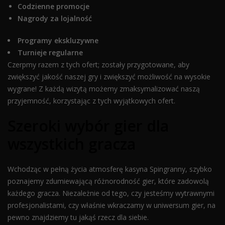
Codzienne promocje
Nagrody za lojalność
Programy ekskluzywne
Turnieje regularne
Czerpmy razem z tych ofert; zostały przygotowane, aby
zwiększyć jakość naszej gry i zwiększyć możliwość na wysokie
wygrane! Z każdą wizytą możemy zmaksymalizować naszą
przyjemność, korzystając z tych wyjątkowych ofert.
Szeroki wybór gier dla
wszystkich gracza
Wchodząc w pełną życia atmosferę kasyna Spingranny, szybko
poznajemy zdumiewającą różnorodność gier, które zadowolą
każdego gracza. Niezależnie od tego, czy jesteśmy wytrawnymi
profesjonalistami, czy właśnie wkraczamy w uniwersum gier, na
pewno znajdziemy tu jakąś rzecz dla siebie.