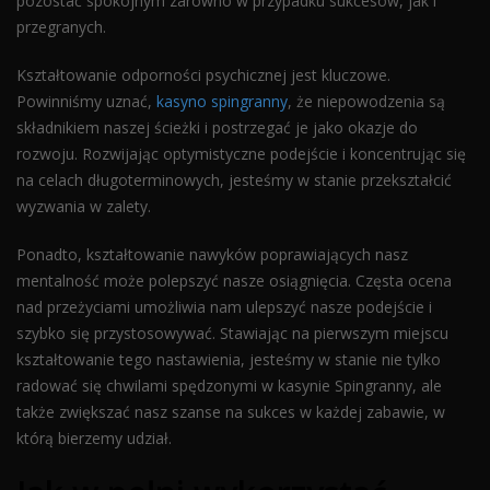
pozostać spokojnym zarówno w przypadku sukcesów, jak i
przegranych.
Kształtowanie odporności psychicznej jest kluczowe.
Powinniśmy uznać,
kasyno spingranny
, że niepowodzenia są
składnikiem naszej ścieżki i postrzegać je jako okazje do
rozwoju. Rozwijając optymistyczne podejście i koncentrując się
na celach długoterminowych, jesteśmy w stanie przekształcić
wyzwania w zalety.
Ponadto, kształtowanie nawyków poprawiających nasz
mentalność może polepszyć nasze osiągnięcia. Częsta ocena
nad przeżyciami umożliwia nam ulepszyć nasze podejście i
szybko się przystosowywać. Stawiając na pierwszym miejscu
kształtowanie tego nastawienia, jesteśmy w stanie nie tylko
radować się chwilami spędzonymi w kasynie Spingranny, ale
także zwiększać nasz szanse na sukces w każdej zabawie, w
którą bierzemy udział.