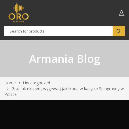
Armania Blog
Home
Uncategorized
Graj jak ekspert, wygrywaj jak ikona w kasynie Spingranny w
Polsce