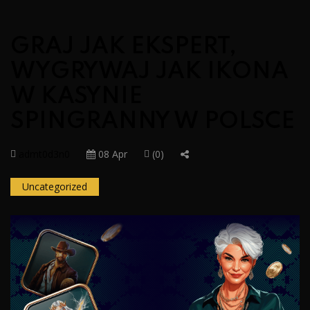
GRAJ JAK EKSPERT,
WYGRYWAJ JAK IKONA
W KASYNIE
SPINGRANNY W POLSCE
admt0d3n0
08 Apr
(0)
Uncategorized