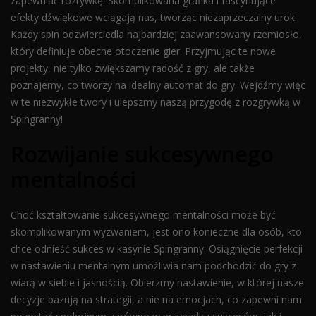
zapewniać rozrywkę. Skomplikowana grafika i fascynujące
efekty dźwiękowe wciągają nas, tworząc niezaprzeczalny urok.
Każdy spin odzwierciedla najbardziej zaawansowany rzemiosło,
który definiuje obecne otoczenie gier. Przyjmując te nowe
projekty, nie tylko zwiększamy radość z gry, ale także
poznajemy, co tworzy na idealny automat do gry. Wejdźmy więc
w te niezwykłe twory i ulepszmy naszą przygodę z rozgrywką w
Spingranny!
Rozwijanie sukcesywnego
mentalności
Choć kształtowanie sukcesywnego mentalności może być
skomplikowanym wyzwaniem, jest ono konieczne dla osób, kto
chce odnieść sukces w kasynie Spingranny. Osiągnięcie perfekcji
w nastawieniu mentalnym umożliwia nam podchodzić do gry z
wiarą w siebie i jasnością. Obierzmy nastawienie, w której nasze
decyzje bazują na strategii, a nie na emocjach, co zapewni nam