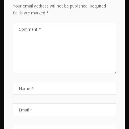
Your email address will not be published.
Required
fields are marked
*