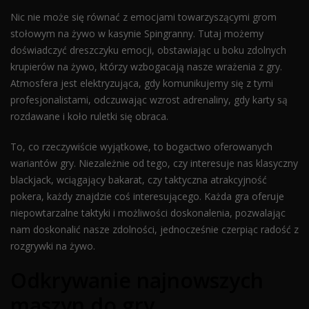
Nic nie może się równać z emocjami towarzyszącymi grom
stołowym na żywo w kasynie Spingranny. Tutaj możemy
doświadczyć dreszczyku emocji, obstawiając u boku zdolnych
krupierów na żywo, którzy wzbogacają nasze wrażenia z gry.
Atmosfera jest elektryzująca, gdy komunikujemy się z tymi
profesjonalistami, odczuwając wzrost adrenaliny, gdy karty są
rozdawane i koło ruletki się obraca.
To, co rzeczywiście wyjątkowe, to bogactwo oferowanych
wariantów gry. Niezależnie od tego, czy interesuje nas klasyczny
blackjack, wciągający bakarat, czy taktyczna atrakcyjność
pokera, każdy znajdzie coś interesującego. Każda gra oferuje
niepowtarzalne taktyki i możliwości doskonalenia, pozwalając
nam doskonalić nasze zdolności, jednocześnie czerpiąc radość z
rozgrywki na żywo.
Odkrywanie najnowszych
maszyn do gry