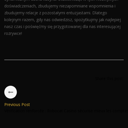
doświadczeniach, zbudujemy niezapomniane wspomnienia i
zbudujemy relacje z pozostałymi entuzjastami. Dlatego
kolejnym razem, gdy nas odwiedzisz, spożytkujmy jak najlepiej
nasz czas i poświęćmy się przygotowanej dla nas interesującej
rozrywce!
Share this post:
Previous Post
Vérification renforcée : Robocat Casino sécurise mieux les compte